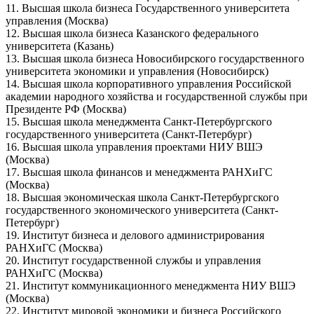
11. Высшая школа бизнеса Государственного университета
управления (Москва)
12. Высшая школа бизнеса Казанского федерального
университета (Казань)
13. Высшая школа бизнеса Новосибирского государственного
университета экономики и управления (Новосибирск)
14. Высшая школа корпоративного управления Российской
академии народного хозяйства и государственной службы при
Президенте РФ (Москва)
15. Высшая школа менеджмента Санкт-Петербургского
государственного университета (Санкт-Петербург)
16. Высшая школа управления проектами НИУ ВШЭ
(Москва)
17. Высшая школа финансов и менеджмента РАНХиГС
(Москва)
18. Высшая экономическая школа Санкт-Петербургского
государственного экономического университета (Санкт-
Петербург)
19. Институт бизнеса и делового администрирования
РАНХиГС (Москва)
20. Институт государственной службы и управления
РАНХиГС (Москва)
21. Институт коммуникационного менеджмента НИУ ВШЭ
(Москва)
22. Институт мировой экономики и бизнеса Российского