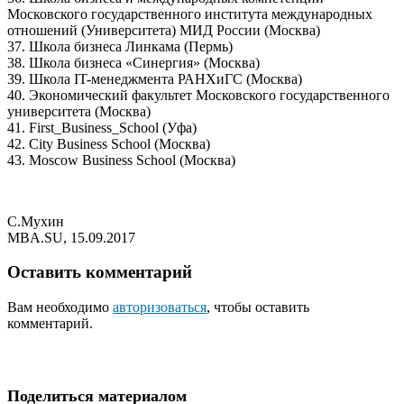
Московского государственного института международных
отношений (Университета) МИД России (Москва)
37. Школа бизнеса Линкама (Пермь)
38. Школа бизнеса «Синергия» (Москва)
39. Школа IT-менеджмента РАНХиГС (Москва)
40. Экономический факультет Московского государственного
университета (Москва)
41. First_Business_School (Уфа)
42. City Business School (Москва)
43. Moscow Business School (Москва)
С.Мухин
MBA.SU, 15.09.2017
Оставить комментарий
Вам необходимо
авторизоваться
, чтобы оставить
комментарий.
Поделиться материалом