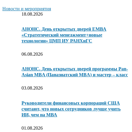
Новости и мероприятия
18.08.2026
АНОНС. День открытых дверей ЕМВА
«Стратегический менеджмент+новые
технологии» ЦМП ИУ РАНХиГС
06.08.2026
АНОНС. День открытых дверей программы Pan-
Asian MBA (Паназиатский MBA) и мастер – класс
03.08.2026
Руководители финансовых корпораций США
считают, что новых сотрудников лучше учить
ИИ, чем на МВА
01.08.2026