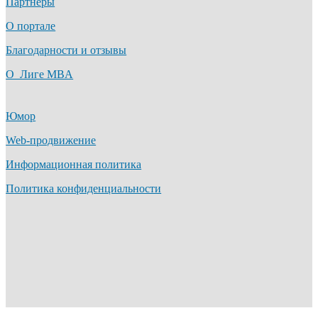
Партнеры
О портале
Благодарности и отзывы
О Лиге MBA
Юмор
Web-продвижение
Информационная политика
Политика конфиденциальности