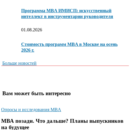
Программа MBA ИМИСП: искусственный
интеллект в инструментарии руководителя
01.08.2026
Стоимость программ MBA в Москве на осень
2026 г.
Больше новостей
Вам может быть интересно
Опросы и исследования MBA
МВА позади. Что дальше? Планы выпускников
на будущее