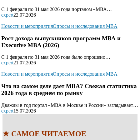
С 1 февраля по 31 мая 2026 года порталом «МВА…
expert
22.07.2026
Новости и мероприятия
Опросы и исследования MBA
Рост дохода выпускников программ МВА и
Executive MBA (2026)
С 1 февраля по 31 мая 2026 года было опрошено…
expert
21.07.2026
Новости и мероприятия
Опросы и исследования MBA
Что на самом деле дает MBA? Свежая статистика
2026 года в среднем по рынку
Дважды в год портал «МВА в Москве и России» заглядывает…
expert
15.07.2026
★ САМОЕ ЧИТАЕМОЕ