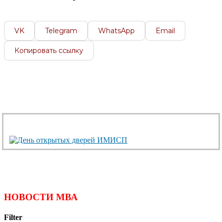
VK
Telegram
WhatsApp
Email
Копировать ссылку
НОВОСТИ МВА
Filter