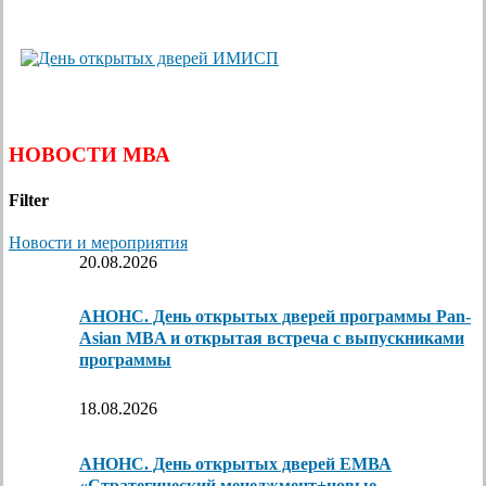
НОВОСТИ МВА
Filter
Новости и мероприятия
20.08.2026
АНОНС. День открытых дверей программы Pan-
Asian MBA и открытая встреча с выпускниками
программы
18.08.2026
АНОНС. День открытых дверей ЕМВА
«Стратегический менеджмент+новые