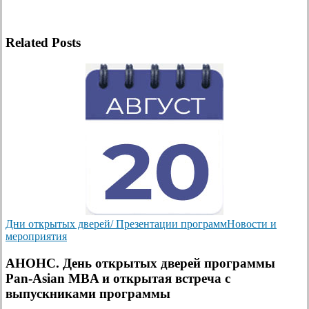
Related Posts
Дни открытых дверей/ Презентации программ
Новости и
мероприятия
АНОНС. День открытых дверей программы
Pan-Asian MBA и открытая встреча с
выпускниками программы