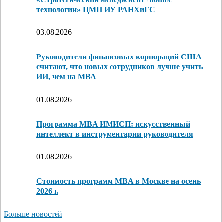
технологии» ЦМП ИУ РАНХиГС
03.08.2026
Руководители финансовых корпораций США
считают, что новых сотрудников лучше учить
ИИ, чем на МВА
01.08.2026
Программа MBA ИМИСП: искусственный
интеллект в инструментарии руководителя
01.08.2026
Стоимость программ MBA в Москве на осень
2026 г.
Больше новостей