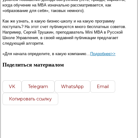
когда обучение на МВА изначально рассматривается, как
«образование для себя», таковых немного).
Как же узнать, в какую бизнес-школу и на какую программу
поступать? На этот счет публикуются много бесплатных советов.
Например, Cергей Трушкин, преподаватель Mini MBA в Русской
Школе Управления, в своей недавней публикации предлагает
следующий алгоритм.
«Для начала определите, в какую компанию…
Подробнее>>
Поделиться материалом
VK
Telegram
WhatsApp
Email
Копировать ссылку