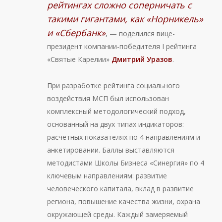
рейтингах сложно соперничать с
такими гигантами, как «Норникель»
и «Сбербанк»
, — поделился вице-
президент компании-победителя I рейтинга
«Святые Карелии»
Дмитрий Уразов
.
При разработке рейтинга социального
воздействия МСП был использован
комплексный методологический подход,
основанный на двух типах индикаторов:
расчетных показателях по 4 направлениям и
анкетировании. Баллы выставляются
методистами Школы Бизнеса «Синергия» по 4
ключевым направлениям: развитие
человеческого капитала, вклад в развитие
региона, повышение качества жизни, охрана
окружающей среды. Каждый замеряемый