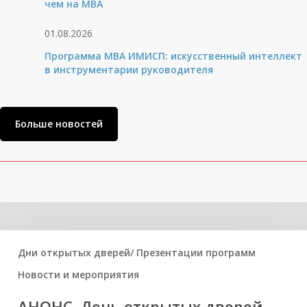
чем на МВА
01.08.2026
Программа MBA ИМИСП: искусственный интеллект
в инструментарии руководителя
Больше новостей
Related Posts
Дни открытых дверей/ Презентации программ
Новости и мероприятия
АНОНС. День открытых дверей