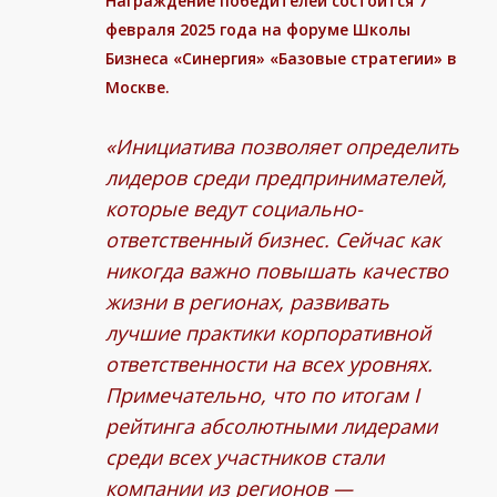
Награждение победителей состоится 7
февраля 2025 года на форуме Школы
Бизнеса «Синергия» «Базовые стратегии» в
Москве.
«Инициатива позволяет определить
лидеров среди предпринимателей,
которые ведут социально-
ответственный бизнес. Сейчас как
никогда важно повышать качество
жизни в регионах, развивать
лучшие практики корпоративной
ответственности на всех уровнях.
Примечательно, что по итогам I
рейтинга абсолютными лидерами
среди всех участников стали
компании из регионов —