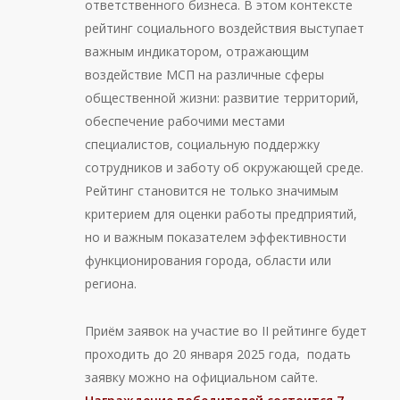
ответственного бизнеса. В этом контексте
рейтинг социального воздействия выступает
важным индикатором, отражающим
воздействие МСП на различные сферы
общественной жизни: развитие территорий,
обеспечение рабочими местами
специалистов, социальную поддержку
сотрудников и заботу об окружающей среде.
Рейтинг становится не только значимым
критерием для оценки работы предприятий,
но и важным показателем эффективности
функционирования города, области или
региона.
Приём заявок на участие во II рейтинге будет
проходить до 20 января 2025 года, подать
заявку можно на официальном сайте.