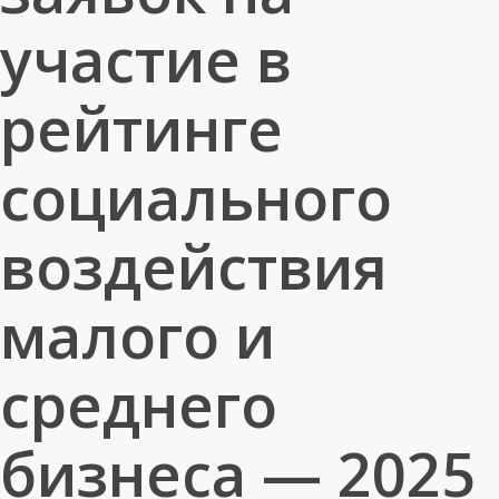
участие в
рейтинге
социального
воздействия
малого и
среднего
бизнеса — 2025