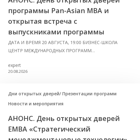
программы Pan-Asian MBA и
открытая встреча с
выпускниками программы
ДАТА И ВРЕМЯ 20 АВГУСТА, 19:00 БИЗНЕС-ШКОЛА
ЦЕНТР МЕЖДУНАРОДНЫХ ПРОГРАММ…
expert
20.08.2026
Дни открытых дверей/ Презентации программ
Новости и мероприятия
АНОНС. День открытых дверей
ЕМВА «Стратегический
менеджмент+новые технологии»