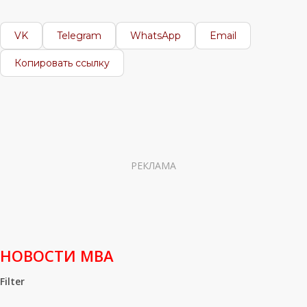
VK
Telegram
WhatsApp
Email
Копировать ссылку
РЕКЛАМА
НОВОСТИ МВА
Filter