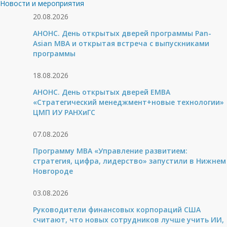
Новости и мероприятия
20.08.2026
АНОНС. День открытых дверей программы Pan-
Asian MBA и открытая встреча с выпускниками
программы
18.08.2026
АНОНС. День открытых дверей ЕМВА
«Стратегический менеджмент+новые технологии»
ЦМП ИУ РАНХиГС
07.08.2026
Программу MBA «Управление развитием:
стратегия, цифра, лидерство» запустили в Нижнем
Новгороде
03.08.2026
Руководители финансовых корпораций США
считают, что новых сотрудников лучше учить ИИ,