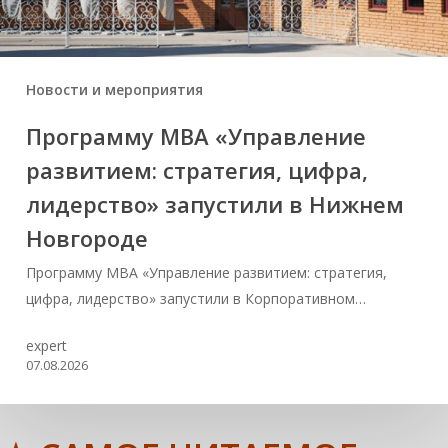
Новости и мероприятия
Программу MBA «Управление
развитием: стратегия, цифра,
лидерство» запустили в Нижнем
Новгороде
Программу MBA «Управление развитием: стратегия,
цифра, лидерство» запустили в Корпоративном…
expert
07.08.2026