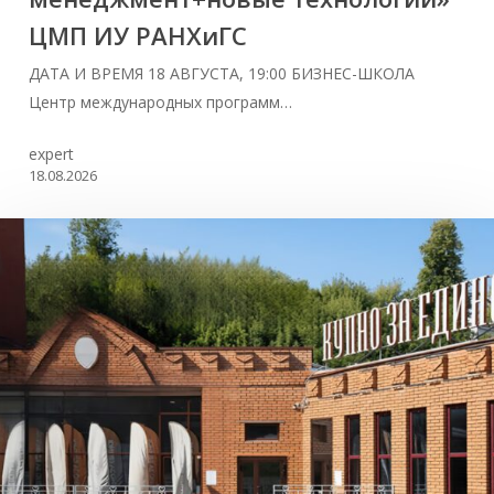
ЦМП ИУ РАНХиГС
ДАТА И ВРЕМЯ 18 АВГУСТА, 19:00 БИЗНЕС-ШКОЛА
Центр международных программ…
expert
18.08.2026