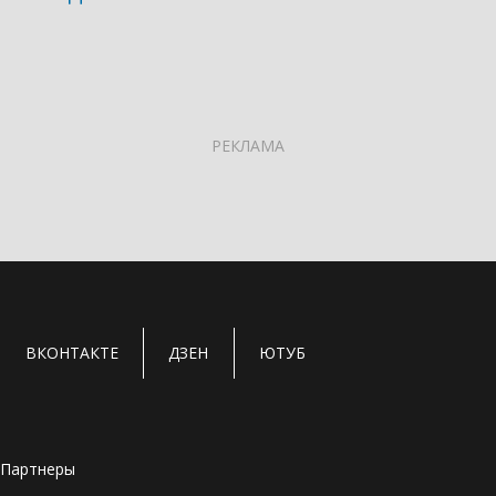
РЕКЛАМА
ВКОНТАКТЕ
ДЗЕН
ЮТУБ
Партнеры