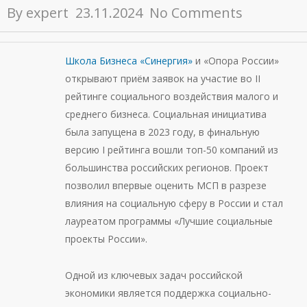
By
expert
23.11.2024
No Comments
Школа Бизнеса «Синергия»
и «Опора России»
открывают приём заявок на участие во II
рейтинге социального воздействия малого и
среднего бизнеса. Социальная инициатива
была запущена в 2023 году, в финальную
версию I рейтинга вошли топ-50 компаний из
большинства российских регионов. Проект
позволил впервые оценить МСП в разрезе
влияния на социальную сферу в России и стал
лауреатом программы «Лучшие социальные
проекты России».
Одной из ключевых задач российской
экономики является поддержка социально-