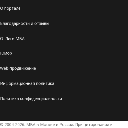
О портале
Благодарности и отзывы
О Лиге MBA
Юмор
Web-продвижение
Информационная политика
Политика конфиденциальности
© 2004-2026. МВА в Москве и России. При цитировании и