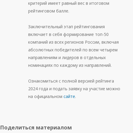
критерий имеет равный вес в итоговом
рейтинговом балле.
Заключительный этап рейтингования
включает в себя формирование топ-50
компаний из всех регионов России, включая
абсолютных победителей по всем четырем
направлениям и лидеров в отдельных
номинациях по каждому из направлений.
Ознакомиться с полной версией рейтинга
2024 года и подать заявку на участие можно
на официальном
сайте
.
Поделиться материалом