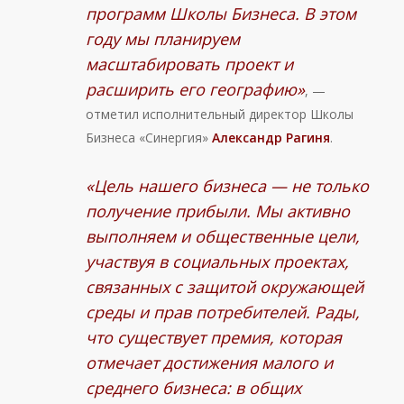
программ Школы Бизнеса. В этом
году мы планируем
масштабировать проект и
расширить его географию»
, —
отметил исполнительный директор Школы
Бизнеса «Синергия»
Александр Рагиня
.
«Цель нашего бизнеса — не только
получение прибыли. Мы активно
выполняем и общественные цели,
участвуя в социальных проектах,
связанных с защитой окружающей
среды и прав потребителей. Рады,
что существует премия, которая
отмечает достижения малого и
среднего бизнеса: в общих