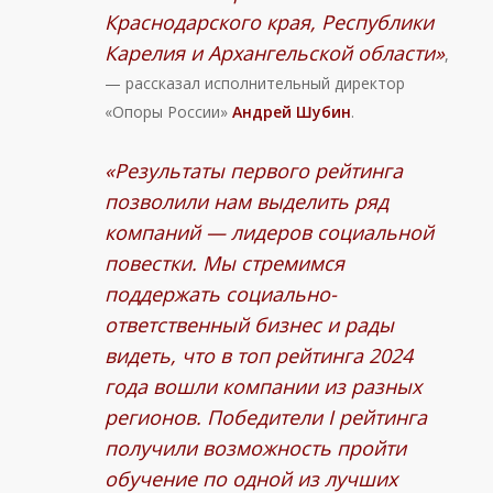
Краснодарского края, Республики
Карелия и Архангельской области»
,
— рассказал исполнительный директор
«Опоры России»
Андрей Шубин
.
«Результаты первого рейтинга
позволили нам выделить ряд
компаний — лидеров социальной
повестки. Мы стремимся
поддержать социально-
ответственный бизнес и рады
видеть, что в топ рейтинга 2024
года вошли компании из разных
регионов. Победители I рейтинга
получили возможность пройти
обучение по одной из лучших