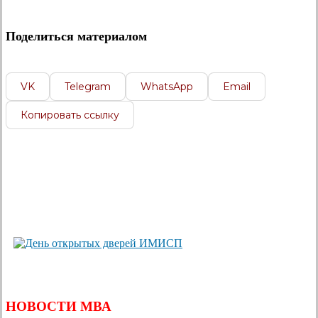
Поделиться материалом
VK
Telegram
WhatsApp
Email
Копировать ссылку
НОВОСТИ МВА