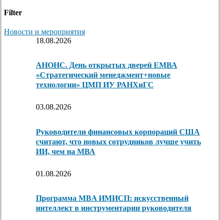
Filter
Новости и мероприятия
18.08.2026
АНОНС. День открытых дверей ЕМВА
«Стратегический менеджмент+новые
технологии» ЦМП ИУ РАНХиГС
03.08.2026
Руководители финансовых корпораций США
считают, что новых сотрудников лучше учить
ИИ, чем на МВА
01.08.2026
Программа MBA ИМИСП: искусственный
интеллект в инструментарии руководителя