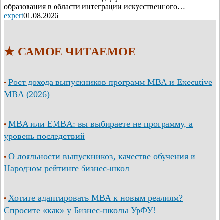
образования в области интеграции искусственного…
expert
01.08.2026
★ САМОЕ ЧИТАЕМОЕ
Рост дохода выпускников программ МВА и Executive
•
MBA (2026)
MBA или EMBA: вы выбираете не программу, а
•
уровень последствий
О лояльности выпускников, качестве обучения и
•
Народном рейтинге бизнес-школ
Хотите адаптировать МВА к новым реалиям?
•
Спросите «как» у Бизнес-школы УрФУ!