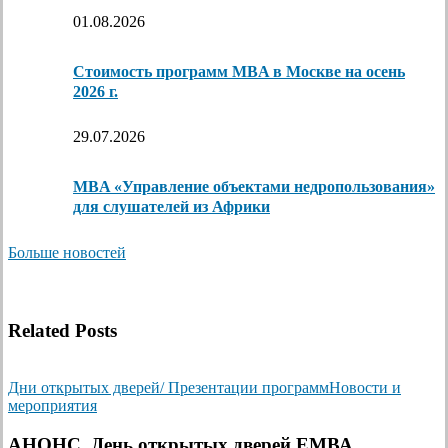
01.08.2026
Стоимость программ MBA в Москве на осень
2026 г.
29.07.2026
MBA «Управление объектами недропользования»
для слушателей из Африки
Больше новостей
Related Posts
Дни открытых дверей/ Презентации программ
Новости и
мероприятия
АНОНС. День открытых дверей ЕМВА