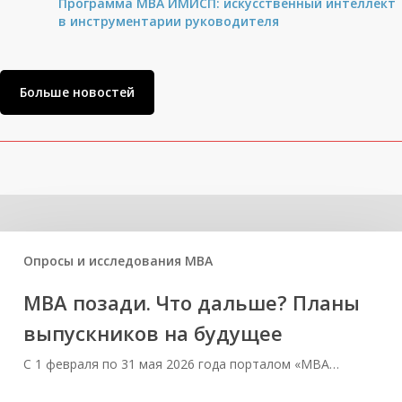
Программа MBA ИМИСП: искусственный интеллект
в инструментарии руководителя
Больше новостей
Related Posts
Опросы и исследования MBA
МВА позади. Что дальше? Планы
выпускников на будущее
С 1 февраля по 31 мая 2026 года порталом «МВА…