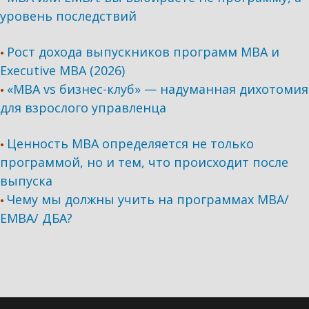
уровень последствий
Рост дохода выпускников программ МВА и
•
Executive MBA (2026)
«MBA vs бизнес-клуб» — надуманная дихотомия
•
для взрослого управленца
Ценность MBA определяется не только
•
программой, но и тем, что происходит после
выпуска
Чему мы должны учить на программах МВА/
•
ЕМВА/ ДБА?