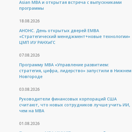
Asian MBA и открытая встреча с выпускниками
программы
18.08.2026
АНОНС. День открытых дверей ЕМВА
«Стратегический менеджмент+новые технологии»
ЦМП ИУ РАНХиГС
07.08.2026
Программу MBA «Управление развитием:
стратегия, цифра, лидерство» запустили в Нижнем
Новгороде
03.08.2026
Руководители финансовых корпораций США
считают, что новых сотрудников лучше учить ИИ,
чем на МВА
01.08.2026