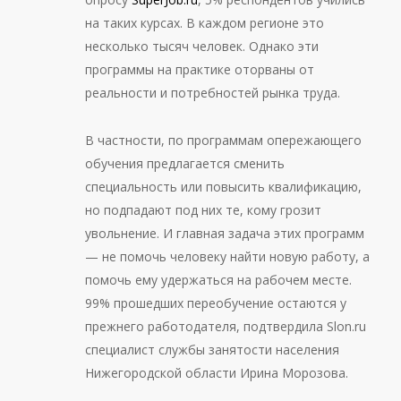
на таких курсах. В каждом регионе это
несколько тысяч человек. Однако эти
программы на практике оторваны от
реальности и потребностей рынка труда.
В частности, по программам опережающего
обучения предлагается сменить
специальность или повысить квалификацию,
но подпадают под них те, кому грозит
увольнение. И главная задача этих программ
— не помочь человеку найти новую работу, а
помочь ему удержаться на рабочем месте.
99% прошедших переобучение остаются у
прежнего работодателя, подтвердила Slon.ru
специалист службы занятости населения
Нижегородской области Ирина Морозова.