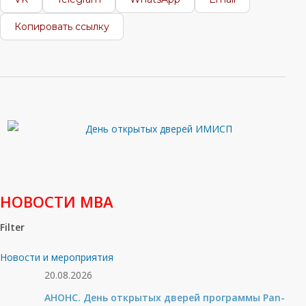
Копировать ссылку
НОВОСТИ МВА
Filter
Новости и мероприятия
20.08.2026
АНОНС. День открытых дверей программы Pan-