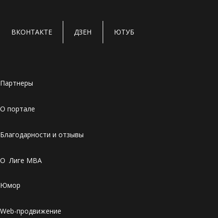
ВКОНТАКТЕ
ДЗЕН
ЮТУБ
Партнеры
О портале
Благодарности и отзывы
О Лиге MBA
Юмор
Web-продвижение