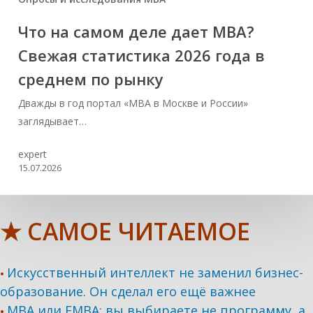
Что на самом деле дает MBA?
Свежая статистика 2026 года в
среднем по рынку
Дважды в год портал «МВА в Москве и России»
заглядывает…
expert
15.07.2026
★ САМОЕ ЧИТАЕМОЕ
Искусственный интеллект не заменил бизнес-
•
образование. Он сделал его ещё важнее
MBA или EMBA: вы выбираете не программу, а
•