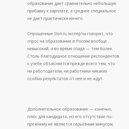
образование дает сравнительно небольшую
прибавку к зарплате, а среднее специальное
не дает практически ничего.
Опрошенные Slon.ru эксперты говорят, что
спрос на образование в России вообще
невысокий, а во время спада — тем более.
Столь благодушное отношение респондентов
к учебе объясняется прежде всего тем, что
ни работодатели, ни работники никаких
особых результатов от нее и не ждут.
Дополнительное образование — конечно,
плюс для кандидата, но его отсутствие по-
прежнему не является серьезным минусом,