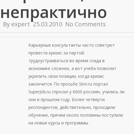
непрактично
By
expert
25.03.2010
No Comments
Карьерные консультанты часто советуют
провести кризис за партой:
трудоустраиваться во время спада в
экономике сложнее, а вот учеба позволит
укрепить свои позиции, когда кризис
закончится. По просьбе Slon.ru портал
SuperJob.ru спросил у 6000 россиян, учились ли
они в прошлом году. Более четверти
респондентов, действительно, проходили
обучение, причем около половины поступили
на новые курсы и программы.