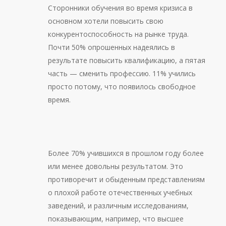
Сторонники обучения во время кризиса в
основном хотели повысить свою
конкурентоспособность на рынке труда.
Почти 50% опрошенных надеялись в
результате повысить квалификацию, а пятая
часть — сменить профессию. 11% учились
просто потому, что появилось свободное
время.
Более 70% учившихся в прошлом году более
или менее довольны результатом. Это
противоречит и обыденным представлениям
о плохой работе отечественных учебных
заведений, и различным исследованиям,
показывающим, например, что высшее