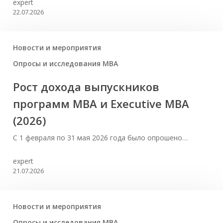
expert
22.07.2026
Новости и мероприятия
Опросы и исследования MBA
Рост дохода выпускников
программ МВА и Executive MBA
(2026)
С 1 февраля по 31 мая 2026 года было опрошено…
expert
21.07.2026
Новости и мероприятия
Опросы и исследования MBA