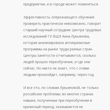
предприятии, и в городе может поменяться.
Эффективность опережающего обучения
проверить практически невозможно, говорит
старший научный сотрудник Центра трудовых
исследований ГУ-ВШЭ Анна Лукьянова,
которая анализировала антикризисные
программы на рынке труда разных стран.
Центры занятости отчитываются, сколько
людей прошло переобучение, и где они
сейчас. Но никто не знает, что с этими
людьми произойдет, например, через год.
И все это, по словам Лукьяновой, не только
российские проблемы: во многих странах
навыки, полученные при переобучении в
кризисный период, оказываются не