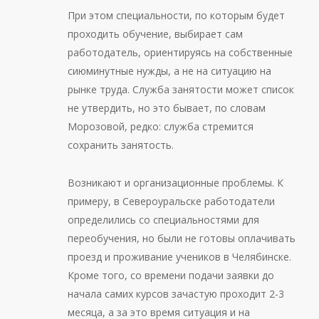
При этом специальности, по которым будет
проходить обучение, выбирает сам
работодатель, ориентируясь на собственные
сиюминутные нужды, а не на ситуацию на
рынке труда. Служба занятости может список
не утвердить, но это бывает, по словам
Морозовой, редко: служба стремится
сохранить занятость.
Возникают и организационные проблемы. К
примеру, в Североуральске работодатели
определились со специальностями для
переобучения, но были не готовы оплачивать
проезд и проживание учеников в Челябинске.
Кроме того, со времени подачи заявки до
начала самих курсов зачастую проходит 2-3
месяца, а за это время ситуация и на