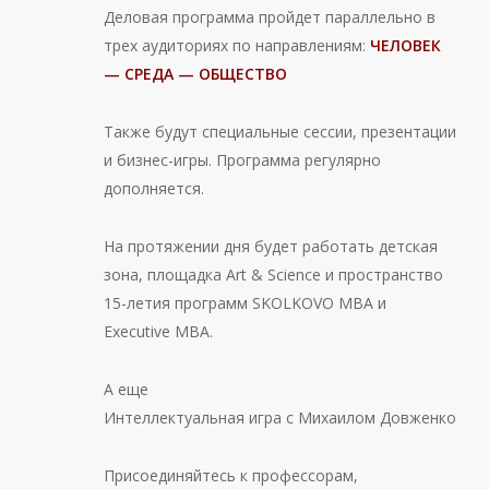
Деловая программа пройдет параллельно в
трех аудиториях по направлениям:
ЧЕЛОВЕК
— СРЕДА — ОБЩЕСТВО
Также будут специальные сессии, презентации
и бизнес-игры. Программа регулярно
дополняется.
На протяжении дня будет работать детская
зона, площадка Art & Science и пространство
15-летия программ SKOLKOVO MBA и
Executive MBA.
А еще
Интеллектуальная игра с Михаилом Довженко
Присоединяйтесь к профессорам,