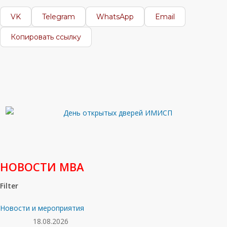
VK
Telegram
WhatsApp
Email
Копировать ссылку
НОВОСТИ МВА
Filter
Новости и мероприятия
18.08.2026