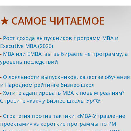
★ САМОЕ ЧИТАЕМОЕ
Рост дохода выпускников программ МВА и
•
Executive MBA (2026)
MBA или EMBA: вы выбираете не программу, а
•
уровень последствий
О лояльности выпускников, качестве обучения
•
и Народном рейтинге бизнес-школ
Хотите адаптировать МВА к новым реалиям?
•
Спросите «как» у Бизнес-школы УрФУ!
Стратегия против тактики: «МВА-Управление
•
проектами» vs короткие программы по PM