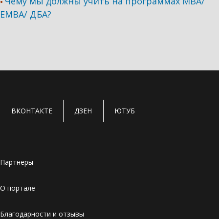
Чему мы должны учить на программах МВА/
•
ЕМВА/ ДБА?
ВКОНТАКТЕ
ДЗЕН
ЮТУБ
Партнеры
О портале
Благодарности и отзывы