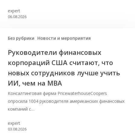
expert
06.08.2026
Без рубрики
Новости и мероприятия
Руководители финансовых
корпораций США считают, что
новых сотрудников лучше учить
ИИ, чем на МВА
Консалтинговая фирма PricewaterhouseCoopers
опросила 1004 руководителя американских финансовых
компаний с…
expert
03.08.2026