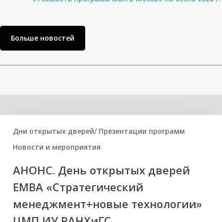
Больше новостей
Вам может быть интересно
Дни открытых дверей/ Презентации программ
Новости и мероприятия
АНОНС. День открытых дверей
ЕМВА «Стратегический
менеджмент+новые технологии»
ЦМП ИУ РАНХиГС