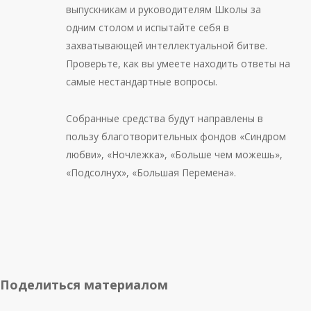
выпускникам и руководителям Школы за
одним столом и испытайте себя в
захватывающей интеллектуальной битве.
Проверьте, как вы умеете находить ответы на
самые нестандартные вопросы.
Собранные средства будут направлены в
пользу благотворительных фондов «Синдром
любви», «Ночлежка», «Больше чем можешь»,
«Подсолнух», «Большая Перемена».
Поделиться материалом