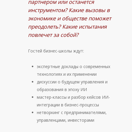
партнером или останется
инструментом? Какие вызовы в
экономике и обществе поможет
преодолеть? Какие испытания
повлечет за собой?
Гостей бизнес-школы ждут:
экспертные доклады о современных
технологиях и их применении
дискуссии о будущем управления и
образования в эпоху ИИ
мастер-классы и разбор кейсов ИИ-
интеграции в бизнес-процессы
нетворкинг с предпринимателями,
управленцами, инвесторами