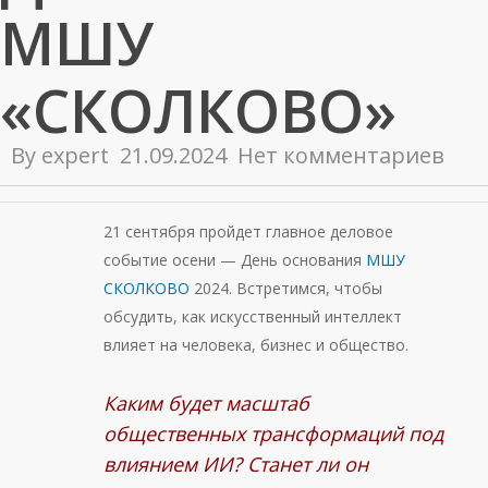
МШУ
«СКОЛКОВО»
By
expert
21.09.2024
Нет комментариев
21 сентября пройдет главное деловое
событие осени — День основания
МШУ
СКОЛКОВО
2024. Встретимся, чтобы
обсудить, как искусственный интеллект
влияет на человека, бизнес и общество.
Каким будет масштаб
общественных трансформаций под
влиянием ИИ? Станет ли он