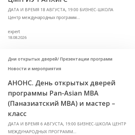
ДАТА И ВРЕМЯ 18 АВГУСТА, 19:00 БИЗНЕС-ШКОЛА
Центр международных программ…
expert
18.08.2026
Дни открытых дверей/ Презентации программ
Новости и мероприятия
АНОНС. День открытых дверей
программы Pan-Asian MBA
(Паназиатский MBA) и мастер –
класс
ДАТА И ВРЕМЯ 6 АВГУСТА, 19:00 БИЗНЕС-ШКОЛА ЦЕНТР
МЕЖДУНАРОДНЫХ ПРОГРАММ…