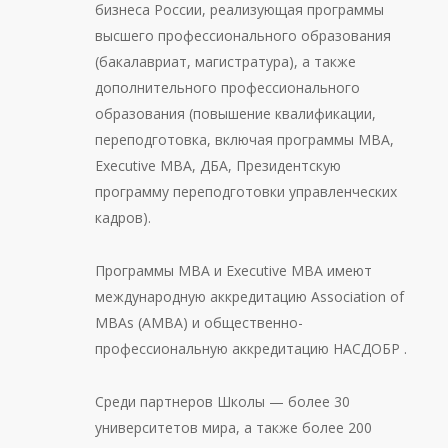
бизнеса России, реализующая программы
высшего профессионального образования
(бакалавриат, магистратура), а также
дополнительного профессионального
образования (повышение квалификации,
переподготовка, включая программы МВА,
Executive MBA, ДБА, Президентскую
программу переподготовки управленческих
кадров).
Программы МВА и Executive MBA имеют
международную аккредитацию Association of
MBAs (АМВА) и общественно-
профессиональную аккредитацию НАСДОБР .
Среди партнеров Школы — более 30
университетов мира, а также более 200