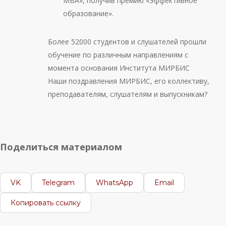
MBA», получив премию «Эффективное
образование».
Более 52000 студентов и слушателей прошли
обучение по различным направлениям с
момента основания Института МИРБИС
Наши поздравления МИРБИС, его коллективу,
преподавателям, слушателям и выпускникам?
Поделиться материалом
VK
Telegram
WhatsApp
Email
Копировать ссылку