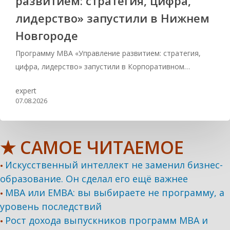
развитием: стратегия, цифра,
лидерство» запустили в Нижнем
Новгороде
Программу MBA «Управление развитием: стратегия,
цифра, лидерство» запустили в Корпоративном…
expert
07.08.2026
★ САМОЕ ЧИТАЕМОЕ
Искусственный интеллект не заменил бизнес-
•
образование. Он сделал его ещё важнее
MBA или EMBA: вы выбираете не программу, а
•
уровень последствий
Рост дохода выпускников программ МВА и
•