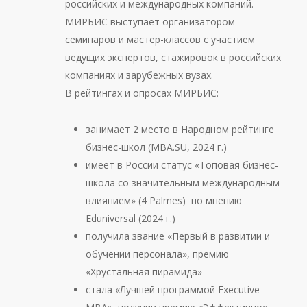
российских и международных компаний.
МИРБИС выступает организатором
семинаров и мастер-классов с участием
ведущих экспертов, стажировок в российских
компаниях и зарубежных вузах.
В рейтингах и опросах МИРБИС:
занимает 2 место в Народном рейтинге
бизнес-школ (MBA.SU, 2024 г.)
имеет в России статус «Топовая бизнес-
школа со значительным международным
влиянием» (4 Palmes) по мнению
Eduniversal (2024 г.)
получила звание «Первый в развитии и
обучении персонала», премию
«Хрустальная пирамида»
стала «Лучшей программой Executive