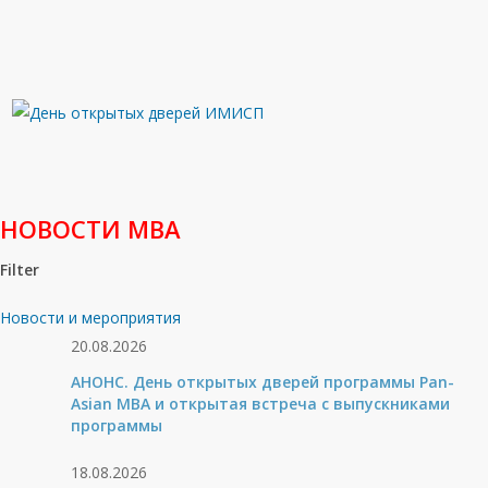
НОВОСТИ МВА
Filter
Новости и мероприятия
20.08.2026
АНОНС. День открытых дверей программы Pan-
Asian MBA и открытая встреча с выпускниками
программы
18.08.2026