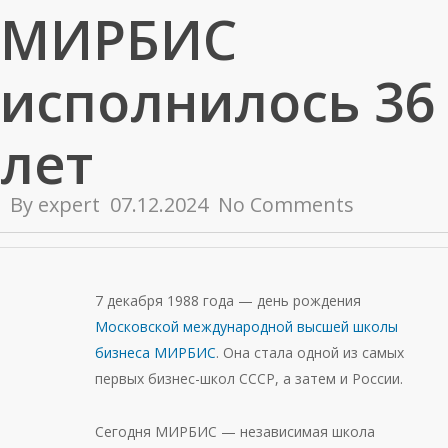
МИРБИС
исполнилось 36
лет
By
expert
07.12.2024
No Comments
7 декабря 1988 года — день рождения
Московской международной высшей школы
бизнеса МИРБИС
. Она стала одной из самых
первых бизнес-школ СССР, а затем и России.
Сегодня МИРБИС — независимая школа