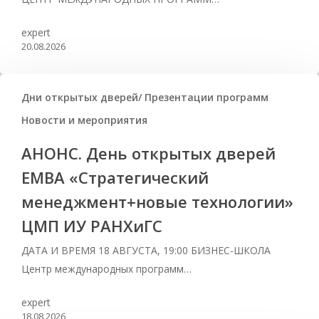
expert
20.08.2026
Дни открытых дверей/ Презентации программ
Новости и мероприятия
АНОНС. День открытых дверей
ЕМВА «Стратегический
менеджмент+новые технологии»
ЦМП ИУ РАНХиГС
ДАТА И ВРЕМЯ 18 АВГУСТА, 19:00 БИЗНЕС-ШКОЛА
Центр международных программ…
expert
18.08.2026