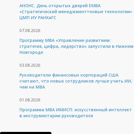
АНОНС. День открытых дверей ЕМВА
«Стратегический менеджмент+новые технологии»
ЦМП ИУ РАНХиГС
07.08.2026
Программу MBA «Управление развитием:
стратегия, цифра, лидерство» запустили в Нижнем
Новгороде
03.08.2026
Руководители финансовых корпораций США
считают, что новых сотрудников лучше учить ИИ,
чем на МВА
01.08.2026
Программа MBA ИМИСП: искусственный интеллект
в инструментарии руководителя