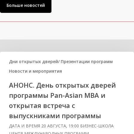
Больше новостей
Related Posts
Дни открытых дверей/ Презентации программ
Новости и мероприятия
АНОНС. День открытых дверей
программы Pan-Asian MBA и
открытая встреча с
выпускниками программы
ДАТА И ВРЕМЯ 20 АВГУСТА, 19:00 БИЗНЕС-ШКОЛА
ЦЕНТР МЕЖДУНАРОДНЫХ ПРОГРАММ…