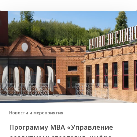
Новости и мероприятия
Программу MBA «Управление