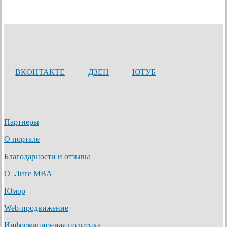
ВКОНТАКТЕ
ДЗЕН
ЮТУБ
Партнеры
О портале
Благодарности и отзывы
О Лиге MBA
Юмор
Web-продвижение
Информационная политика