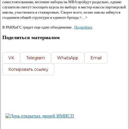
самостоятельными, весенние наборы на MBA пройдут раздельно, однако
слушатели смогут посещать курсы по выбору и мастер-классы партнерской
школы, участвовать в стажировках. Скорее всего, позже школы займутся
созданием общей структуры и единого бренда.<…>
В РАНХиГС грядет еще одно объединение.
Подробнее
Поделиться материалом
VK
Telegram
WhatsApp
Email
Копировать ссылку