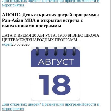
Дни открытых дверей/ Презентации программ
Новости и
мероприятия
АНОНС. День открытых дверей программы
Pan-Asian MBA и открытая встреча с
выпускниками программы
ДАТА И ВРЕМЯ 20 АВГУСТА, 19:00 БИЗНЕС-ШКОЛА
ЦЕНТР МЕЖДУНАРОДНЫХ ПРОГРАММ…
expert
20.08.2026
Дни открытых дверей/ Презентации программ
Новости и
мероприятия