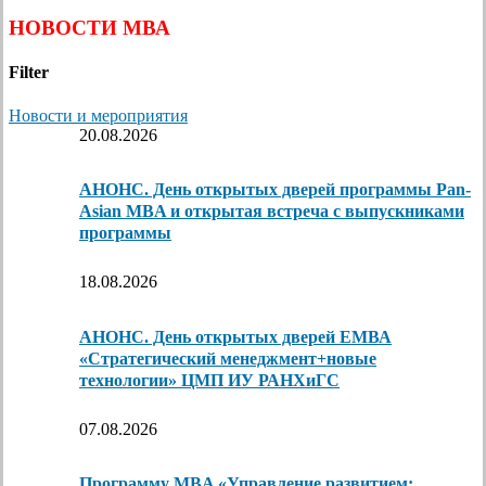
НОВОСТИ МВА
Filter
Новости и мероприятия
20.08.2026
АНОНС. День открытых дверей программы Pan-
Asian MBA и открытая встреча с выпускниками
программы
18.08.2026
АНОНС. День открытых дверей ЕМВА
«Стратегический менеджмент+новые
технологии» ЦМП ИУ РАНХиГС
07.08.2026
Программу MBA «Управление развитием: