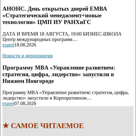
АНОНС. День открытых дверей ЕМВА
«Стратегический менеджмент+новые
технологии» ЦМП ИУ РАНХиГС
ДАТА И ВРЕМЯ 18 АВГУСТА, 19:00 БИЗНЕС-ШКОЛА
Центр международных программ…
expert
18.08.2026
Новости и мероприятия
Программу MBA «Управление развитием:
стратегия, цифра, лидерство» запустили в
Нижнем Новгороде
Программу MBA «Управление развитием: стратегия, цифра,
лидерство» запустили в Корпоративном…
expert
07.08.2026
★ САМОЕ ЧИТАЕМОЕ