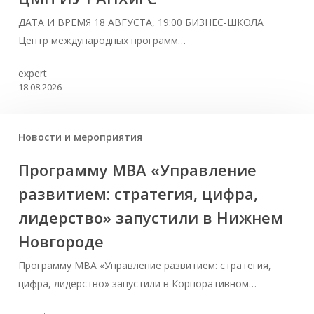
ДАТА И ВРЕМЯ 18 АВГУСТА, 19:00 БИЗНЕС-ШКОЛА
Центр международных программ…
expert
18.08.2026
Новости и мероприятия
Программу MBA «Управление
развитием: стратегия, цифра,
лидерство» запустили в Нижнем
Новгороде
Программу MBA «Управление развитием: стратегия,
цифра, лидерство» запустили в Корпоративном…