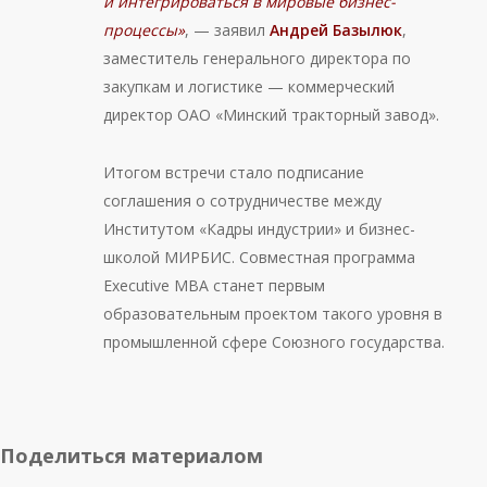
и интегрироваться в мировые бизнес-
процессы»
, — заявил
Андрей Базылюк
,
заместитель генерального директора по
закупкам и логистике — коммерческий
директор ОАО «Минский тракторный завод».
Итогом встречи стало подписание
соглашения о сотрудничестве между
Институтом «Кадры индустрии» и бизнес-
школой МИРБИС. Совместная программа
Executive MBA станет первым
образовательным проектом такого уровня в
промышленной сфере Союзного государства.
Поделиться материалом