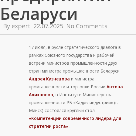
Беларуси
By
expert
22.07.2025
No Comments
17 июля, в русле стратегического диалога в
рамках Союзного государства и рабочей
встречи министров промышленности двух
стран министра промышленности Беларуси
Андрея Кузнецова
и министра
промышленности и торговли России
Антона
Алиханова
, в Институте Министерства
промышленности РБ «Кадры индустрии» (г.
Минск) состоялся круглый стол
«Компетенции современного лидера для
стратегии роста»
.