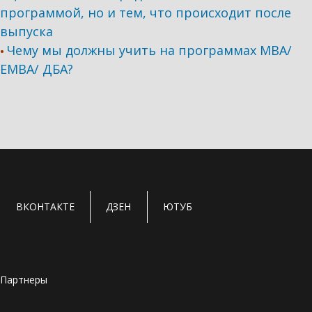
программой, но и тем, что происходит после
выпуска
Чему мы должны учить на программах МВА/
•
ЕМВА/ ДБА?
ВКОНТАКТЕ
ДЗЕН
ЮТУБ
Партнеры