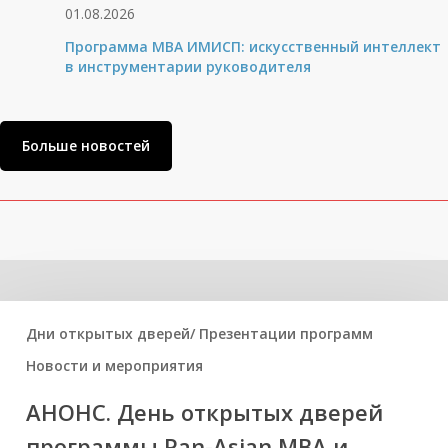
01.08.2026
Программа MBA ИМИСП: искусственный интеллект
в инструментарии руководителя
Больше новостей
Related Posts
Дни открытых дверей/ Презентации программ
Новости и мероприятия
АНОНС. День открытых дверей
программы Pan-Asian MBA и