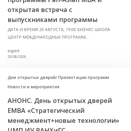
открытая встреча с
выпускниками программы
ДАТА И ВРЕМЯ 20 АВГУСТА, 19:00 БИЗНЕС-ШКОЛА
ЦЕНТР МЕЖДУНАРОДНЫХ ПРОГРАММ…
expert
20.08.2026
Дни открытых дверей/ Презентации программ
Новости и мероприятия
АНОНС. День открытых дверей
ЕМВА «Стратегический
менеджмент+новые технологии»
ЦМП ИУ РАНХиГС