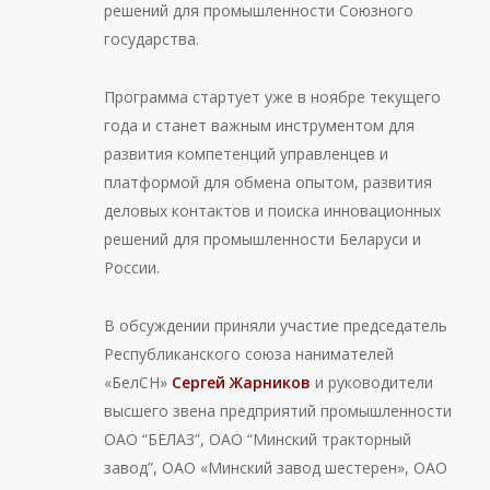
решений для промышленности Союзного
государства.
Программа стартует уже в ноябре текущего
года и станет важным инструментом для
развития компетенций управленцев и
платформой для обмена опытом, развития
деловых контактов и поиска инновационных
решений для промышленности Беларуси и
России.
В обсуждении приняли участие председатель
Республиканского союза нанимателей
«БелСН»
Сергей Жарников
и руководители
высшего звена предприятий промышленности
ОАО “БЕЛАЗ”, ОАО “Минский тракторный
завод”, ОАО «Минский завод шестерен», ОАО