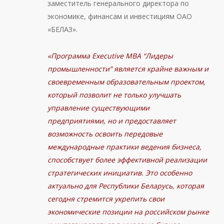
заместитель генерального директора по
экономике, финансам и инвестициям ОАО
«БЕЛАЗ».
«Программа Executive MBA “Лидеры
промышленности” является крайне важным и
своевременным образовательным проектом,
который позволит не только улучшать
управление существующими
предприятиями, но и предоставляет
возможность освоить передовые
международные практики ведения бизнеса,
способствует более эффективной реализации
стратегических инициатив. Это особенно
актуально для Республики Беларусь, которая
сегодня стремится укрепить свои
экономические позиции на российском рынке