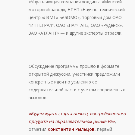
«Управляющая компания холдинга «Минский
моторный завод», НПУП «Научно-технический
центр «ЛЭМТ» БелОМО», торговый дом ОАО
“ИНТЕГРАЛ”, ОАО «НАФТАН», ОАО «Руденск»,
ЗАО «АТЛАНТ» — и другие эксперты отрасли.
Обсуждение программы прошло в формате
открытой дискуссии, участники предложили
конкретные идеи по усилению ее
содержательной части с учетом современных
вызовов.
«Будем ждать старта нового, востребованного
продукта на образовательном рынке РБ»
, —
отметил
Константин Рыльцов
, первый