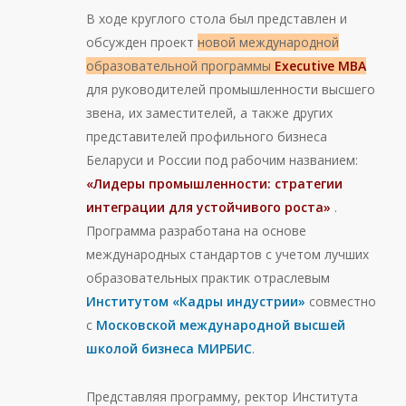
В ходе круглого стола был представлен и
обсужден проект
новой международной
образовательной программы
Executive MBA
для руководителей промышленности высшего
звена, их заместителей, а также других
представителей профильного бизнеса
Беларуси и России под рабочим названием:
«Лидеры промышленности: стратегии
интеграции для устойчивого роста»
.
Программа разработана на основе
международных стандартов с учетом лучших
образовательных практик отраслевым
Институтом «Кадры индустрии»
совместно
с
Московской международной высшей
школой бизнеса МИРБИС
.
Представляя программу, ректор Института