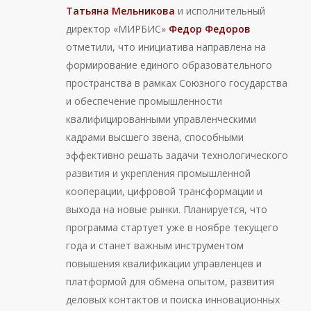
Татьяна Мельникова
и исполнительный
директор «МИРБИС»
Федор Федоров
отметили, что инициатива направлена на
формирование единого образовательного
пространства в рамках Союзного государства
и обеспечение промышленности
квалифицированными управленческими
кадрами высшего звена, способными
эффективно решать задачи технологического
развития и укрепления промышленной
кооперации, цифровой трансформации и
выхода на новые рынки. Планируется, что
программа стартует уже в ноябре текущего
года и станет важным инструментом
повышения квалификации управленцев и
платформой для обмена опытом, развития
деловых контактов и поиска инновационных