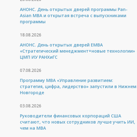
АНОНС. День открытых дверей программы Pan-
Asian MBA и открытая встреча с выпускниками
программы
18.08.2026
АНОНС. День открытых дверей ЕМВА
«Стратегический менеджмент+новые технологии»
ЦМП ИУ РАНХиГС
07.08.2026
Программу MBA «Управление развитием:
стратегия, цифра, лидерство» запустили в Нижнем
Новгороде
03.08.2026
Руководители финансовых корпораций США
считают, что новых сотрудников лучше учить ИИ,
чем на МВА