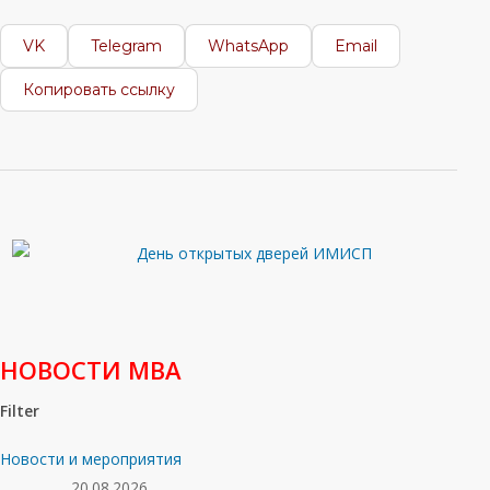
VK
Telegram
WhatsApp
Email
Копировать ссылку
НОВОСТИ МВА
Filter
Новости и мероприятия
20.08.2026