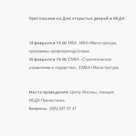
Приглашаем на Дни открытых дверей в ИБДА:
18 февраля в 19-00.
MBA, MBA+Магистратура,
программы профпереподготовки.
20 февраля в 19-00.
EMBA «Стратегическое
управление и лидерство», EMBA+Магистратура.
Место проведения:
Центр Москвы, локация
ИБДА-Пречистенка.
Вопросы:
(495) 937 07 47