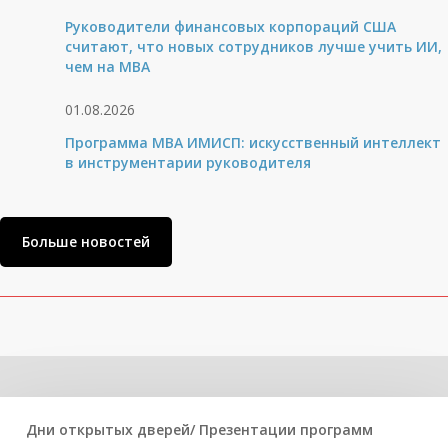
Руководители финансовых корпораций США
считают, что новых сотрудников лучше учить ИИ,
чем на МВА
01.08.2026
Программа MBA ИМИСП: искусственный интеллект
в инструментарии руководителя
Больше новостей
Related Posts
Дни открытых дверей/ Презентации программ