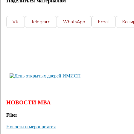
Поделиться материалом
VK
Telegram
WhatsApp
Email
Копи
НОВОСТИ МВА
Filter
Новости и мероприятия