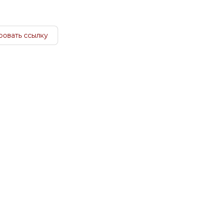
ровать ссылку