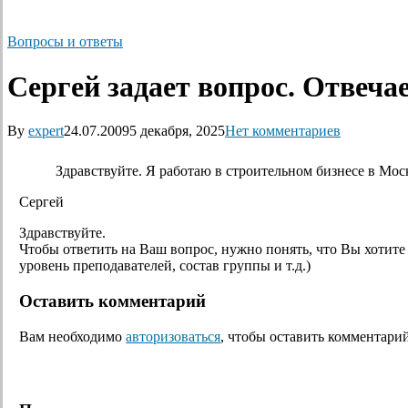
Вопросы и ответы
Сергей задает вопрос. Отвеча
By
expert
24.07.2009
5 декабря, 2025
Нет комментариев
Здравствуйте. Я работаю в строительном бизнесе в Мос
Сергей
Здравствуйте.
Чтобы ответить на Ваш вопрос, нужно понять, что Вы хотит
уровень преподавателей, состав группы и т.д.)
Оставить комментарий
Вам необходимо
авторизоваться
, чтобы оставить комментарий