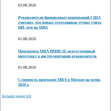
03.08.2026
Руководители финансовых корпораций США
считают, что новых сотрудников лучше учить
ИИ, чем на МВА
01.08.2026
Программа MBA ИМИСП: искусственный
интеллект в инструментарии руководителя
01.08.2026
Стоимость программ MBA в Москве на осень
2026 г.
Больше новостей