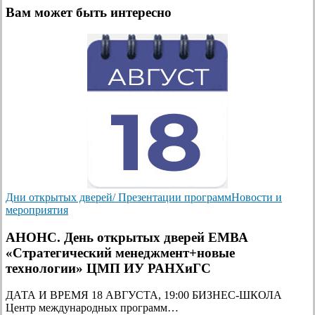
Вам может быть интересно
Дни открытых дверей/ Презентации программ
Новости и
мероприятия
АНОНС. День открытых дверей ЕМВА
«Стратегический менеджмент+новые
технологии» ЦМП ИУ РАНХиГС
ДАТА И ВРЕМЯ 18 АВГУСТА, 19:00 БИЗНЕС-ШКОЛА
Центр международных программ…