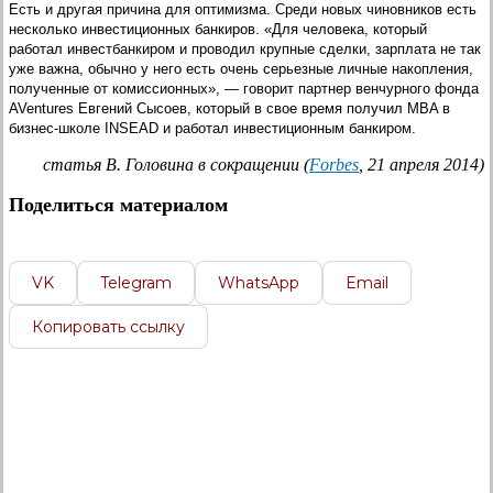
Есть и другая причина для оптимизма. Среди новых чиновников есть
несколько инвестиционных банкиров. «Для человека, который
работал инвестбанкиром и проводил крупные сделки, зарплата не так
уже важна, обычно у него есть очень серьезные личные накопления,
полученные от комиссионных», — говорит партнер венчурного фонда
AVentures Евгений Сысоев, который в свое время получил MBA в
бизнес-школе INSEAD и работал инвестиционным банкиром.
статья В. Головина в сокращении (
Forbes
, 21 апреля 2014)
Поделиться материалом
VK
Telegram
WhatsApp
Email
Копировать ссылку