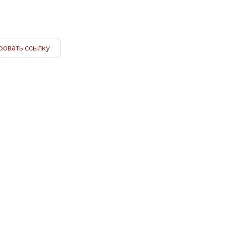
ровать ссылку