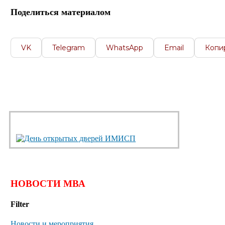
Поделиться материалом
VK
Telegram
WhatsApp
Email
Копи
НОВОСТИ МВА
Filter
Новости и мероприятия