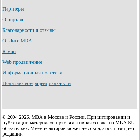
Партнеры
О портале
Благодарности и отзывы
О Лиге MBA
Юмор
Web-продвижение
Информационная политика
Политика конфиденциальности
© 2004-2026. МВА в Москве и России. При цитировании и
публикации материалов прямая активная ссылка на MBA.SU
обязательна. Мнение авторов может не совпадать с позицией
редакции