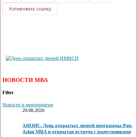
Копировать ссылку
НОВОСТИ МВА
Filter
Новости и мероприятия
20.08.2026
АНОНС. День открытых дверей программы Pan-
Asian MBA и открытая встреча с выпускниками