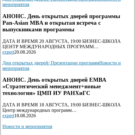
мероприятия
АНОНС. День открытых дверей программы
Pan-Asian MBA и открытая встреча с
выпускниками программы
ДАТА И ВРЕМЯ 20 АВГУСТА, 19:00 БИЗНЕС-ШКОЛА
ЦЕНТР МЕЖДУНАРОДНЫХ ПРОГРАММ…
expert
20.08.2026
Дни открытых дверей/ Презентации программ
Новости и
мероприятия
АНОНС. День открытых дверей ЕМВА
«Стратегический менеджмент+новые
технологии» ЦМП ИУ РАНХиГС
ДАТА И ВРЕМЯ 18 АВГУСТА, 19:00 БИЗНЕС-ШКОЛА
Центр международных программ…
expert
18.08.2026
Новости и мероприятия