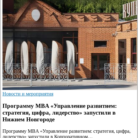
Новости и мероприятия
Программу MBA «Управление развитием:
стратегия, цифра, лидерство» запустили в
Нижнем Новгороде
Программу MBA «Управление развитием: стратегия, цифра,
лидерство» запустили в Корпоративном…