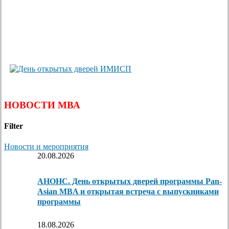
НОВОСТИ МВА
Filter
Новости и мероприятия
20.08.2026
АНОНС. День открытых дверей программы Pan-
Asian MBA и открытая встреча с выпускниками
программы
18.08.2026