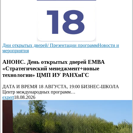
Дни открытых дверей/ Презентации программ
Новости и
мероприятия
АНОНС. День открытых дверей ЕМВА
«Стратегический менеджмент+новые
технологии» ЦМП ИУ РАНХиГС
ДАТА И ВРЕМЯ 18 АВГУСТА, 19:00 БИЗНЕС-ШКОЛА
Центр международных программ…
expert
18.08.2026