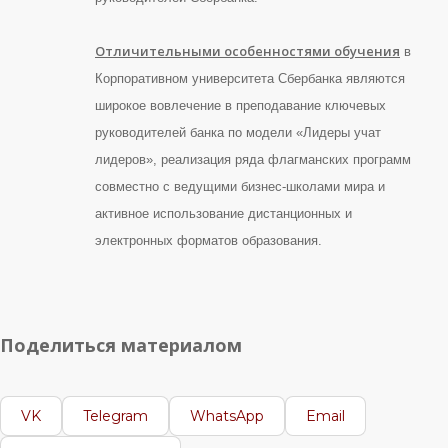
Отличительными особенностями обучения
в
Корпоративном университета Сбербанка являются
широкое вовлечение в преподавание ключевых
руководителей банка по модели «Лидеры учат
лидеров», реализация ряда флагманских программ
совместно с ведущими бизнес-школами мира и
активное использование дистанционных и
электронных форматов образования.
Поделиться материалом
VK
Telegram
WhatsApp
Email