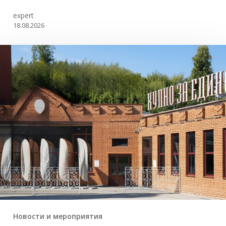
expert
18.08.2026
Новости и мероприятия