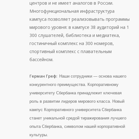
центров и не имеет аналогов в России.
Многофункциональная инфраструктура
кампуса позволяет реализовывать программы
мирового уровня: в кампусе 38 аудиторий на 1
300 слушателей, библиотека и медиатека,
гостиничный комплекс на 300 номеров,
спортивный комплекс с плавательным
бассейном.
Герман Греф:
Наши сотрудники — основа нашего
конкурентного преимущества. Корпоративному
университету Сбербанка принадлежит ключевая
роль в развитии лидеров мирового класса. Новый
кампус Корпоративного университета Сбербанка
станет уникальной средой тиражирования лучшего
опыта Сбербанка, символом нашей корпоративной
культуры.