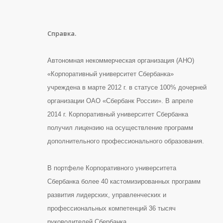
Справка.
Автономная некоммерческая организация (АНО)
«Корпоративный университет Сбербанка»
учреждена в марте 2012 г. в статусе 100% дочерней
организации ОАО «Сбербанк России». В апреле
2014 г. Корпоративный университет Сбербанка
получил лицензию на осуществление программ
дополнительного профессионального образования.
В портфеле Корпоративного университета
Сбербанка более 40 кастомизированных программ
развития лидерских, управленческих и
профессиональных компетенций 36 тысяч
руководителей Сбербанка.