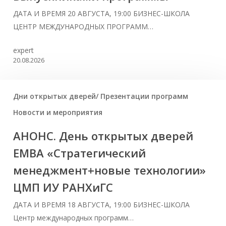
ДАТА И ВРЕМЯ 20 АВГУСТА, 19:00 БИЗНЕС-ШКОЛА
ЦЕНТР МЕЖДУНАРОДНЫХ ПРОГРАММ…
expert
20.08.2026
Дни открытых дверей/ Презентации программ
Новости и мероприятия
АНОНС. День открытых дверей
ЕМВА «Стратегический
менеджмент+новые технологии»
ЦМП ИУ РАНХиГС
ДАТА И ВРЕМЯ 18 АВГУСТА, 19:00 БИЗНЕС-ШКОЛА
Центр международных программ…