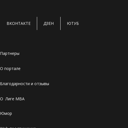
ВКОНТАКТЕ
ДЗЕН
ЮТУБ
Партнеры
О портале
Благодарности и отзывы
О Лиге MBA
Юмор