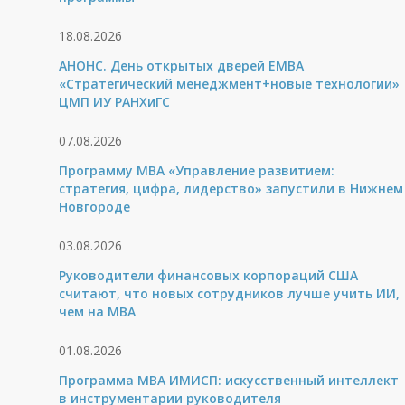
18.08.2026
АНОНС. День открытых дверей ЕМВА
«Стратегический менеджмент+новые технологии»
ЦМП ИУ РАНХиГС
07.08.2026
Программу MBA «Управление развитием:
стратегия, цифра, лидерство» запустили в Нижнем
Новгороде
03.08.2026
Руководители финансовых корпораций США
считают, что новых сотрудников лучше учить ИИ,
чем на МВА
01.08.2026
Программа MBA ИМИСП: искусственный интеллект
в инструментарии руководителя