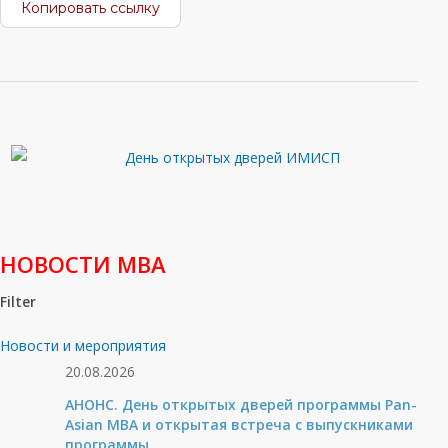
Копировать ссылку
НОВОСТИ МВА
Filter
Новости и мероприятия
20.08.2026
АНОНС. День открытых дверей программы Pan-
Asian MBA и открытая встреча с выпускниками
программы