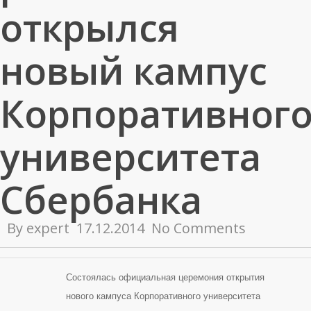
открылся
новый кампус
Корпоративног
университета
Сбербанка
By
expert
17.12.2014
No Comments
Состоялась официальная церемония открытия
нового кампуса Корпоративного университета