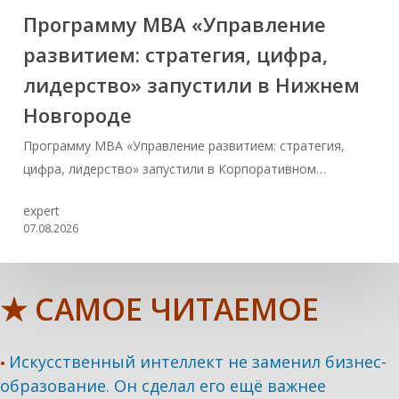
Программу MBA «Управление
развитием: стратегия, цифра,
лидерство» запустили в Нижнем
Новгороде
Программу MBA «Управление развитием: стратегия,
цифра, лидерство» запустили в Корпоративном…
expert
07.08.2026
★ САМОЕ ЧИТАЕМОЕ
Искусственный интеллект не заменил бизнес-
•
образование. Он сделал его ещё важнее