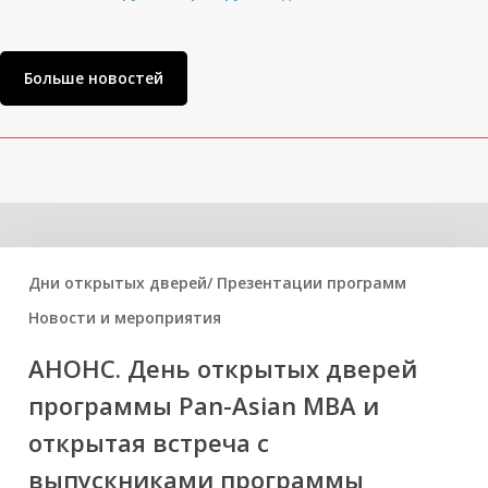
Больше новостей
Related Posts
Дни открытых дверей/ Презентации программ
Новости и мероприятия
АНОНС. День открытых дверей
программы Pan-Asian MBA и
открытая встреча с
выпускниками программы