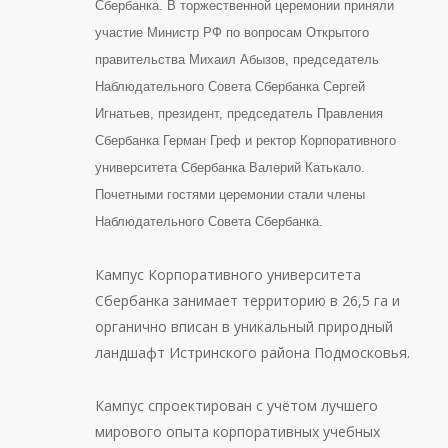
Сбербанка. В торжественной церемонии приняли
участие Министр РФ по вопросам Открытого
правительства Михаил Абызов, председатель
Наблюдательного Совета Сбербанка Сергей
Игнатьев, президент, председатель Правления
Сбербанка Герман Греф и ректор Корпоративного
университета Сбербанка Валерий Катькало.
Почетными гостями церемонии стали члены
Наблюдательного Совета Сбербанка.
Кампус Корпоративного университета
Сбербанка занимает территорию в 26,5 га и
органично вписан в уникальный природный
ландшафт Истринского района Подмосковья.
Кампус спроектирован с учётом лучшего
мирового опыта корпоративных учебных