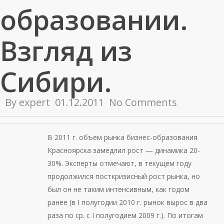
образовании.
Взгляд из
Сибири.
By
expert
01.12.2011
No Comments
В 2011 г. объем рынка бизнес-образования
Красноярска замедлил рост — динамика 20-
30%. Эксперты отмечают, в текущем году
продолжился посткризисный рост рынка, но
был он не таким интенсивным, как годом
ранее (в I полугодии 2010 г. рынок вырос в два
раза по ср. с I полугодием 2009 г.). По итогам