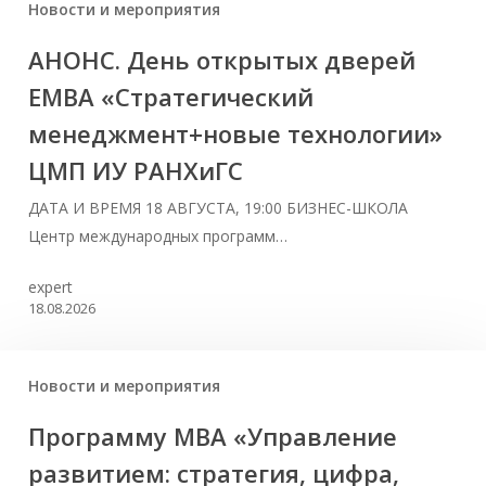
Новости и мероприятия
АНОНС. День открытых дверей
ЕМВА «Стратегический
менеджмент+новые технологии»
ЦМП ИУ РАНХиГС
ДАТА И ВРЕМЯ 18 АВГУСТА, 19:00 БИЗНЕС-ШКОЛА
Центр международных программ…
expert
18.08.2026
Новости и мероприятия
Программу MBA «Управление
развитием: стратегия, цифра,