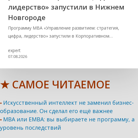
лидерство» запустили в Нижнем
Новгороде
Программу MBA «Управление развитием: стратегия,
цифра, лидерство» запустили в Корпоративном…
expert
07.08.2026
★ САМОЕ ЧИТАЕМОЕ
Искусственный интеллект не заменил бизнес-
•
образование. Он сделал его ещё важнее
MBA или EMBA: вы выбираете не программу, а
•
уровень последствий