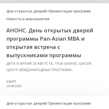
Дни открытых дверей/ Презентации программ
Новости и мероприятия
АНОНС. День открытых дверей
программы Pan-Asian MBA и
открытая встреча с
выпускниками программы
ДАТА И ВРЕМЯ 20 АВГУСТА, 19:00 БИЗНЕС-ШКОЛА
ЦЕНТР МЕЖДУНАРОДНЫХ ПРОГРАММ…
expert
20.08.2026
Дни открытых дверей/ Презентации программ