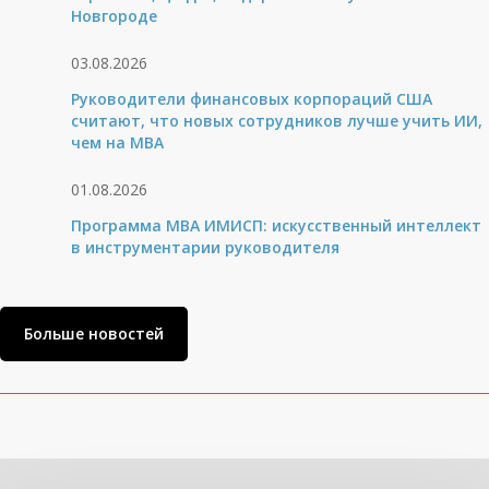
Новгороде
03.08.2026
Руководители финансовых корпораций США
считают, что новых сотрудников лучше учить ИИ,
чем на МВА
01.08.2026
Программа MBA ИМИСП: искусственный интеллект
в инструментарии руководителя
Больше новостей
Related Posts