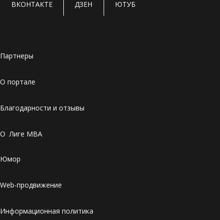
ВКОНТАКТЕ
ДЗЕН
ЮТУБ
Партнеры
О портале
Благодарности и отзывы
О Лиге MBA
Юмор
Web-продвижение
Информационная политика