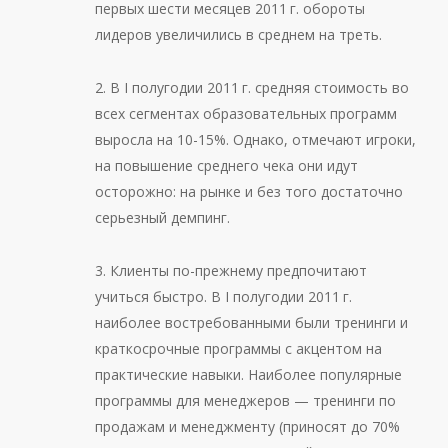
первых шести месяцев 2011 г. обороты
лидеров увеличились в среднем на треть.
2. В I полугодии 2011 г. средняя стоимость во
всех сегментах образовательных программ
выросла на 10-15%. Однако, отмечают игроки,
на повышение среднего чека они идут
осторожно: на рынке и без того достаточно
серьезный демпинг.
3. Клиенты по-прежнему предпочитают
учиться быстро. В I полугодии 2011 г.
наиболее востребованными были тренинги и
краткосрочные программы с акцентом на
практические навыки. Наиболее популярные
программы для менеджеров — тренинги по
продажам и менеджменту (приносят до 70%