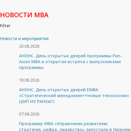
НОВОСТИ МВА
Filter
Новости и мероприятия
20.08.2026
АНОНС. День открытых дверей программы Pan-
Asian MBA и открытая встреча с выпускниками
программы
18.08.2026
АНОНС. День открытых дверей ЕМВА
«Стратегический менеджмент+новые технологии»
ЦМП ИУ РАНХиГС
07.08.2026
Программу MBA «Управление развитием:
стратегия, цифра, лидерство» запустили в Нижнем