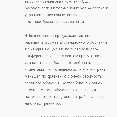
выручки тренинговых компаний), для
руководителей и топ-менеджеров — развитие
управленческих компетенций,
командообразование, стратегии.
4. Бизнес-школы продолжают активно
развивать формат дистанционного обучения.
Вебинары и обучение по системе видео-
конференц-связь с эффектом присутствия
становятся все более востребованы
клиентами. Не последнюю роль здесь играет
меньшая по сравнению с очной стоимость
заочного обучения. Востребована и очно-
заочная форма обучения, когда знания,
полученные дистанционно, отрабатываются
на очных тренингах.