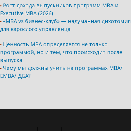
Рост дохода выпускников программ МВА и
•
Executive MBA (2026)
«MBA vs бизнес-клуб» — надуманная дихотомия
•
для взрослого управленца
Ценность MBA определяется не только
•
программой, но и тем, что происходит после
выпуска
Чему мы должны учить на программах МВА/
•
ЕМВА/ ДБА?