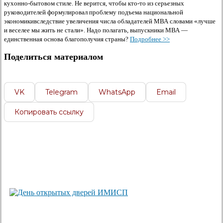
кухонно-бытовом стиле. Не верится, чтобы кто-то из серьезных
руководителей формулировал проблему подъема национальной
экономикивследствие увеличения числа обладателей МВА словами «лучше
и веселее мы жить не стали». Надо полагать, выпускники МВА —
единственная основа благополучия страны?
Подробнее >>
Поделиться материалом
VK
Telegram
WhatsApp
Email
Копировать ссылку