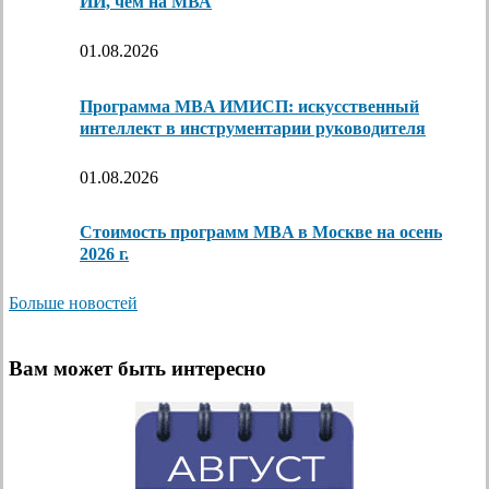
ИИ, чем на МВА
01.08.2026
Программа MBA ИМИСП: искусственный
интеллект в инструментарии руководителя
01.08.2026
Стоимость программ MBA в Москве на осень
2026 г.
Больше новостей
Вам может быть интересно