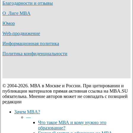
Благодарности и отзывы
О Лиге MBA
Юмор
Web-продвижение
Информационная политика
Политика конфиденциальности
© 2004-2026. МВА в Москве и России. При цитировании и
публикации материалов прямая активная ссылка на MBA.SU
обязательна. Мнение авторов может не совпадать с позицией
редакции
Close
Зачем MBA?
Menu
—
Что такое МВА и кому нужно это
образование?