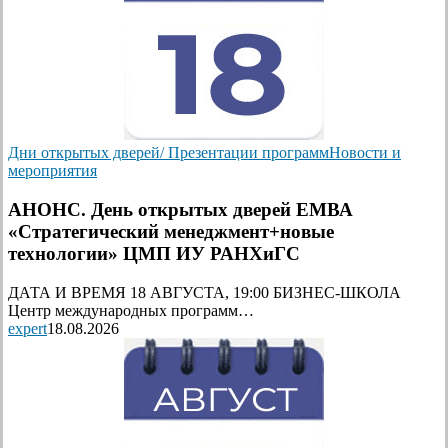
Дни открытых дверей/ Презентации программ
Новости и
мероприятия
АНОНС. День открытых дверей ЕМВА
«Стратегический менеджмент+новые
технологии» ЦМП ИУ РАНХиГС
ДАТА И ВРЕМЯ 18 АВГУСТА, 19:00 БИЗНЕС-ШКОЛА
Центр международных программ…
expert
18.08.2026