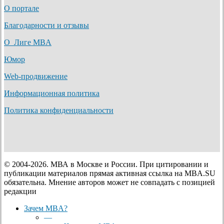
О портале
Благодарности и отзывы
О Лиге MBA
Юмор
Web-продвижение
Информационная политика
Политика конфиденциальности
© 2004-2026. МВА в Москве и России. При цитировании и
публикации материалов прямая активная ссылка на MBA.SU
обязательна. Мнение авторов может не совпадать с позицией
редакции
Close
Зачем MBA?
Menu
—