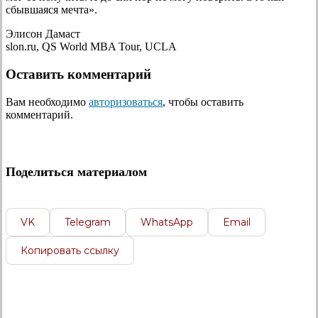
сбывшаяся мечта».
Элисон Дамаст
slon.ru, QS World MBA Tour, UCLA
Оставить комментарий
Вам необходимо
авторизоваться
, чтобы оставить
комментарий.
Поделиться материалом
VK
Telegram
WhatsApp
Email
Копировать ссылку