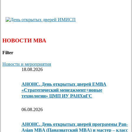
НОВОСТИ МВА
Filter
Новости и мероприятия
18.08.2026
АНОНС. День открытых дверей ЕМВА
«Стратегический менеджмент+новые
технологии» ЦМП ИУ РАНХиГС
06.08.2026
АНОНС. День открытых дверей программы Pan-
Asian MBA (Паназиатский MBA) и мастер – класс