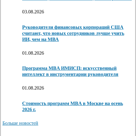
03.08.2026
Руководители финансовых корпораций США
считают, что новых сотрудников лучше учить
ИИ, чем на МВА
01.08.2026
Программа MBA ИМИСП: искусственный
интеллект в инструментарии руководителя
01.08.2026
Стоимость программ MBA в Москве на осень
2026 г.
Больше новостей