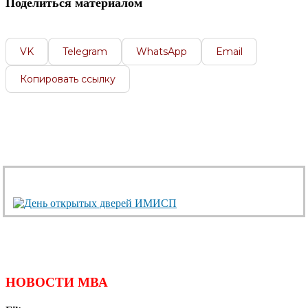
Поделиться материалом
VK
Telegram
WhatsApp
Email
Копировать ссылку
НОВОСТИ МВА