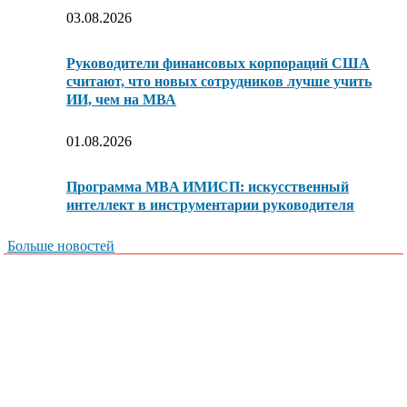
03.08.2026
Руководители финансовых корпораций США
считают, что новых сотрудников лучше учить
ИИ, чем на МВА
01.08.2026
Программа MBA ИМИСП: искусственный
интеллект в инструментарии руководителя
Больше новостей