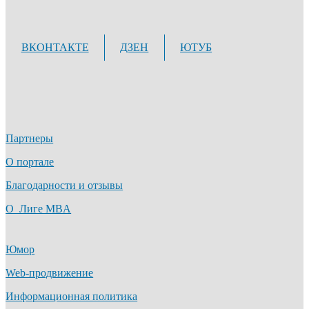
ВКОНТАКТЕ
ДЗЕН
ЮТУБ
Партнеры
О портале
Благодарности и отзывы
О Лиге MBA
Юмор
Web-продвижение
Информационная политика