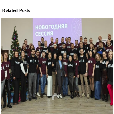
Related Posts