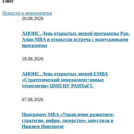
Filter
Новости и мероприятия
20.08.2026
АНОНС. День открытых дверей программы Pan-
Asian MBA и открытая встреча с выпускниками
программы
18.08.2026
АНОНС. День открытых дверей ЕМВА
«Стратегический менеджмент+новые
технологии» ЦМП ИУ РАНХиГС
07.08.2026
Программу MBA «Управление развитием:
стратегия, цифра, лидерство» запустили в
Нижнем Новгороде