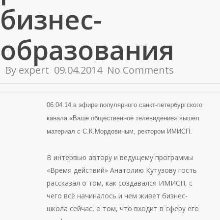
бизнес-
образования
By
expert
09.04.2014
No Comments
06.04.14 в эфире популярного санкт-петербургского
канала «Ваше общественное телевидение» вышел
материал с С.К.Мордовиным, ректором ИМИСП.
В интервью автору и ведущему программы
«Время действий» Анатолию Кутузову гость
рассказал о том, как создавался ИМИСП, с
чего всё начиналось и чем живет бизнес-
школа сейчас, о том, что входит в сферу его