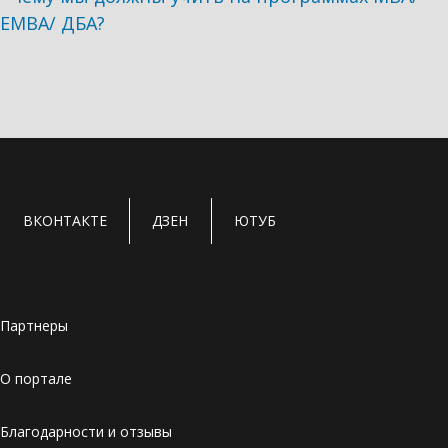
ЕМВА/ ДБА?
ВКОНТАКТЕ
ДЗЕН
ЮТУБ
Партнеры
О портале
Благодарности и отзывы