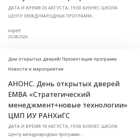
ДАТА И ВРЕМЯ 20 АВГУСТА, 19:00 БИЗНЕС-ШКОЛА
ЦЕНТР МЕЖДУНАРОДНЫХ ПРОГРАММ…
expert
20.08.2026
Дни открытых дверей/ Презентации программ
Новости и мероприятия
АНОНС. День открытых дверей
ЕМВА «Стратегический
менеджмент+новые технологии»
ЦМП ИУ РАНХиГС
ДАТА И ВРЕМЯ 18 АВГУСТА, 19:00 БИЗНЕС-ШКОЛА
Центр международных программ…