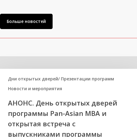
Больше новостей
Related Posts
Дни открытых дверей/ Презентации программ
Новости и мероприятия
АНОНС. День открытых дверей
программы Pan-Asian MBA и
открытая встреча с
выпускниками программы