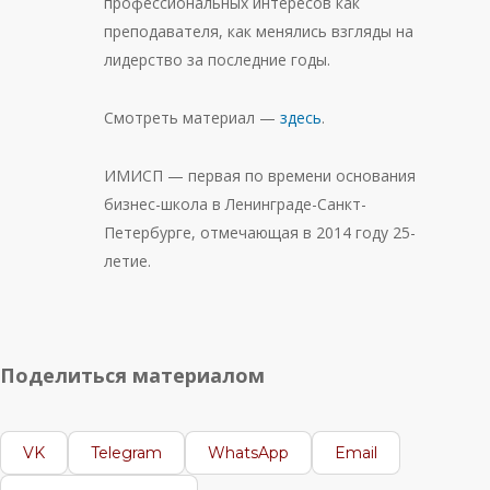
профессиональных интересов как
преподавателя, как менялись взгляды на
лидерство за последние годы.
Смотреть материал —
здесь
.
ИМИСП — первая по времени основания
бизнес-школа в Ленинграде-Санкт-
Петербурге, отмечающая в 2014 году 25-
летие.
Поделиться материалом
VK
Telegram
WhatsApp
Email