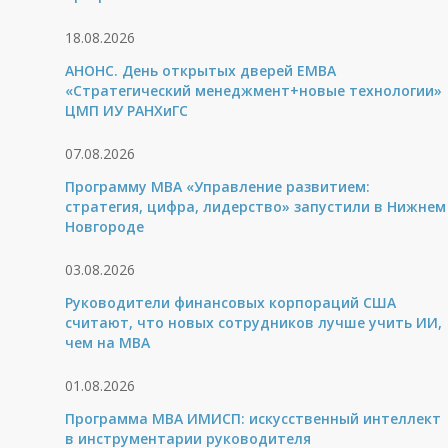
18.08.2026
АНОНС. День открытых дверей ЕМВА
«Стратегический менеджмент+новые технологии»
ЦМП ИУ РАНХиГС
07.08.2026
Программу MBA «Управление развитием:
стратегия, цифра, лидерство» запустили в Нижнем
Новгороде
03.08.2026
Руководители финансовых корпораций США
считают, что новых сотрудников лучше учить ИИ,
чем на МВА
01.08.2026
Программа MBA ИМИСП: искусственный интеллект
в инструментарии руководителя