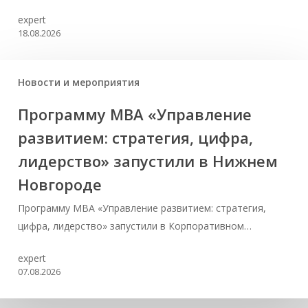
expert
18.08.2026
Новости и мероприятия
Программу MBA «Управление
развитием: стратегия, цифра,
лидерство» запустили в Нижнем
Новгороде
Программу MBA «Управление развитием: стратегия,
цифра, лидерство» запустили в Корпоративном…
expert
07.08.2026