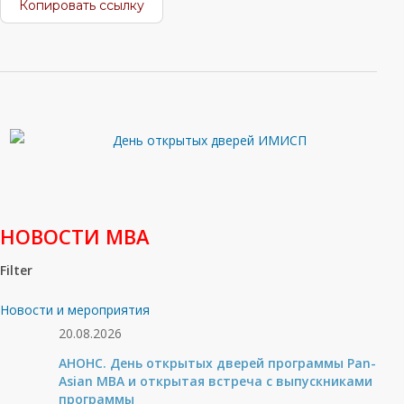
Копировать ссылку
НОВОСТИ МВА
Filter
Новости и мероприятия
20.08.2026
АНОНС. День открытых дверей программы Pan-
Asian MBA и открытая встреча с выпускниками
программы