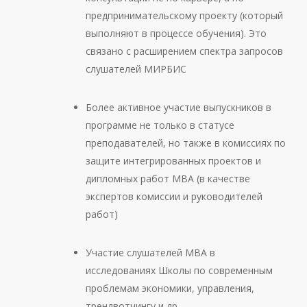
предпринимательскому проекту (который
выполняют в процессе обучения). Это
связано с расширением спектра запросов
слушателей МИРБИС
Более активное участие выпускников в
программе не только в статусе
преподавателей, но также в комиссиях по
защите интегрированных проектов и
дипломных работ МВА (в качестве
экспертов комиссии и руководителей
работ)
Участие слушателей МВА в
исследованиях Школы по современным
проблемам экономики, управления,
трендвотчингу и др.