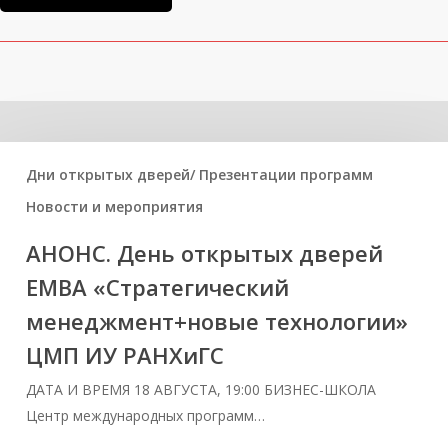
Вам может быть интересно
Дни открытых дверей/ Презентации программ
Новости и мероприятия
АНОНС. День открытых дверей
ЕМВА «Стратегический
менеджмент+новые технологии»
ЦМП ИУ РАНХиГС
ДАТА И ВРЕМЯ 18 АВГУСТА, 19:00 БИЗНЕС-ШКОЛА
Центр международных программ…