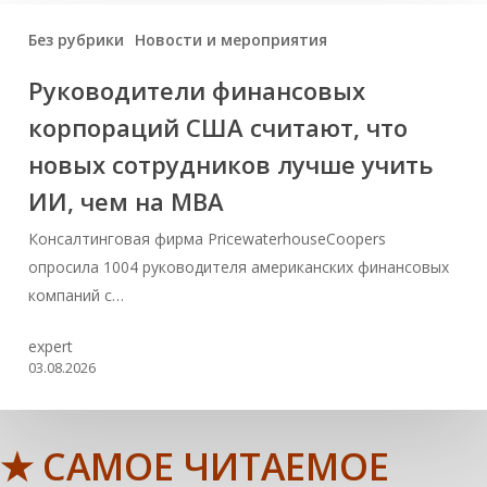
Без рубрики
Новости и мероприятия
Руководители финансовых
корпораций США считают, что
новых сотрудников лучше учить
ИИ, чем на МВА
Консалтинговая фирма PricewaterhouseCoopers
опросила 1004 руководителя американских финансовых
компаний с…
expert
03.08.2026
★ САМОЕ ЧИТАЕМОЕ