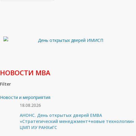
НОВОСТИ МВА
Filter
Новости и мероприятия
18.08.2026
АНОНС. День открытых дверей ЕМВА
«Стратегический менеджмент+новые технологии»
ЦМП ИУ РАНХиГС