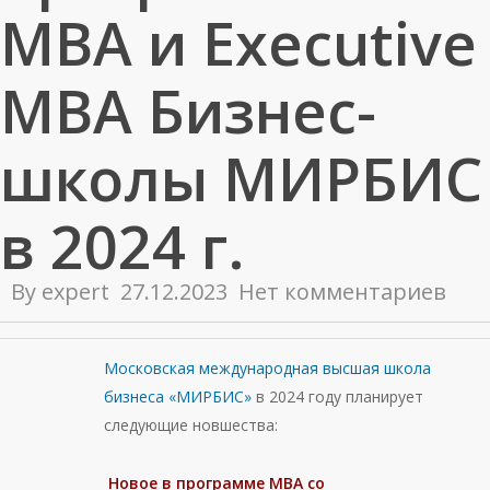
MBA и Executive
MBA Бизнес-
школы МИРБИС
в 2024 г.
By
expert
27.12.2023
Нет комментариев
Московская международная высшая школа
бизнеса «МИРБИС»
в 2024 году планирует
следующие новшества:
Новое в программе МВА со