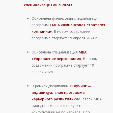
специализациями в 2024 г.:
Обновлена финансовая специализация
программы
МВА «Финансовая стратегия
компании»
. В новом содержании
программа стартует 19 апреля 2024 г.
Обновлена специализация
МВА
«Управление персоналом»
. В новом
содержании программа стартует 19
апреля 2024 г.
В рамках дисциплины
«Коучинг —
индивидуальная программа
карьерного развития»
слушатели МВА
смогут по желанию получить
консультации не по карьере, а по