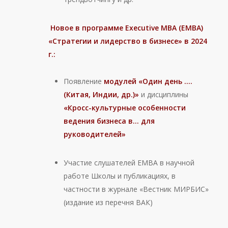
Новое в программе Executive MBA (ЕМВА)
«Стратегии и лидерство в бизнесе» в 2024
г.:
Появление
модулей «Один день ….
(Китая, Индии, др.)»
и дисциплины
«Кросс-культурные особенности
ведения бизнеса в… для
руководителей»
Участие слушателей ЕМВА в научной
работе Школы и публикациях, в
частности в журнале «Вестник МИРБИС»
(издание из перечня ВАК)