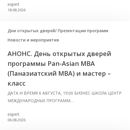
expert
18.08.2026
Дни открытых дверей/ Презентации программ
Новости и мероприятия
АНОНС. День открытых дверей
программы Pan-Asian MBA
(Паназиатский MBA) и мастер –
класс
ДАТА И ВРЕМЯ 6 АВГУСТА, 19:00 БИЗНЕС-ШКОЛА ЦЕНТР
МЕЖДУНАРОДНЫХ ПРОГРАММ…
expert
06.08.2026