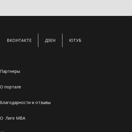
ВКОНТАКТЕ
ДЗЕН
ЮТУБ
Партнеры
О портале
Благодарности и отзывы
О Лиге MBA