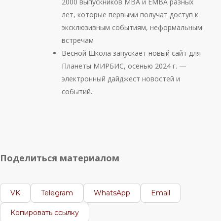
2000 выпускников МВА и ЕМВА разных
лет, которые первыми получат доступ к
эксклюзивным событиям, неформальным
встречам
Весной Школа запускает новый сайт для
Планеты МИРБИС, осенью 2024 г. —
электронный дайджест новостей и
событий.
Поделиться материалом
VK
Telegram
WhatsApp
Email
Копировать ссылку