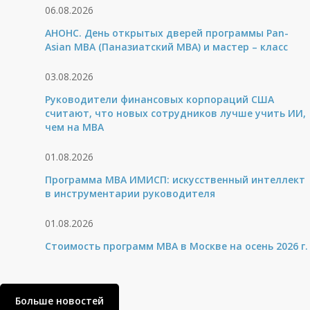
06.08.2026
АНОНС. День открытых дверей программы Pan-
Asian MBA (Паназиатский MBA) и мастер – класс
03.08.2026
Руководители финансовых корпораций США
считают, что новых сотрудников лучше учить ИИ,
чем на МВА
01.08.2026
Программа MBA ИМИСП: искусственный интеллект
в инструментарии руководителя
01.08.2026
Стоимость программ MBA в Москве на осень 2026 г.
Больше новостей