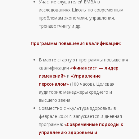
Участие слушателей ЕМВА в
исследованиях Школы по современным
проблемам экономики, управления,
трендвотчингу и др.
Программы повышения квалификации:
В марте стартуют программы повышения
квалификации
«Финансист — лидер
изменений»
и
«Управление
персоналом»
(100 часов). Целевая
аудитория: менеджеры среднего и
высшего звена
Совместно с «Культура здоровья» в
феврале 2024 г. запускается 3-дневная
программа:
«Современные подходы к
управлению здоровьем и