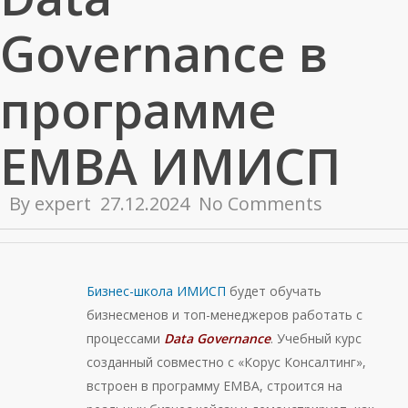
Governance в
программе
EMBA ИМИСП
By
expert
27.12.2024
No Comments
Бизнес-школа ИМИСП
будет обучать
бизнесменов и топ-менеджеров работать с
процессами
D
ata Governance
. Учебный курс
созданный совместно с «Корус Консалтинг»,
встроен в программу ЕМВА, строится на