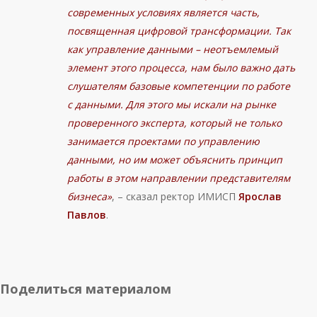
современных условиях является часть,
посвященная
цифровой трансформации. Так
как управление данными – неотъемлемый
элемент этого процесса, нам было важно дать
слушателям базовые компетенции по работе
с данными. Для этого мы искали на рынке
проверенного эксперта, который не только
занимается проектами по управлению
данными, но им может объяснить принцип
работы в этом направлении представителям
бизнеса»
, – сказал ректор ИМИСП
Ярослав
Павлов
.
Поделиться материалом