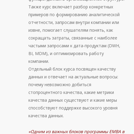
Также курс включает разбор конкретных
примеров по формированию аналитической
отчетности, запросам внутри компании или
извне, помогает слушателям понять, как
сокращать затраты, связанные с наиболее
частыми запросами к дата-продуктам (DWH,
BI, MDM), и оптимизировать работу
компании.
Отдельный блок курса посвящен качеству
данных и отвечает на актуальные вопросы:
почему невозможно добиться
стопроцентного качества, какие метрики
качества данных существуют и какие меры
способствуют поддержке высокого уровня
качества данных.
«Одним из важных блоков программы EMBA в