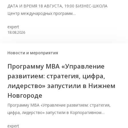
ДАТА И ВРЕМЯ 18 АВГУСТА, 19:00 БИЗНЕС-ШКОЛА
Центр международных программ…
expert
18.08.2026
Новости и мероприятия
Программу MBA «Управление
развитием: стратегия, цифра,
лидерство» запустили в Нижнем
Новгороде
Программу MBA «Управление развитием: стратегия,
цифра, лидерство» запустили в Корпоративном…
expert