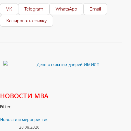
VK
Telegram
WhatsApp
Email
Копировать ссылку
НОВОСТИ МВА
Filter
Новости и мероприятия
20.08.2026