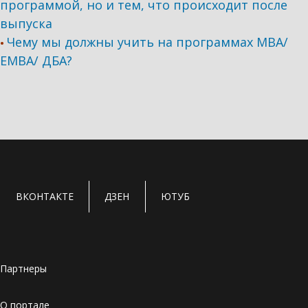
программой, но и тем, что происходит после
выпуска
Чему мы должны учить на программах МВА/
•
ЕМВА/ ДБА?
ВКОНТАКТЕ
ДЗЕН
ЮТУБ
Партнеры
О портале