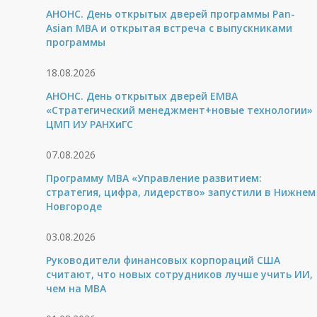
АНОНС. День открытых дверей программы Pan-
Asian MBA и открытая встреча с выпускниками
программы
18.08.2026
АНОНС. День открытых дверей ЕМВА
«Стратегический менеджмент+новые технологии»
ЦМП ИУ РАНХиГС
07.08.2026
Программу MBA «Управление развитием:
стратегия, цифра, лидерство» запустили в Нижнем
Новгороде
03.08.2026
Руководители финансовых корпораций США
считают, что новых сотрудников лучше учить ИИ,
чем на МВА