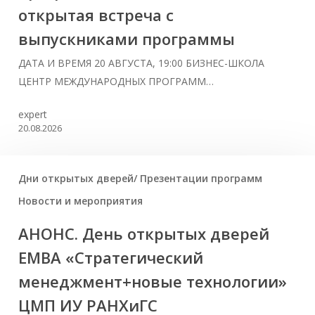
открытая встреча с
выпускниками программы
ДАТА И ВРЕМЯ 20 АВГУСТА, 19:00 БИЗНЕС-ШКОЛА
ЦЕНТР МЕЖДУНАРОДНЫХ ПРОГРАММ…
expert
20.08.2026
Дни открытых дверей/ Презентации программ
Новости и мероприятия
АНОНС. День открытых дверей
ЕМВА «Стратегический
менеджмент+новые технологии»
ЦМП ИУ РАНХиГС