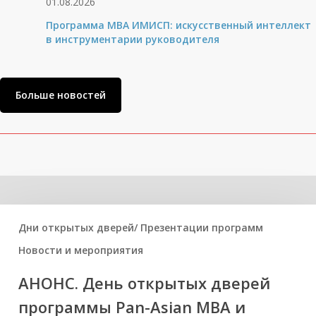
01.08.2026
Программа MBA ИМИСП: искусственный интеллект
в инструментарии руководителя
Больше новостей
Related Posts
Дни открытых дверей/ Презентации программ
Новости и мероприятия
АНОНС. День открытых дверей
программы Pan-Asian MBA и