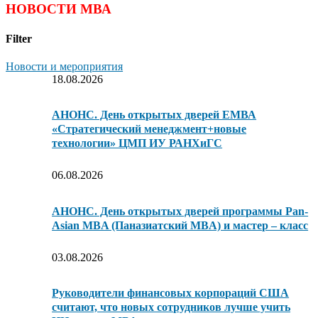
НОВОСТИ МВА
Filter
Новости и мероприятия
18.08.2026
АНОНС. День открытых дверей ЕМВА
«Стратегический менеджмент+новые
технологии» ЦМП ИУ РАНХиГС
06.08.2026
АНОНС. День открытых дверей программы Pan-
Asian MBA (Паназиатский MBA) и мастер – класс
03.08.2026
Руководители финансовых корпораций США
считают, что новых сотрудников лучше учить