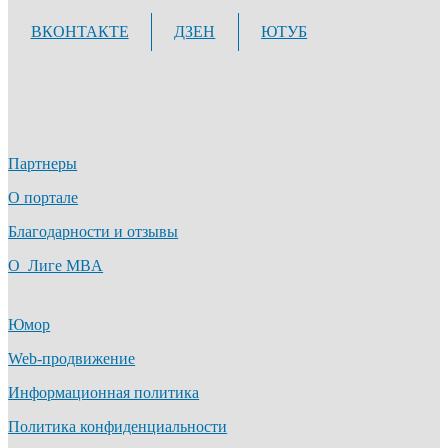
ВКОНТАКТЕ
ДЗЕН
ЮТУБ
Партнеры
О портале
Благодарности и отзывы
О Лиге MBA
Юмор
Web-продвижение
Информационная политика
Политика конфиденциальности