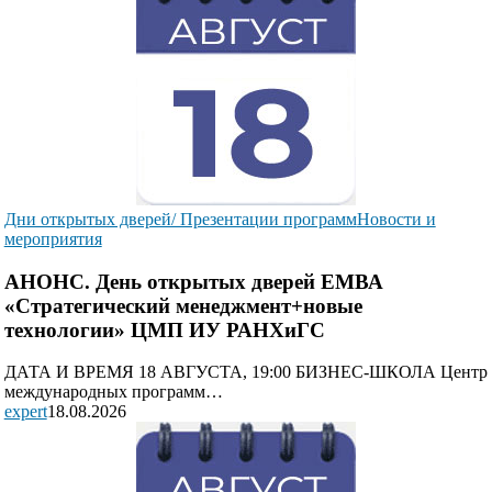
Дни открытых дверей/ Презентации программ
Новости и
мероприятия
АНОНС. День открытых дверей ЕМВА
«Стратегический менеджмент+новые
технологии» ЦМП ИУ РАНХиГС
ДАТА И ВРЕМЯ 18 АВГУСТА, 19:00 БИЗНЕС-ШКОЛА Центр
международных программ…
expert
18.08.2026