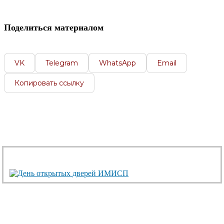
Поделиться материалом
VK
Telegram
WhatsApp
Email
Копировать ссылку