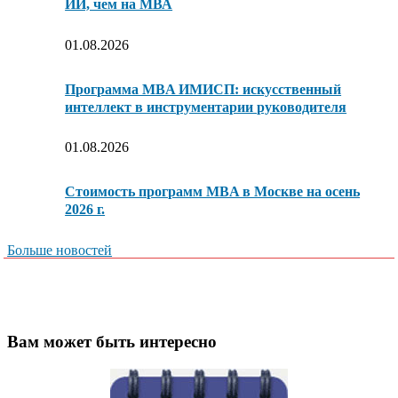
ИИ, чем на МВА
01.08.2026
Программа MBA ИМИСП: искусственный
интеллект в инструментарии руководителя
01.08.2026
Стоимость программ MBA в Москве на осень
2026 г.
Больше новостей
Вам может быть интересно