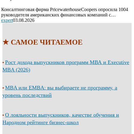
Консалтинговая фирма PricewaterhouseCoopers опросила 1004
руководителя американских финансовых компаний с…
expert
03.08.2026
★ САМОЕ ЧИТАЕМОЕ
Рост дохода выпускников программ МВА и Executive
•
MBA (2026)
MBA или EMBA: вы выбираете не программу, а
•
уровень последствий
О лояльности выпускников, качестве обучения и
•
Народном рейтинге бизнес-школ