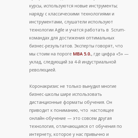
курсы, используются новые инструменты;
наряду с классическими технологиями и
инструментами, слушатели используют
технологии Agile и учатся работать в Scrum-
командах для достижения оптимальных
бизнес-результатов. Эксперты говорят, что
мы стоим на пороге
МВА 5.0
.
,
где цифра «5» —
уклад, следующий за 4-й индустриальной
революцией.
Коронакризис не только вынудил многие
бизнес-школы шире использовать
дистанционные форматы обучения. Он
приводит к пониманию, что настоящее
онлайн-обучение — это совсем другая
технология, отличающаяся от обучения по
интернету, которое у нас привычно и