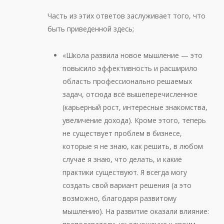
Часть из этих ответов заслуживает того, что
быть приведенной здесь;
«Школа развила новое мышление — это
повысило эффективность и расширило
область профессионально решаемых
задач, отсюда всё вышеперечисленное
(карьерный рост, интересные знакомства,
увеличение дохода). Кроме этого, теперь
не существует проблем в бизнесе,
которые я не знаю, как решить, в любом
случае я знаю, что делать, и какие
практики существуют. Я всегда могу
создать свой вариант решения (а это
возможно, благодаря развитому
мышлению). На развитие оказали влияние: