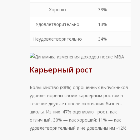
Хорошо
33%
29
Удовлетворительно
13%
12
Неудовлетворительно
34%
7
Карьерный рост
Большинство (88%) опрошенных выпускников
удовлетворены своим карьерным ростом в
течение двух лет после окончания бизнес-
школы. Из них 47% оценивают рост, как
отличный, 30% — как хороший; 11% — как
удовлетворительный и не довольны им -12%.