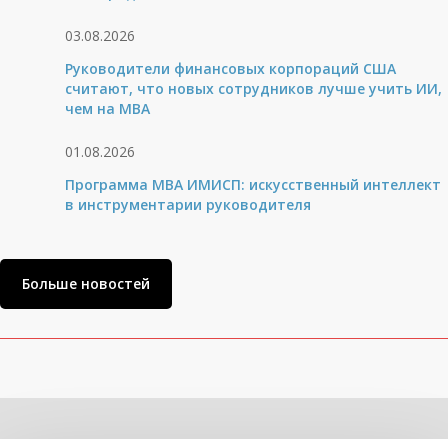
03.08.2026
Руководители финансовых корпораций США
считают, что новых сотрудников лучше учить ИИ,
чем на МВА
01.08.2026
Программа MBA ИМИСП: искусственный интеллект
в инструментарии руководителя
Больше новостей
Related Posts