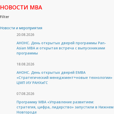
НОВОСТИ МВА
Filter
Новости и мероприятия
20.08.2026
АНОНС. День открытых дверей программы Pan-
Asian MBA и открытая встреча с выпускниками
программы
18.08.2026
АНОНС. День открытых дверей ЕМВА
«Стратегический менеджмент+новые технологии»
ЦМП ИУ РАНХиГС
07.08.2026
Программу MBA «Управление развитием:
стратегия, цифра, лидерство» запустили в Нижнем
Новгороде