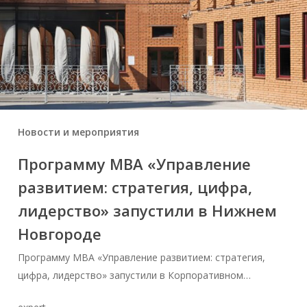
Новости и мероприятия
Программу MBA «Управление
развитием: стратегия, цифра,
лидерство» запустили в Нижнем
Новгороде
Программу MBA «Управление развитием: стратегия,
цифра, лидерство» запустили в Корпоративном…