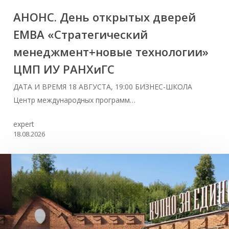
АНОНС. День открытых дверей
ЕМВА «Стратегический
менеджмент+новые технологии»
ЦМП ИУ РАНХиГС
ДАТА И ВРЕМЯ 18 АВГУСТА, 19:00 БИЗНЕС-ШКОЛА
Центр международных программ…
expert
18.08.2026