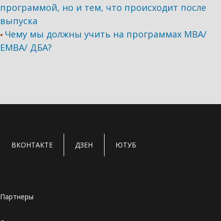
программой, но и тем, что происходит после
выпуска
Чему мы должны учить на программах МВА/
•
ЕМВА/ ДБА?
ВКОНТАКТЕ
ДЗЕН
ЮТУБ
Партнеры