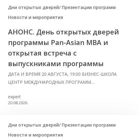
Дни открытых дверей/ Презентации программ
Новости и мероприятия
АНОНС. День открытых дверей
программы Pan-Asian MBA и
открытая встреча с
выпускниками программы
ДАТА И ВРЕМЯ 20 АВГУСТА, 19:00 БИЗНЕС-ШКОЛА
ЦЕНТР МЕЖДУНАРОДНЫХ ПРОГРАММ…
expert
20.08.2026
Дни открытых дверей/ Презентации программ
Новости и мероприятия