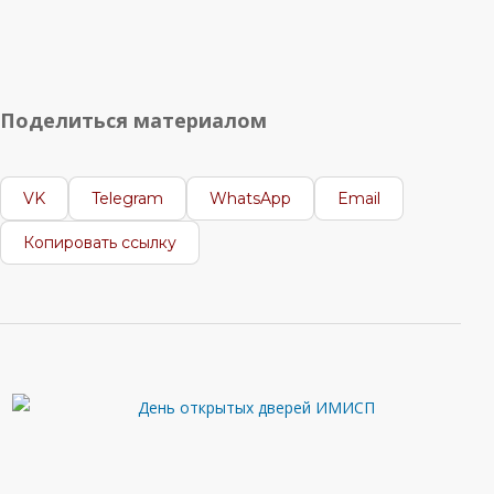
Поделиться материалом
VK
Telegram
WhatsApp
Email
Копировать ссылку