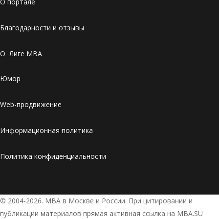
О портале
Благодарности и отзывы
О Лиге MBA
Юмор
Web-продвижение
Информационная политика
Политика конфиденциальности
© 2004-2026. МВА в Москве и России. При цитировании и
публикации материалов прямая активная ссылка на MBA.SU