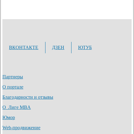
ВКОНТАКТЕ
ДЗЕН
ЮТУБ
Партнеры
О портале
Благодарности и отзывы
О Лиге MBA
Юмор
Web-продвижение