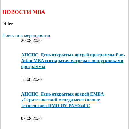
НОВОСТИ МВА
Filter
Новости и мероприятия
20.08.2026
АНОНС. День открытых дверей программы Pan-
Asian MBA и открытая встреча с выпускниками
программы
18.08.2026
АНОНС. День открытых дверей ЕМВА
«Стратегический менеджмент+новые
технологии» ЦМП ИУ РАНХиГС
07.08.2026