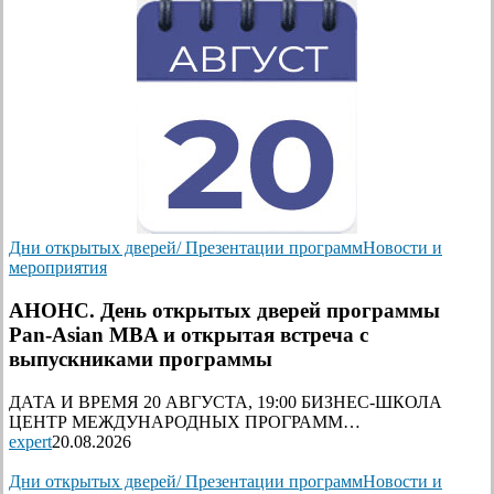
Дни открытых дверей/ Презентации программ
Новости и
мероприятия
АНОНС. День открытых дверей программы
Pan-Asian MBA и открытая встреча с
выпускниками программы
ДАТА И ВРЕМЯ 20 АВГУСТА, 19:00 БИЗНЕС-ШКОЛА
ЦЕНТР МЕЖДУНАРОДНЫХ ПРОГРАММ…
expert
20.08.2026
Дни открытых дверей/ Презентации программ
Новости и