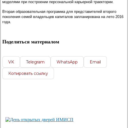
моделями при построении персональной карьерной траектории.
Вторая образовательная программа для представителей второго
поколения семей владельцев капиталов запланирована на лето 2016
года.
Поделиться материалом
VK
Telegram
WhatsApp
Email
Копировать ссылку