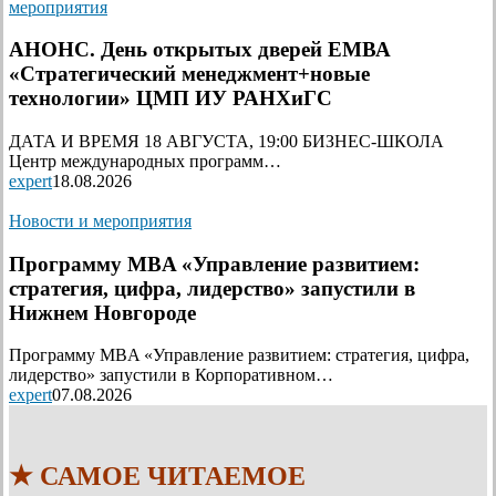
мероприятия
АНОНС. День открытых дверей ЕМВА
«Стратегический менеджмент+новые
технологии» ЦМП ИУ РАНХиГС
ДАТА И ВРЕМЯ 18 АВГУСТА, 19:00 БИЗНЕС-ШКОЛА
Центр международных программ…
expert
18.08.2026
Новости и мероприятия
Программу MBA «Управление развитием:
стратегия, цифра, лидерство» запустили в
Нижнем Новгороде
Программу MBA «Управление развитием: стратегия, цифра,
лидерство» запустили в Корпоративном…
expert
07.08.2026
★ САМОЕ ЧИТАЕМОЕ