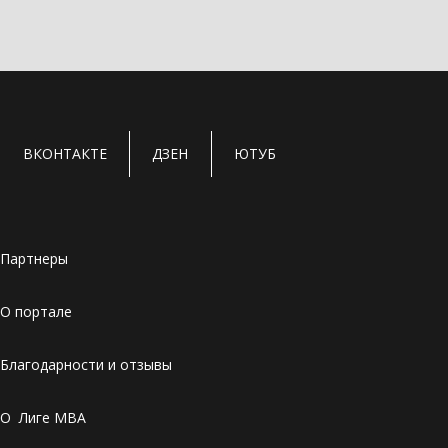
ВКОНТАКТЕ
ДЗЕН
ЮТУБ
Партнеры
О портале
Благодарности и отзывы
О Лиге MBA