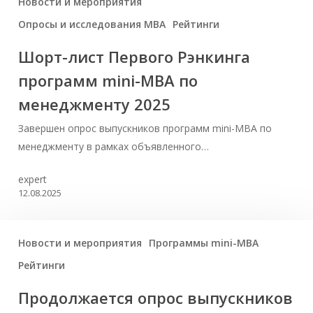
Новости и мероприятия
Опросы и исследования MBA
Рейтинги
Шорт-лист Первого Рэнкинга
программ mini-MBA по
менеджменту 2025
Завершен опрос выпускников программ mini-MBA по
менеджменту в рамках объявленного…
expert
12.08.2025
Новости и мероприятия
Программы mini-MBA
Рейтинги
Продолжается опрос выпускников