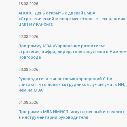
18.08.2026
АНОНС. День открытых дверей ЕМВА
«Стратегический менеджмент+новые технологии»
ЦМП ИУ РАНХиГС
07.08.2026
Программу MBA «Управление развитием:
стратегия, цифра, лидерство» запустили в Нижнем
Новгороде
03.08.2026
Руководители финансовых корпораций США
считают, что новых сотрудников лучше учить ИИ,
чем на МВА
01.08.2026
Программа MBA ИМИСП: искусственный интеллект
в инструментарии руководителя