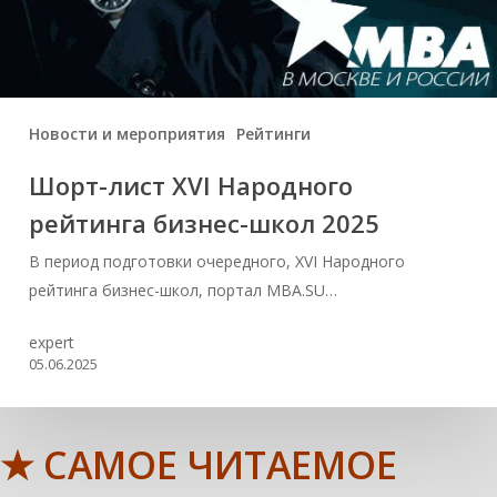
Новости и мероприятия
Рейтинги
Шорт-лист ХVI Народного
рейтинга бизнес-школ 2025
В период подготовки очередного, XVI Народного
рейтинга бизнес-школ, портал MBA.SU…
expert
05.06.2025
★ САМОЕ ЧИТАЕМОЕ