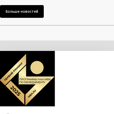
Больше новостей
Related Posts