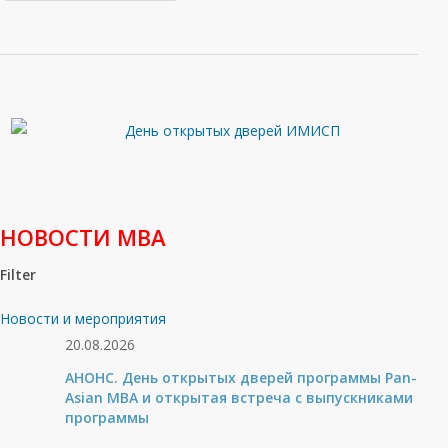
НОВОСТИ МВА
Filter
Новости и мероприятия
20.08.2026
АНОНС. День открытых дверей программы Pan-
Asian MBA и открытая встреча с выпускниками
программы