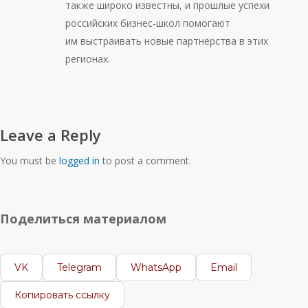
также широко известны, и прошлые успехи
российских бизнес-школ помогают
им выстраивать новые партнёрства в этих
регионах.
Leave a Reply
You must be
logged in
to post a comment.
Поделиться материалом
VK
Telegram
WhatsApp
Email
Копировать ссылку