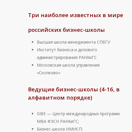
Три наиболее известных в мире
российских бизнес-школы
Высшая школа менеджмента СПбГУ
Институт бизнеса и делового
администрирования РАНХиГС
Московская школа управления
«Сколково»
Ведущие бизнес-школы (4-16, в
алфавитном порядке)
SIBE — Центр международных программ
МВА ФЭСН РАНХиГС;
Бизнес-школа ИМИСП;