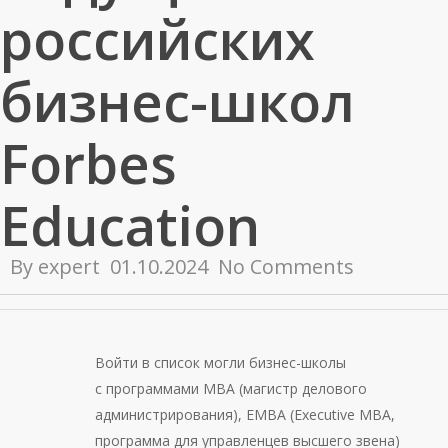
российских
бизнес-школ
Forbes
Education
By
expert
01.10.2024
No Comments
Войти в список могли бизнес-школы
с программами MBA (магистр делового
администрирования), EMBA (Executive MBA,
программа для управленцев высшего звена)