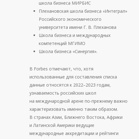
школа бизнеса МИРБИС
Плехановская школа бизнеса «Интеграл»
Российского экономического
университета имени Г. В. Плеханова
Школа бизнеса и международных
компетенций МГИМО
Школа бизнеса «Синергия».
В Forbes отмечают, что, хотя
использованные для составления списка
данные относятся к 2022–2023 годам,
узнаваемость российских школ
на международной арене по-прежнему важно
характеризовать именно таким образом.
В странах Азии, Ближнего Востока, Африки
и Латинской Америки ведущие
международные аккредитации и рейтинги