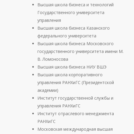
Высшая школа бизнеса и технологий
Государственного университета
управления
Высшая школа бизнеса Казанского
федерального университета
Высшая школа бизнеса Московского
государственного университета имени М.
В. Ломоносова
Высшая школа бизнеса НИУ ВШЭ
Высшая школа корпоративного
управления РАНХиГС (Президентской
академии)
Институт государственной службы и
управления РАНХиГС
Институт отраслевого менеджмента
РАНХиГС
Московская международная высшая