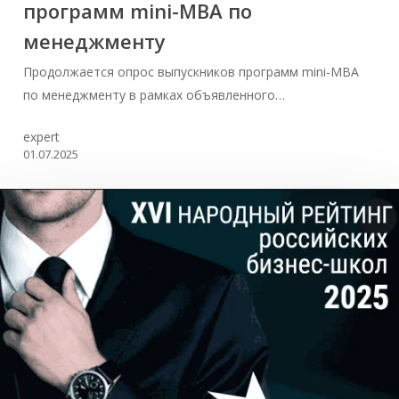
программ mini-MBA по
менеджменту
Продолжается опрос выпускников программ mini-MBA
по менеджменту в рамках объявленного…
expert
01.07.2025