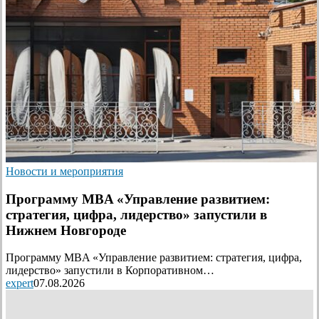
Новости и мероприятия
Программу MBA «Управление развитием:
стратегия, цифра, лидерство» запустили в
Нижнем Новгороде
Программу MBA «Управление развитием: стратегия, цифра,
лидерство» запустили в Корпоративном…
expert
07.08.2026