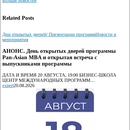
Больше новостей
Related Posts
Дни открытых дверей/ Презентации программ
Новости и
мероприятия
АНОНС. День открытых дверей программы
Pan-Asian MBA и открытая встреча с
выпускниками программы
ДАТА И ВРЕМЯ 20 АВГУСТА, 19:00 БИЗНЕС-ШКОЛА
ЦЕНТР МЕЖДУНАРОДНЫХ ПРОГРАММ…
expert
20.08.2026