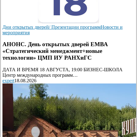
Дни открытых дверей/ Презентации программ
Новости и
мероприятия
АНОНС. День открытых дверей ЕМВА
«Стратегический менеджмент+новые
технологии» ЦМП ИУ РАНХиГС
ДАТА И ВРЕМЯ 18 АВГУСТА, 19:00 БИЗНЕС-ШКОЛА
Центр международных программ…
expert
18.08.2026