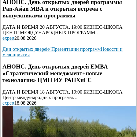
АНОНС. День открытых дверей программы
Pan-Asian MBA и открытая встреча с
выпускниками программы
ДАТА И ВРЕМЯ 20 АВГУСТА, 19:00 БИЗНЕС-ШКОЛА
ЦЕНТР МЕЖДУНАРОДНЫХ ПРОГРАММ…
expert
20.08.2026
Дни открытых дверей/ Презентации программ
Новости и
мероприятия
АНОНС. День открытых дверей ЕМВА
«Стратегический менеджмент+новые
технологии» ЦМП ИУ РАНХиГС
ДАТА И ВРЕМЯ 18 АВГУСТА, 19:00 БИЗНЕС-ШКОЛА
Центр международных программ…
expert
18.08.2026