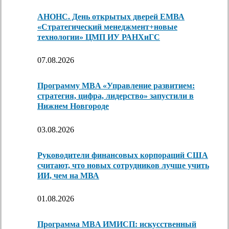
АНОНС. День открытых дверей ЕМВА
«Стратегический менеджмент+новые
технологии» ЦМП ИУ РАНХиГС
07.08.2026
Программу MBA «Управление развитием:
стратегия, цифра, лидерство» запустили в
Нижнем Новгороде
03.08.2026
Руководители финансовых корпораций США
считают, что новых сотрудников лучше учить
ИИ, чем на МВА
01.08.2026
Программа MBA ИМИСП: искусственный