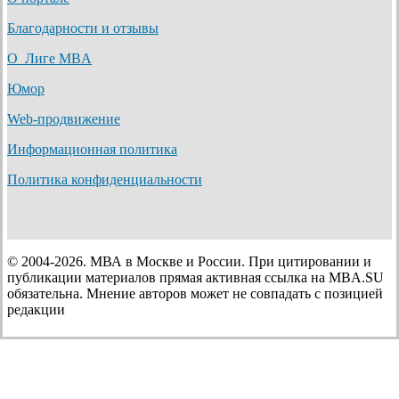
Благодарности и отзывы
О Лиге MBA
Юмор
Web-продвижение
Информационная политика
Политика конфиденциальности
© 2004-2026. МВА в Москве и России. При цитировании и
публикации материалов прямая активная ссылка на MBA.SU
обязательна. Мнение авторов может не совпадать с позицией
редакции