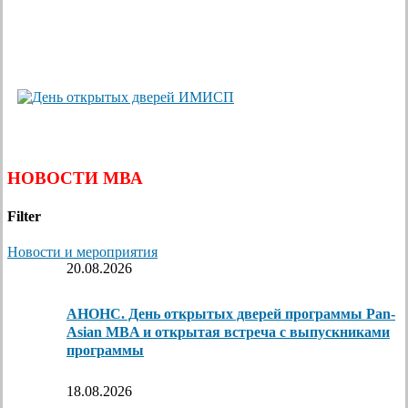
НОВОСТИ МВА
Filter
Новости и мероприятия
20.08.2026
АНОНС. День открытых дверей программы Pan-
Asian MBA и открытая встреча с выпускниками
программы
18.08.2026