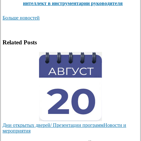
интеллект в инструментарии руководителя
Больше новостей
Related Posts
Дни открытых дверей/ Презентации программ
Новости и
мероприятия