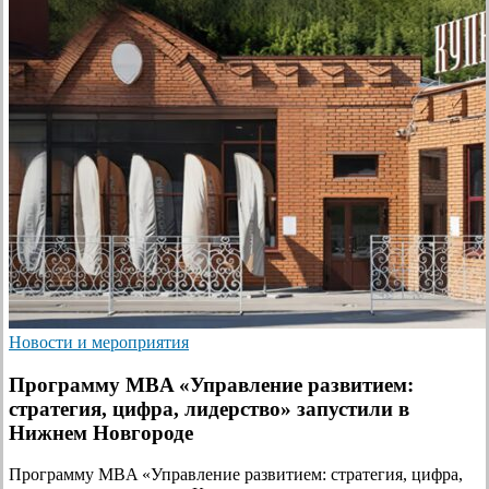
Новости и мероприятия
Программу MBA «Управление развитием:
стратегия, цифра, лидерство» запустили в
Нижнем Новгороде
Программу MBA «Управление развитием: стратегия, цифра,