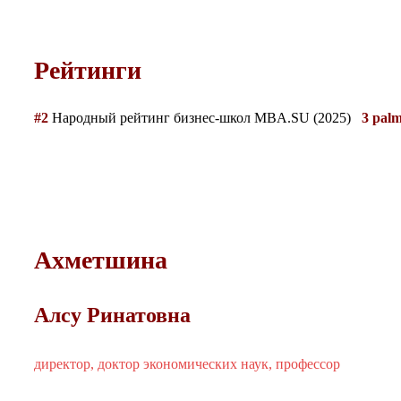
Рейтинги
#2
Народный рейтинг бизнес-школ MBA.SU (2025)
3 pal
Ахметшина
Алсу Ринатовна
директор, доктор экономических наук, профессор