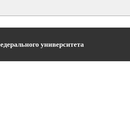
едерального университета