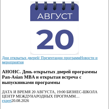
Дни открытых дверей/ Презентации программ
Новости и
мероприятия
АНОНС. День открытых дверей программы
Pan-Asian MBA и открытая встреча с
выпускниками программы
ДАТА И ВРЕМЯ 20 АВГУСТА, 19:00 БИЗНЕС-ШКОЛА
ЦЕНТР МЕЖДУНАРОДНЫХ ПРОГРАММ…
expert
20.08.2026