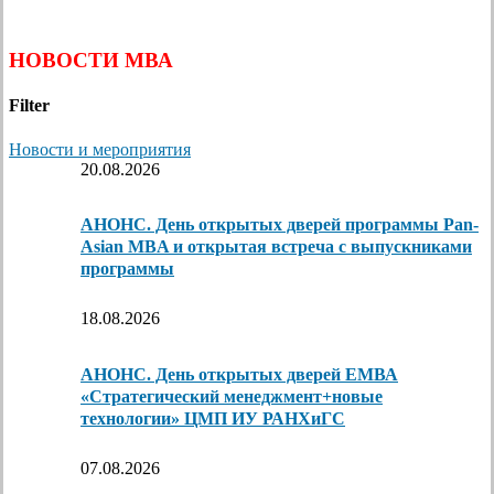
НОВОСТИ МВА
Filter
Новости и мероприятия
20.08.2026
АНОНС. День открытых дверей программы Pan-
Asian MBA и открытая встреча с выпускниками
программы
18.08.2026
АНОНС. День открытых дверей ЕМВА
«Стратегический менеджмент+новые
технологии» ЦМП ИУ РАНХиГС
07.08.2026