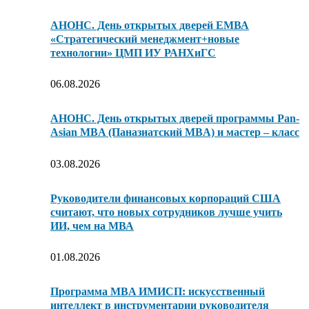
АНОНС. День открытых дверей ЕМВА
«Стратегический менеджмент+новые
технологии» ЦМП ИУ РАНХиГС
06.08.2026
АНОНС. День открытых дверей программы Pan-
Asian MBA (Паназиатский MBA) и мастер – класс
03.08.2026
Руководители финансовых корпораций США
считают, что новых сотрудников лучше учить
ИИ, чем на МВА
01.08.2026
Программа MBA ИМИСП: искусственный
интеллект в инструментарии руководителя