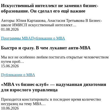
Искусственный интеллект не заменил бизнес-
образование. Он сделал его ещё важнее
Авторы: Юлия Карташова, Анастасия Третьякова В Бизнес-
школе ИМИСП искусственный интеллект…
01.08.2026
Программы MBA
Публикации о МВА
Быстро и сразу. В чем лукавит анти-МВА
Мы все не особенно любим постигать открытые человечеством
путем проб…
15.06.2026
Публикации о МВА
«MBA vs бизнес-клуб» — надуманная дихотомия
для взрослого управленца
Приходится констатировать: в последнее время количество
несуразиц на тему МВА…
10.06.2026