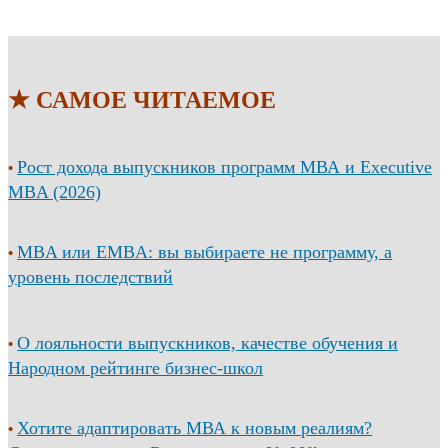
★ САМОЕ ЧИТАЕМОЕ
Рост дохода выпускников программ МВА и Executive
•
MBA (2026)
MBA или EMBA: вы выбираете не программу, а
•
уровень последствий
О лояльности выпускников, качестве обучения и
•
Народном рейтинге бизнес-школ
Хотите адаптировать МВА к новым реалиям?
•