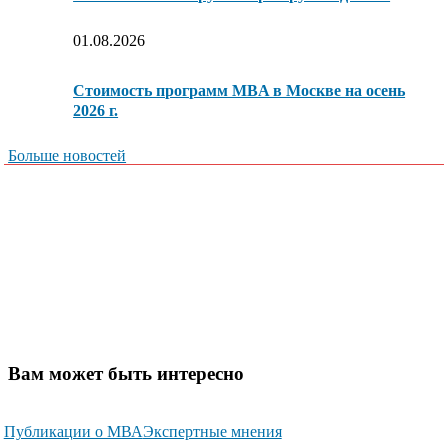
01.08.2026
Стоимость программ MBA в Москве на осень
2026 г.
Больше новостей
Вам может быть интересно
Публикации о МВА
Экспертные мнения