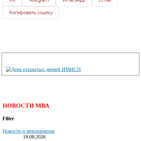
VK
Telegram
WhatsApp
Email
Копировать ссылку
НОВОСТИ МВА
Filter
Новости и мероприятия
18.08.2026