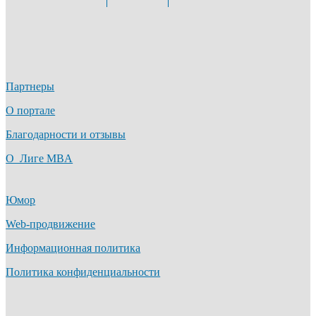
Партнеры
О портале
Благодарности и отзывы
О Лиге MBA
Юмор
Web-продвижение
Информационная политика
Политика конфиденциальности