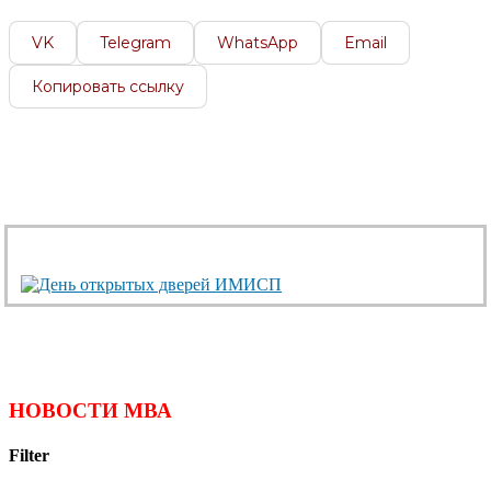
VK
Telegram
WhatsApp
Email
Копировать ссылку
НОВОСТИ МВА
Filter