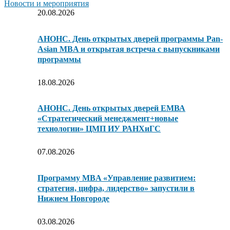
Новости и мероприятия
20.08.2026
АНОНС. День открытых дверей программы Pan-
Asian MBA и открытая встреча с выпускниками
программы
18.08.2026
АНОНС. День открытых дверей ЕМВА
«Стратегический менеджмент+новые
технологии» ЦМП ИУ РАНХиГС
07.08.2026
Программу MBA «Управление развитием:
стратегия, цифра, лидерство» запустили в
Нижнем Новгороде
03.08.2026