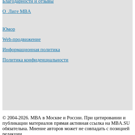
Благодарности и отзывы
О Лиге MBA
Юмор
Web-продвижение
Информационная политика
Политика конфиденциальности
© 2004-2026. МВА в Москве и России. При цитировании и
публикации материалов прямая активная ссылка на MBA.SU
обязательна. Мнение авторов может не совпадать с позицией
редакции