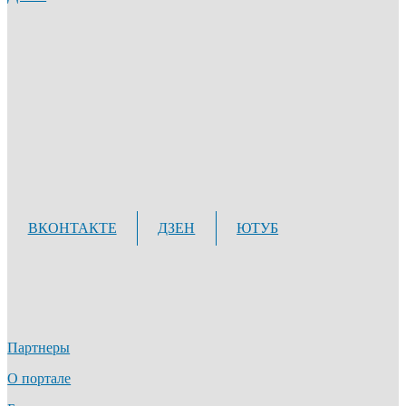
ВКОНТАКТЕ
ДЗЕН
ЮТУБ
Партнеры
О портале