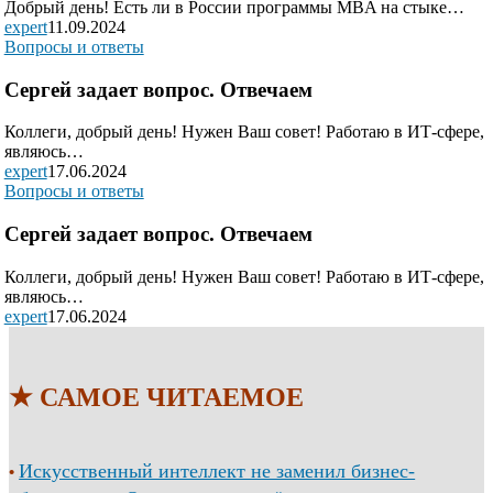
Добрый день! Есть ли в России программы MBA на стыке…
expert
11.09.2024
Вопросы и ответы
Сергей задает вопрос. Отвечаем
Коллеги, добрый день! Нужен Ваш совет! Работаю в ИТ-сфере,
являюсь…
expert
17.06.2024
Вопросы и ответы
Сергей задает вопрос. Отвечаем
Коллеги, добрый день! Нужен Ваш совет! Работаю в ИТ-сфере,
являюсь…
expert
17.06.2024
★ САМОЕ ЧИТАЕМОЕ
Искусственный интеллект не заменил бизнес-
•