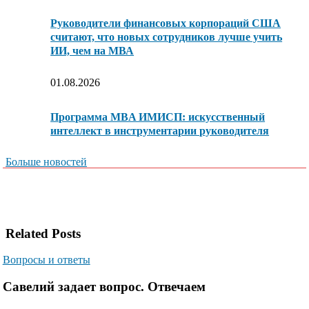
Руководители финансовых корпораций США
считают, что новых сотрудников лучше учить
ИИ, чем на МВА
01.08.2026
Программа MBA ИМИСП: искусственный
интеллект в инструментарии руководителя
Больше новостей
Related Posts
Вопросы и ответы
Савелий задает вопрос. Отвечаем