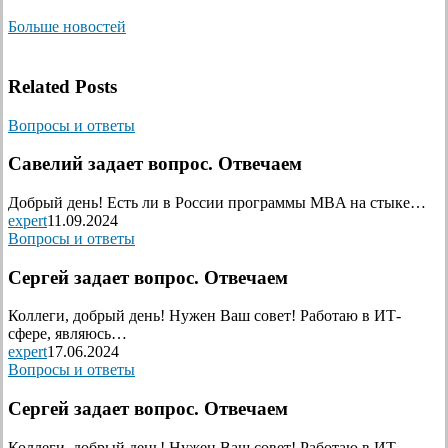
Больше новостей
Related Posts
Вопросы и ответы
Савелий задает вопрос. Отвечаем
Добрый день! Есть ли в России программы MBA на стыке…
expert
11.09.2024
Вопросы и ответы
Сергей задает вопрос. Отвечаем
Коллеги, добрый день! Нужен Ваш совет! Работаю в ИТ-
сфере, являюсь…
expert
17.06.2024
Вопросы и ответы
Сергей задает вопрос. Отвечаем
Коллеги, добрый день! Нужен Ваш совет! Работаю в ИТ-