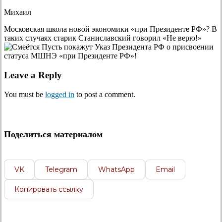
Михаил
Московская школа новой экономики «при Президенте РФ»? В
таких случаях старик Станиславский говорил «Не верю!»
Пусть покажут Указ Президента РФ о присвоении
статуса МШНЭ «при Президенте РФ»!
Leave a Reply
You must be
logged in
to post a comment.
Поделиться материалом
VK
Telegram
WhatsApp
Email
Копировать ссылку