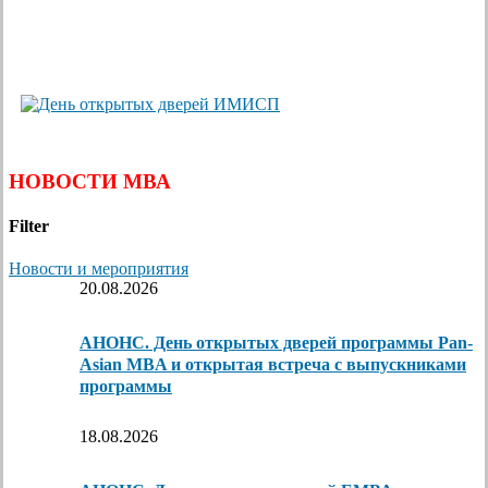
НОВОСТИ МВА
Filter
Новости и мероприятия
20.08.2026
АНОНС. День открытых дверей программы Pan-
Asian MBA и открытая встреча с выпускниками
программы
18.08.2026