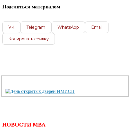
Поделиться материалом
VK
Telegram
WhatsApp
Email
Копировать ссылку
НОВОСТИ МВА