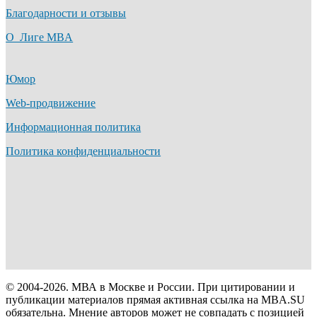
Благодарности и отзывы
О Лиге MBA
Юмор
Web-продвижение
Информационная политика
Политика конфиденциальности
© 2004-2026. МВА в Москве и России. При цитировании и
публикации материалов прямая активная ссылка на MBA.SU
обязательна. Мнение авторов может не совпадать с позицией