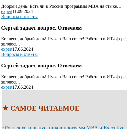
Добрый день! Есть ли в России программы MBA на стыке…
expert
11.09.2024
Вопросы и ответы
Сергей задает вопрос. Отвечаем
Коллеги, добрый день! Нужен Ваш совет! Работаю в ИТ-сфере,
являюсь…
expert
17.06.2024
Вопросы и ответы
Сергей задает вопрос. Отвечаем
Коллеги, добрый день! Нужен Ваш совет! Работаю в ИТ-сфере,
являюсь…
expert
17.06.2024
★ САМОЕ ЧИТАЕМОЕ
Рост дохода выпускников программ МВА и Executive
•