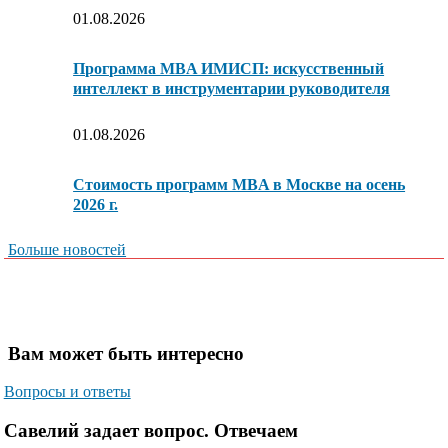
01.08.2026
Программа MBA ИМИСП: искусственный
интеллект в инструментарии руководителя
01.08.2026
Стоимость программ MBA в Москве на осень
2026 г.
Больше новостей
Вам может быть интересно
Вопросы и ответы
Савелий задает вопрос. Отвечаем