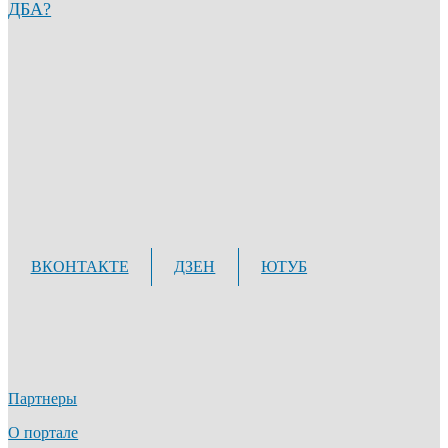
ДБА?
ВКОНТАКТЕ
ДЗЕН
ЮТУБ
Партнеры
О портале