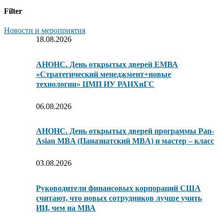
Filter
Новости и мероприятия
18.08.2026
АНОНС. День открытых дверей ЕМВА
«Стратегический менеджмент+новые
технологии» ЦМП ИУ РАНХиГС
06.08.2026
АНОНС. День открытых дверей программы Pan-
Asian MBA (Паназиатский MBA) и мастер – класс
03.08.2026
Руководители финансовых корпораций США
считают, что новых сотрудников лучше учить
ИИ, чем на МВА