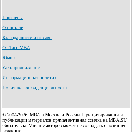
Партнеры
О портале
Благодарности и отзывы
О Лиге MBA
Юмор
Web-продвижение
Информационная политика
Политика конфиденциальности
© 2004-2026. МВА в Москве и России. При цитировании и
публикации материалов прямая активная ссылка на MBA.SU
обязательна. Мнение авторов может не совпадать с позицией
редакции