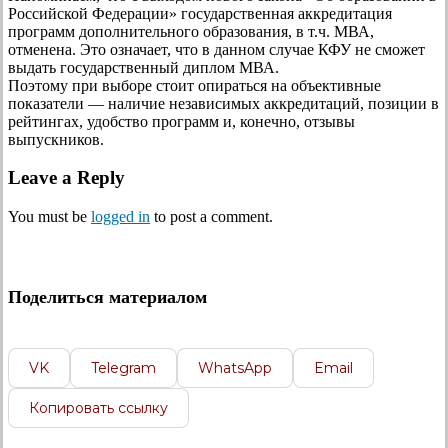
Российской Федерации» государственная аккредитация
программ дополнительного образования, в т.ч. МВА,
отменена. Это означает, что в данном случае КФУ не сможет
выдать государственный диплом МВА.
Поэтому при выборе стоит опираться на объективные
показатели — наличие независимых аккредитаций, позиции в
рейтингах, удобство программ и, конечно, отзывы
выпускников.
Leave a Reply
You must be
logged in
to post a comment.
Поделиться материалом
VK
Telegram
WhatsApp
Email
Копировать ссылку