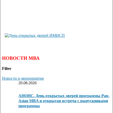
НОВОСТИ МВА
Filter
Новости и мероприятия
20.08.2026
АНОНС. День открытых дверей программы Pan-
Asian MBA и открытая встреча с выпускниками
программы