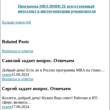
Программа MBA ИМИСП: искусственный
интеллект в инструментарии руководителя
Больше новостей
Related Posts
Вопросы и ответы
Савелий задает вопрос. Отвечаем
Добрый день! Есть ли в России программы MBA на стыке…
expert
11.09.2024
Вопросы и ответы
Сергей задает вопрос. Отвечаем
Коллеги, добрый день! Нужен Ваш совет! Работаю в ИТ-
сфере, являюсь…
expert
17.06.2024