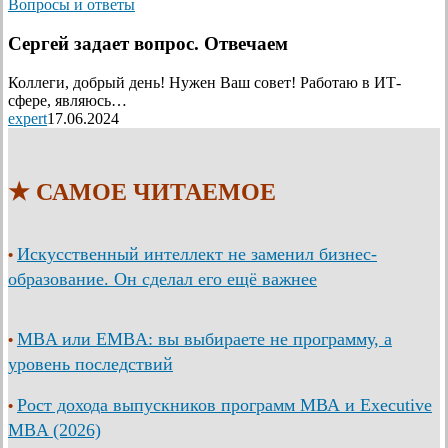
Вопросы и ответы
Сергей задает вопрос. Отвечаем
Коллеги, добрый день! Нужен Ваш совет! Работаю в ИТ-
сфере, являюсь…
expert
17.06.2024
★ САМОЕ ЧИТАЕМОЕ
Искусственный интеллект не заменил бизнес-
•
образование. Он сделал его ещё важнее
MBA или EMBA: вы выбираете не программу, а
•
уровень последствий
Рост дохода выпускников программ МВА и Executive
•
MBA (2026)