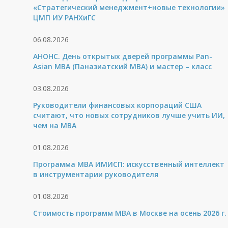
«Стратегический менеджмент+новые технологии»
ЦМП ИУ РАНХиГС
06.08.2026
АНОНС. День открытых дверей программы Pan-
Asian MBA (Паназиатский MBA) и мастер – класс
03.08.2026
Руководители финансовых корпораций США
считают, что новых сотрудников лучше учить ИИ,
чем на МВА
01.08.2026
Программа MBA ИМИСП: искусственный интеллект
в инструментарии руководителя
01.08.2026
Стоимость программ MBA в Москве на осень 2026 г.