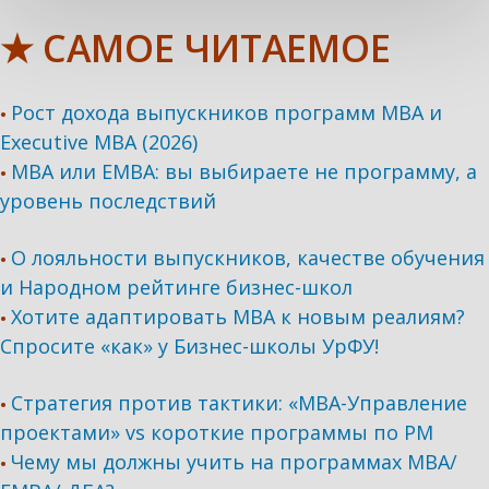
★ САМОЕ ЧИТАЕМОЕ
Рост дохода выпускников программ МВА и
•
Executive MBA (2026)
MBA или EMBA: вы выбираете не программу, а
•
уровень последствий
О лояльности выпускников, качестве обучения
•
и Народном рейтинге бизнес-школ
Хотите адаптировать МВА к новым реалиям?
•
Спросите «как» у Бизнес-школы УрФУ!
Стратегия против тактики: «МВА-Управление
•
проектами» vs короткие программы по PM
Чему мы должны учить на программах МВА/
•