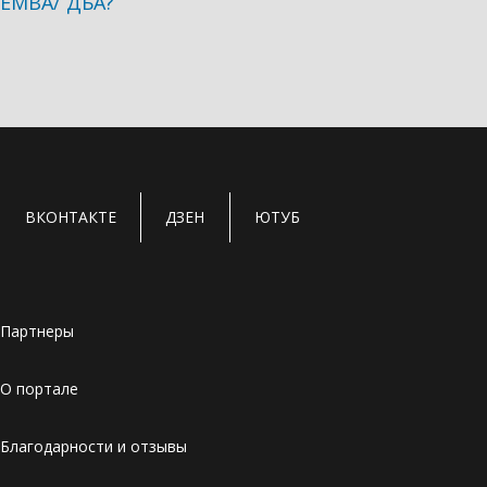
ЕМВА/ ДБА?
ВКОНТАКТЕ
ДЗЕН
ЮТУБ
Партнеры
О портале
Благодарности и отзывы