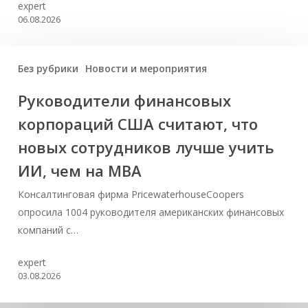
expert
06.08.2026
Без рубрики
Новости и мероприятия
Руководители финансовых
корпораций США считают, что
новых сотрудников лучше учить
ИИ, чем на МВА
Консалтинговая фирма PricewaterhouseCoopers
опросила 1004 руководителя американских финансовых
компаний с…
expert
03.08.2026