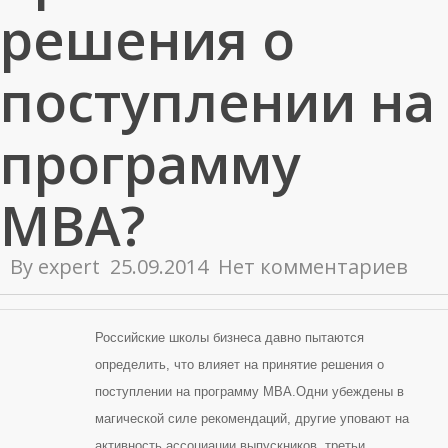
решения о
поступлении на
программу
MBA?
By
expert
25.09.2014
Нет комментариев
Российские школы бизнеса давно пытаются
определить, что влияет на принятие решения о
поступлении на программу MBA.Одни убеждены в
магической силе рекомендаций, другие уповают на
активность ассоциации выпускников, третьи