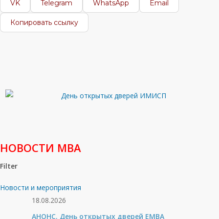
VK
Telegram
WhatsApp
Email
Копировать ссылку
НОВОСТИ МВА
Filter
Новости и мероприятия
18.08.2026
АНОНС. День открытых дверей ЕМВА