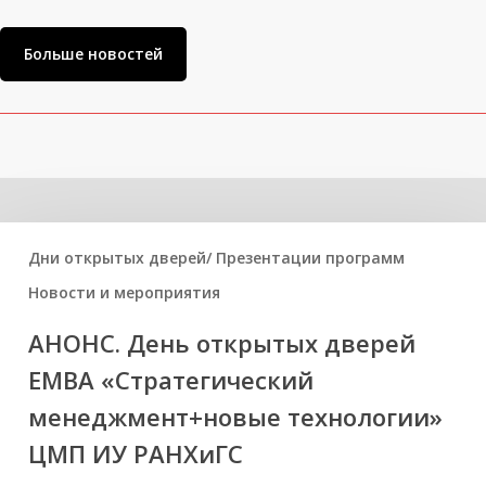
Больше новостей
Вам может быть интересно
Дни открытых дверей/ Презентации программ
Новости и мероприятия
АНОНС. День открытых дверей
ЕМВА «Стратегический
менеджмент+новые технологии»
ЦМП ИУ РАНХиГС