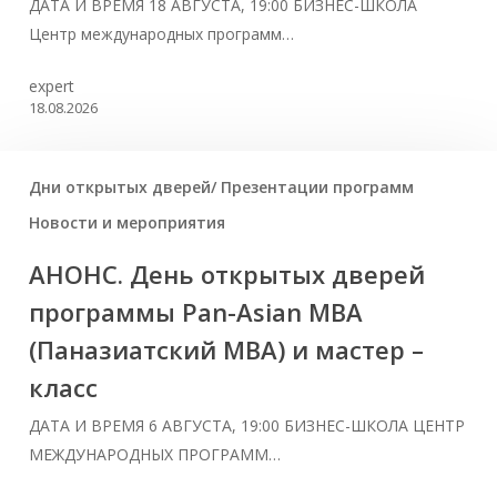
ДАТА И ВРЕМЯ 18 АВГУСТА, 19:00 БИЗНЕС-ШКОЛА
Центр международных программ…
expert
18.08.2026
Дни открытых дверей/ Презентации программ
Новости и мероприятия
АНОНС. День открытых дверей
программы Pan-Asian MBA
(Паназиатский MBA) и мастер –
класс
ДАТА И ВРЕМЯ 6 АВГУСТА, 19:00 БИЗНЕС-ШКОЛА ЦЕНТР
МЕЖДУНАРОДНЫХ ПРОГРАММ…