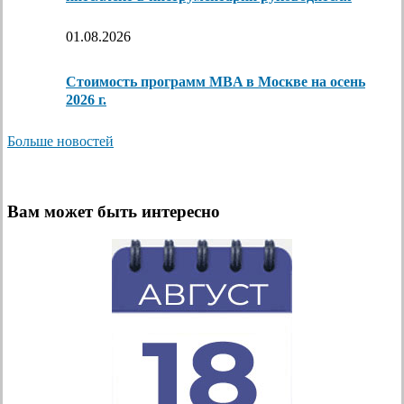
01.08.2026
Стоимость программ MBA в Москве на осень
2026 г.
Больше новостей
Вам может быть интересно