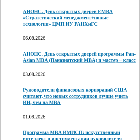
АНОНС. День открытых дверей ЕМВА
«Стратегический менеджмент+новые
технологии» ЦМП ИУ РАНХиГС
06.08.2026
АНОНС. День открытых дверей программы Pan-
Asian MBA (Паназиатский MBA) и мастер – класс
03.08.2026
Руководители финансовых корпораций США
считают, что новых сотрудников лучше учить
ИИ, чем на МВА
01.08.2026
Программа MBA ИМИСП: искусственный
интеллект в инструментарии руководителя