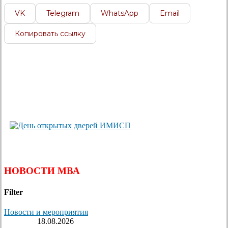
VK
Telegram
WhatsApp
Email
Копировать ссылку
НОВОСТИ МВА
Filter
Новости и мероприятия
18.08.2026