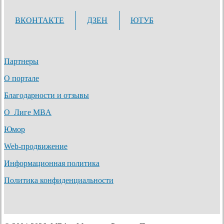
ВКОНТАКТЕ
ДЗЕН
ЮТУБ
Партнеры
О портале
Благодарности и отзывы
О Лиге MBA
Юмор
Web-продвижение
Информационная политика
Политика конфиденциальности