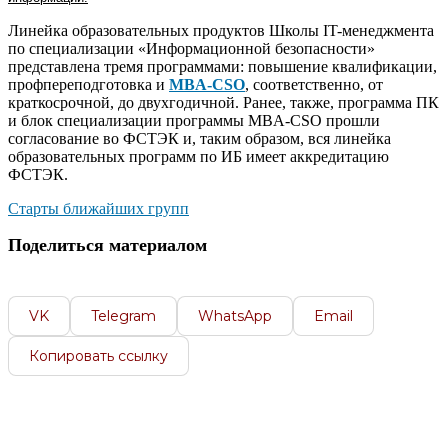
Линейка образовательных продуктов Школы IT-менеджмента
по специализации «Информационной безопасности»
представлена тремя программами: повышение квалификации,
профпереподготовка и
MBA-CSO
, соответственно, от
краткосрочной, до двухгодичной. Ранее, также, программа ПК
и блок специализации программы MBA-CSO прошли
согласование во ФСТЭК и, таким образом, вся линейка
образовательных программ по ИБ имеет аккредитацию
ФСТЭК.
Старты ближайших групп
Поделиться материалом
VK
Telegram
WhatsApp
Email
Копировать ссылку