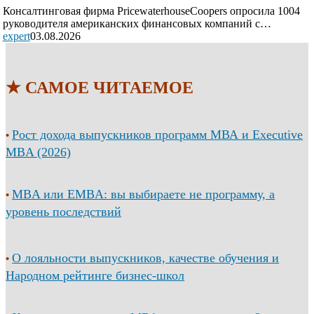
Консалтинговая фирма PricewaterhouseCoopers опросила 1004
руководителя американских финансовых компаний с…
expert
03.08.2026
★ САМОЕ ЧИТАЕМОЕ
Рост дохода выпускников программ МВА и Executive
•
MBA (2026)
MBA или EMBA: вы выбираете не программу, а
•
уровень последствий
О лояльности выпускников, качестве обучения и
•
Народном рейтинге бизнес-школ