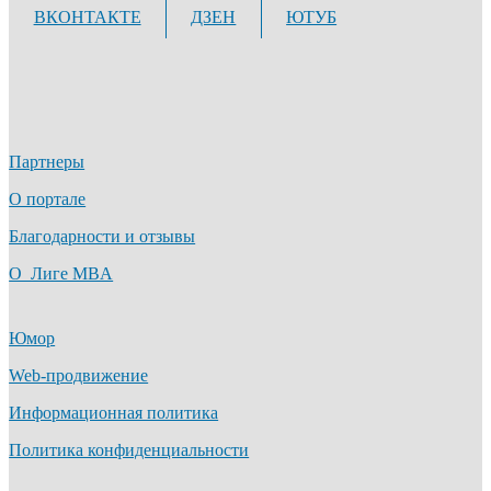
ВКОНТАКТЕ
ДЗЕН
ЮТУБ
Партнеры
О портале
Благодарности и отзывы
О Лиге MBA
Юмор
Web-продвижение
Информационная политика
Политика конфиденциальности