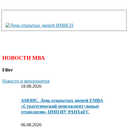
НОВОСТИ МВА
Filter
Новости и мероприятия
18.08.2026
АНОНС. День открытых дверей ЕМВА
«Стратегический менеджмент+новые
технологии» ЦМП ИУ РАНХиГС
06.08.2026