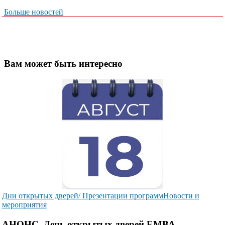
Больше новостей
Вам может быть интересно
Дни открытых дверей/ Презентации программ
Новости и
мероприятия
АНОНС. День открытых дверей ЕМВА