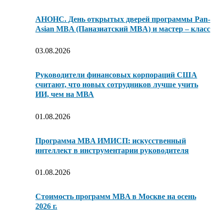
АНОНС. День открытых дверей программы Pan-
Asian MBA (Паназиатский MBA) и мастер – класс
03.08.2026
Руководители финансовых корпораций США
считают, что новых сотрудников лучше учить
ИИ, чем на МВА
01.08.2026
Программа MBA ИМИСП: искусственный
интеллект в инструментарии руководителя
01.08.2026
Стоимость программ MBA в Москве на осень
2026 г.