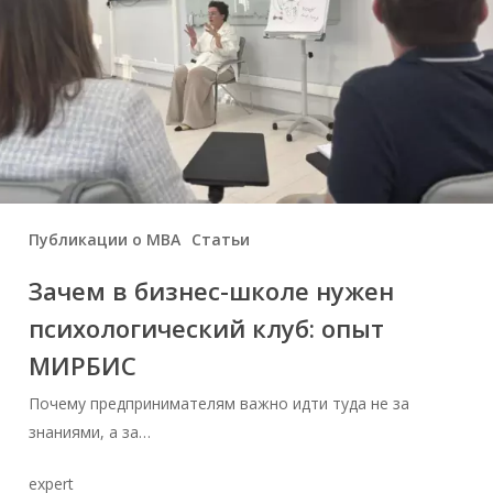
Публикации о МВА
Статьи
Зачем в бизнес-школе нужен
психологический клуб: опыт
МИРБИС
Почему предпринимателям важно идти туда не за
знаниями, а за…
expert