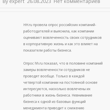
By
expert
26.08.2023
Нет комментариев
HH.ru провела опрос российских компаний-
работодателей и выяснила, как компании
оценивают вовлеченность своих сотрудников
в корпоративную жизнь и как это влияет на
показатели работы бизнеса.
Опрос hh.ru показал, что в половине компаний
замеры вовлеченности сотрудников не
проводят вообще. Только в каждой
четвертой компании на постоянной основе
интересуются, насколько вовлечены их
работники в жизнь бизнеса. Невнимание
бизнеса к одной из базовых функций
менеджмента приводит к снижению