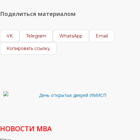
Поделиться материалом
VK
Telegram
WhatsApp
Email
Копировать ссылку
НОВОСТИ МВА