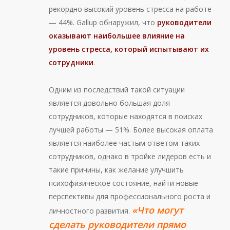
рекордно высокий уровень стресса на работе
— 44%. Gallup обнаружил, что
руководители
оказывают наибольшее влияние на
уровень стресса, который испытывают их
сотрудники
.
Одним из последствий такой ситуации
является довольно большая доля
сотрудников, которые находятся в поисках
лучшей работы — 51%. Более высокая оплата
является наиболее частым ответом таких
сотрудников, однако в тройке лидеров есть и
такие причины, как желание улучшить
психофизическое состояние, найти новые
перспективы для профессионального роста и
«Что могут
личностного развития.
сделать руководители прямо