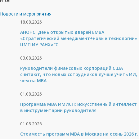
Filter
Новости и мероприятия
18.08.2026
АНОНС. День открытых дверей ЕМВА
«Стратегический менеджмент+новые технологии»
ЦМП ИУ РАНХиГС
03.08.2026
Руководители финансовых корпораций США
считают, что новых сотрудников лучше учить ИИ,
чем на МВА
01.08.2026
Программа MBA ИМИСП: искусственный интеллект
в инструментарии руководителя
01.08.2026
Стоимость программ MBA в Москве на осень 2026 г.