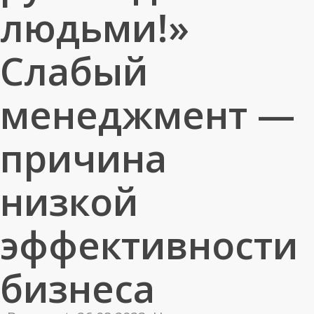
людьми!»
Слабый
менеджмент —
причина
низкой
эффективности
бизнеса