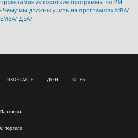
проектами» vs короткие программы по PM
Чему мы должны учить на программах МВА/
•
ЕМВА/ ДБА?
ВКОНТАКТЕ
ДЗЕН
ЮТУБ
Партнеры
О портале