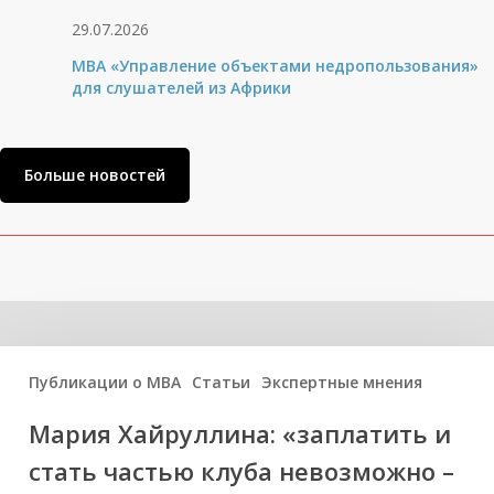
29.07.2026
MBA «Управление объектами недропользования»
для слушателей из Африки
Больше новостей
Вам может быть интересно
Публикации о МВА
Статьи
Экспертные мнения
Мария Хайруллина: «заплатить и
стать частью клуба невозможно –