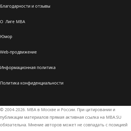
Благодарности и отзывы
О Лиге MBA
Юмор
Web-продвижение
Информационная политика
Политика конфиденциальности
© 2004-2026. МВА в Москве и России. При цитировании и
публикации материалов прямая активная ссылка на MBA.SU
обязательна. Мнение авторов может не совпадать с позицией