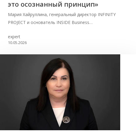
это осознанный принцип»
Мария Хайруллина, генеральный директор INFINITY
PROJECT и основатель INSIDE Business…
expert
10.05.2026