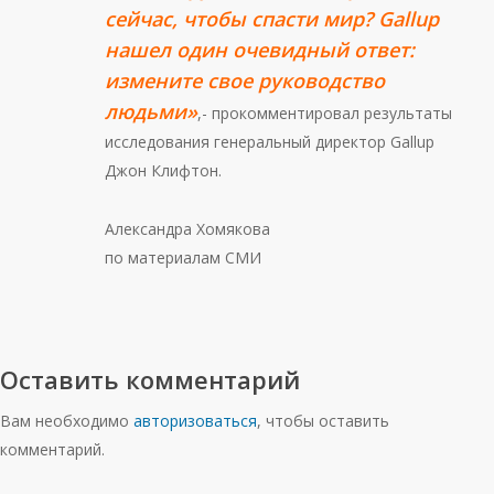
сейчас, чтобы спасти мир? Gallup
нашел один очевидный ответ:
измените свое руководство
людьми»
,- прокомментировал результаты
исследования генеральный директор Gallup
Джон Клифтон.
Александра Хомякова
по материалам СМИ
Оставить комментарий
Вам необходимо
авторизоваться
, чтобы оставить
комментарий.