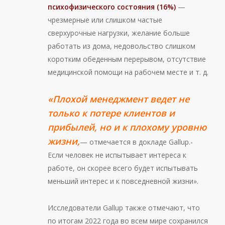
психофизического состояния (16%)
—
чрезмерные или слишком частые
сверхурочные нагрузки, желание больше
работать из дома, недовольство слишком
коротким обеденным перерывом, отсутствие
медицинской помощи на рабочем месте и т. д.
«Плохой менеджмент ведет не
только к потере клиентов и
прибылей, но и к плохому уровню
жизни,
— отмечается в докладе Gallup.-
Если человек не испытывает интереса к
работе, он скорее всего будет испытывать
меньший интерес и к повседневной жизни».
Исследователи Gallup также отмечают, что
по итогам 2022 года во всем мире сохранился