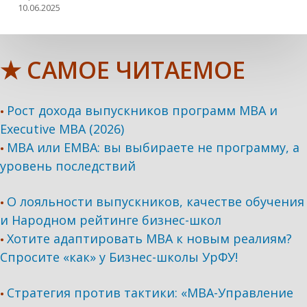
10.06.2025
★ САМОЕ ЧИТАЕМОЕ
Рост дохода выпускников программ МВА и
•
Executive MBA (2026)
MBA или EMBA: вы выбираете не программу, а
•
уровень последствий
О лояльности выпускников, качестве обучения
•
и Народном рейтинге бизнес-школ
Хотите адаптировать МВА к новым реалиям?
•
Спросите «как» у Бизнес-школы УрФУ!
Стратегия против тактики: «МВА-Управление
•