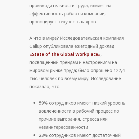
производительности труда, влияет на
эффективность раблоты компании,
провоцирует текучесть кадров.
А что в мире? Исследовательская компания
Gallup опубликовала ежегодный доклад
«State of the Global Workplace»
,
посвященный трендам и настроениям на
мировом рынке труда; было опрошено 122,4
тыс. человек по всему миру. Исследование
показало, что:
59%
сотрудников имеют низкий уровень
вовлеченности в рабочий процесс по
причине выгорания, стресса или
незаинтересованности
23%
сотрудников имеют достаточный