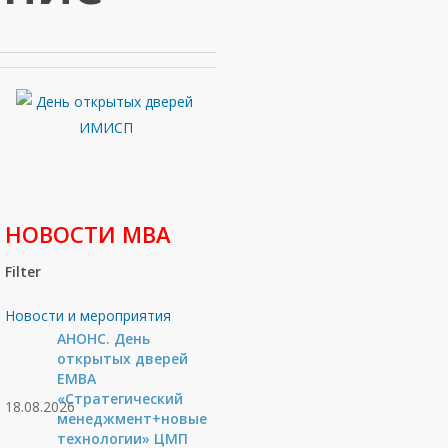
НОВОСТИ МВА
Filter
Новости и мероприятия
АНОНС. День
открытых дверей
ЕМВА
«Стратегический
18.08.2026
менеджмент+новые
технологии» ЦМП