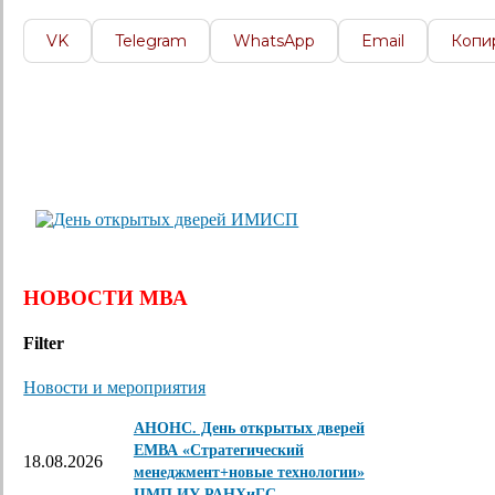
VK
Telegram
WhatsApp
Email
Копи
НОВОСТИ МВА
Filter
Новости и мероприятия
АНОНС. День открытых дверей
ЕМВА «Стратегический
18.08.2026
менеджмент+новые технологии»
ЦМП ИУ РАНХиГС