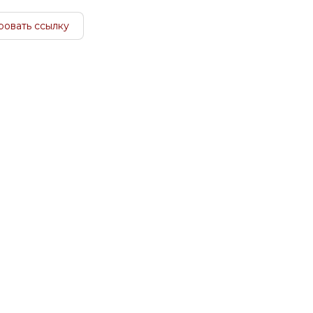
ровать ссылку