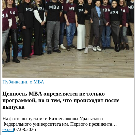
Публикации о МВА
Ценность MBA определяется не только
программой, но и тем, что происходит после
выпуска
На фото: выпускники Бизнес-школы Уральского
Федерального университета им. Первого президента…
expert
07.08.2026