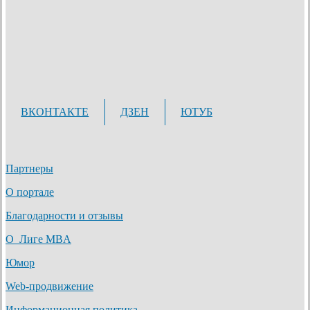
ВКОНТАКТЕ
ДЗЕН
ЮТУБ
Партнеры
О портале
Благодарности и отзывы
О Лиге MBA
Юмор
Web-продвижение
Информационная политика