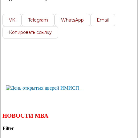
VK
Telegram
WhatsApp
Email
Копировать ссылку
НОВОСТИ МВА
Filter