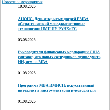
Новости и мероприятия
18.08.2026
АНОНС. День открытых дверей ЕМВА
«Стратегический менеджмент+новые
технологии» ЦМП ИУ РАНХиГС
03.08.2026
Руководители финансовых корпораций США
считают, что новых сотрудников лучше учить
ИИ, чем на МВА
01.08.2026
Программа MBA ИМИСП: искусственный
интеллект в инструментарии руководителя
01.08.2026