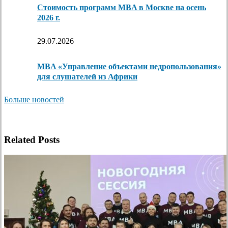
Стоимость программ MBA в Москве на осень
2026 г.
29.07.2026
MBA «Управление объектами недропользования»
для слушателей из Африки
Больше новостей
Related Posts