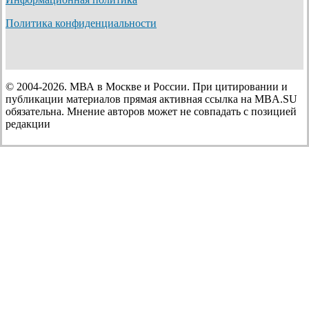
Политика конфиденциальности
© 2004-2026. МВА в Москве и России. При цитировании и
публикации материалов прямая активная ссылка на MBA.SU
обязательна. Мнение авторов может не совпадать с позицией
редакции