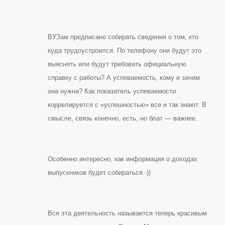
ВУЗам предписано собирать сведения о том, кто
куда трудоустроился. По телефону они будут это
выяснять или будут требовать официальную
справку с работы? А успеваемость, кому и зачем
она нужна? Как показатель успеваемости
коррелируется с «успешностью» все и так знают. В
смысле, связь конечно, есть, но блат — важнее.
Особенно интересно, как информация о доходах
выпускников будет собираться -))
Вся эта деятельность называется теперь красивым