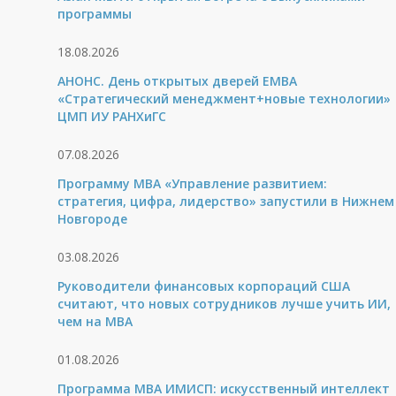
программы
18.08.2026
АНОНС. День открытых дверей ЕМВА
«Стратегический менеджмент+новые технологии»
ЦМП ИУ РАНХиГС
07.08.2026
Программу MBA «Управление развитием:
стратегия, цифра, лидерство» запустили в Нижнем
Новгороде
03.08.2026
Руководители финансовых корпораций США
считают, что новых сотрудников лучше учить ИИ,
чем на МВА
01.08.2026
Программа MBA ИМИСП: искусственный интеллект