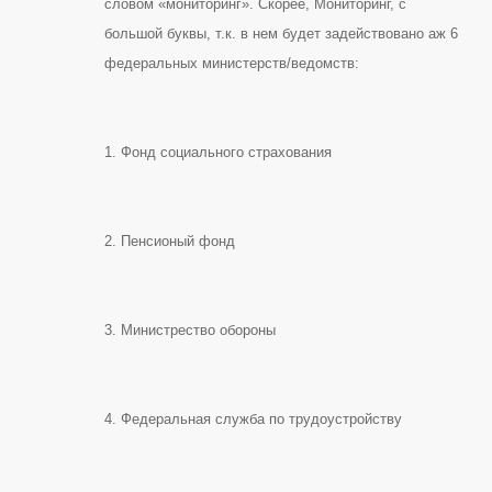
словом «мониторинг». Скорее, Мониторинг, с
большой буквы, т.к. в нем будет задействовано аж 6
федеральных министерств/ведомств:
1. Фонд социального страхования
2. Пенсионый фонд
3. Министрество обороны
4. Федеральная служба по трудоустройству