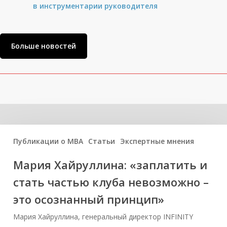
в инструментарии руководителя
Больше новостей
Related Posts
Публикации о МВА
Статьи
Экспертные мнения
Мария Хайруллина: «заплатить и
стать частью клуба невозможно –
это осознанный принцип»
Мария Хайруллина, генеральный директор INFINITY