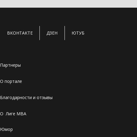
ВКОНТАКТЕ
ДЗЕН
ЮТУБ
Партнеры
О портале
Благодарности и отзывы
О Лиге MBA
Юмор