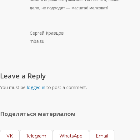
дело, не подходит — масштаб мелковат!
Сергей Кравцов
mba.su
Leave a Reply
You must be
logged in
to post a comment.
Поделиться материалом
VK
Telegram
WhatsApp
Email