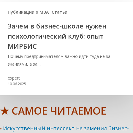
Публикации о МВА
Статьи
Зачем в бизнес-школе нужен
психологический клуб: опыт
МИРБИС
Почему предпринимателям важно идти туда не за
знаниями, а за…
expert
10.06.2025
★ САМОЕ ЧИТАЕМОЕ
Искусственный интеллект не заменил бизнес-
•