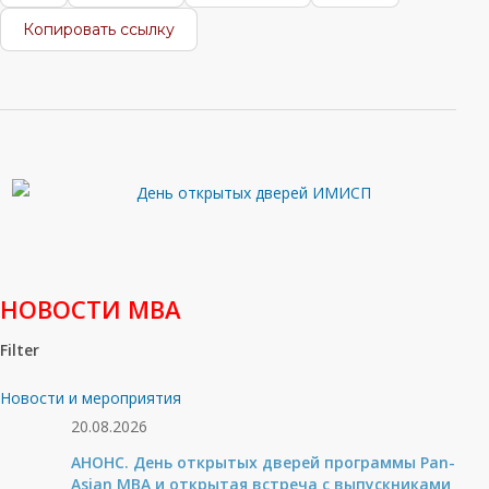
Копировать ссылку
НОВОСТИ МВА
Filter
Новости и мероприятия
20.08.2026
АНОНС. День открытых дверей программы Pan-
Asian MBA и открытая встреча с выпускниками