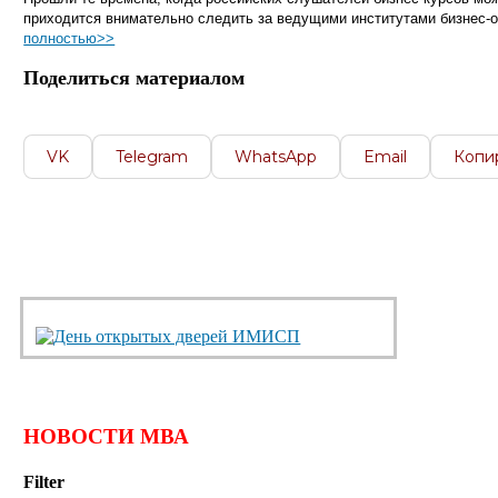
приходится внимательно следить за ведущими институтами бизнес-о
полностью>>
Поделиться материалом
VK
Telegram
WhatsApp
Email
Копи
НОВОСТИ МВА
Filter