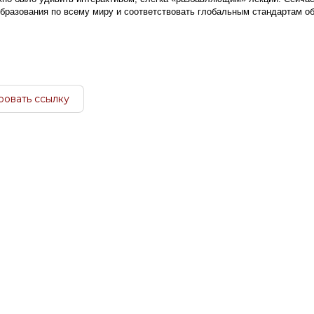
бразования по всему миру и соответствовать глобальным стандартам о
ровать ссылку