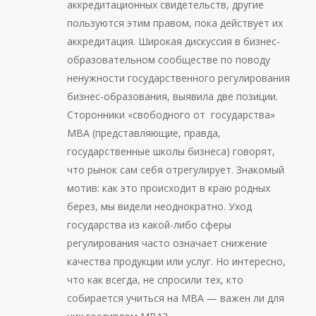
аккредитационных свидетельств, другие
пользуются этим правом, пока действует их
аккредитация. Широкая дискуссия в бизнес-
образовательном сообществе по поводу
ненужности государственного регулирования
бизнес-образования, выявила две позиции.
Сторонники «свободного от государства»
МВА (представляющие, правда,
государственные школы бизнеса) говорят,
что рынок сам себя отрегулирует. Знакомый
мотив: как это происходит в краю родных
берез, мы видели неоднократно. Уход
государства из какой-либо сферы
регулирования часто означает снижение
качества продукции или услуг. Но интересно,
что как всегда, не спросили тех, кто
собирается учиться на МВА — важен ли для