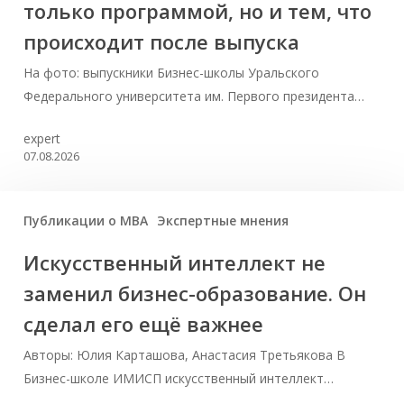
только программой, но и тем, что
происходит после выпуска
На фото: выпускники Бизнес-школы Уральского
Федерального университета им. Первого президента…
expert
07.08.2026
Публикации о МВА
Экспертные мнения
Искусственный интеллект не
заменил бизнес-образование. Он
сделал его ещё важнее
Авторы: Юлия Карташова, Анастасия Третьякова В
Бизнес-школе ИМИСП искусственный интеллект…