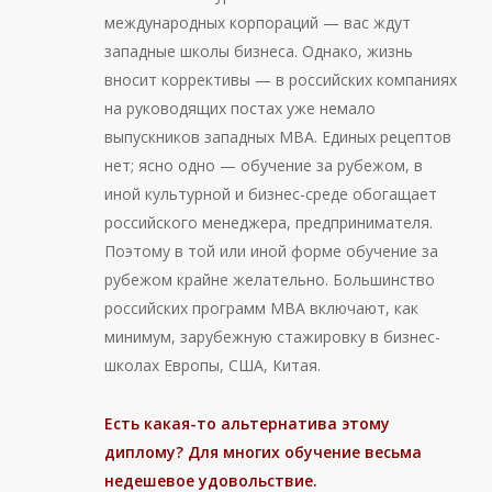
международных корпораций — вас ждут
западные школы бизнеса. Однако, жизнь
вносит коррективы — в российских компаниях
на руководящих постах уже немало
выпускников западных МВА. Единых рецептов
нет; ясно одно — обучение за рубежом, в
иной культурной и бизнес-среде обогащает
российского менеджера, предпринимателя.
Поэтому в той или иной форме обучение за
рубежом крайне желательно. Большинство
российских программ МВА включают, как
минимум, зарубежную стажировку в бизнес-
школах Европы, США, Китая.
Есть какая-то альтернатива этому
диплому? Для многих обучение весьма
недешевое удовольствие.