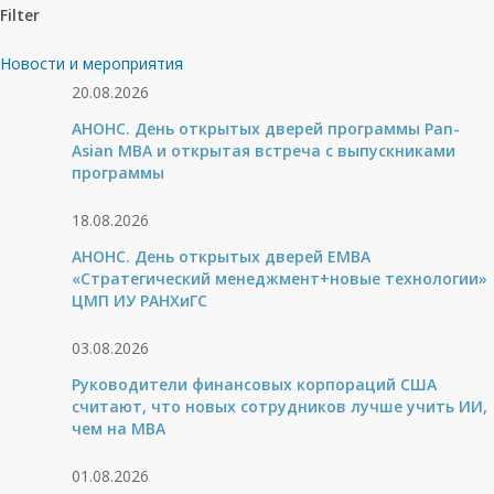
Filter
Новости и мероприятия
20.08.2026
АНОНС. День открытых дверей программы Pan-
Asian MBA и открытая встреча с выпускниками
программы
18.08.2026
АНОНС. День открытых дверей ЕМВА
«Стратегический менеджмент+новые технологии»
ЦМП ИУ РАНХиГС
03.08.2026
Руководители финансовых корпораций США
считают, что новых сотрудников лучше учить ИИ,
чем на МВА
01.08.2026