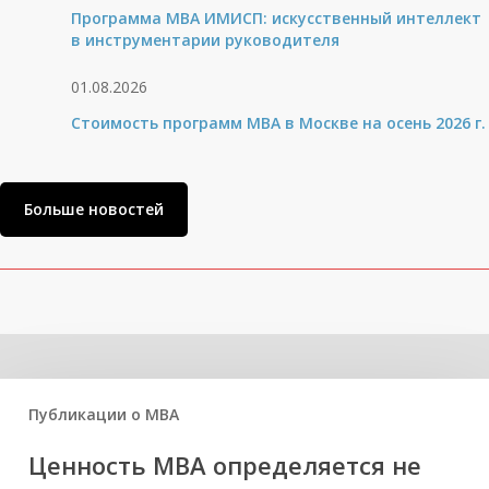
Программа MBA ИМИСП: искусственный интеллект
в инструментарии руководителя
01.08.2026
Стоимость программ MBA в Москве на осень 2026 г.
Больше новостей
Related Posts
Публикации о МВА
Ценность MBA определяется не