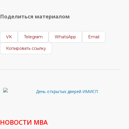
Поделиться материалом
VK
Telegram
WhatsApp
Email
Копировать ссылку
НОВОСТИ МВА