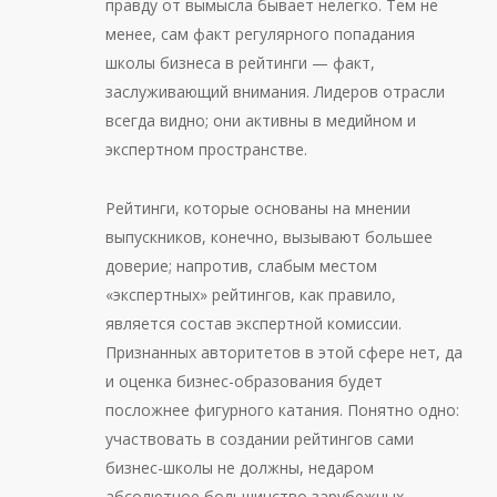
правду от вымысла бывает нелегко. Тем не
менее, сам факт регулярного попадания
школы бизнеса в рейтинги — факт,
заслуживающий внимания. Лидеров отрасли
всегда видно; они активны в медийном и
экспертном пространстве.
Рейтинги, которые основаны на мнении
выпускников, конечно, вызывают большее
доверие; напротив, слабым местом
«экспертных» рейтингов, как правило,
является состав экспертной комиссии.
Признанных авторитетов в этой сфере нет, да
и оценка бизнес-образования будет
посложнее фигурного катания. Понятно одно:
участвовать в создании рейтингов сами
бизнес-школы не должны, недаром
абсолютное большинство зарубежных