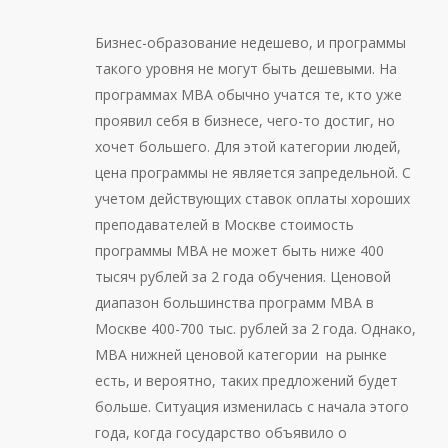
Бизнес-образование недешево, и программы
такого уровня не могут быть дешевыми. На
программах МВА обычно учатся те, кто уже
проявил себя в бизнесе, чего-то достиг, но
хочет большего. Для этой категории людей,
цена программы не является запредельной. С
учетом действующих ставок оплаты хороших
преподавателей в Москве стоимость
программы МВА не может быть ниже 400
тысяч рублей за 2 года обучения. Ценовой
диапазон большинства программ МВА в
Москве 400-700 тыс. рублей за 2 года. Однако,
МВА нижней ценовой категории на рынке
есть, и вероятно, таких предложений будет
больше. Ситуация изменилась с начала этого
года, когда
государство объявило о