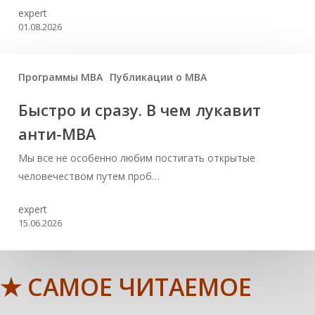
expert
01.08.2026
Программы MBA
Публикации о МВА
Быстро и сразу. В чем лукавит
анти-МВА
Мы все не особенно любим постигать открытые
человечеством путем проб…
expert
15.06.2026
★ САМОЕ ЧИТАЕМОЕ