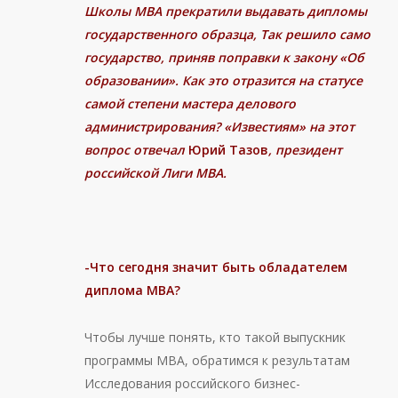
Школы МВА прекратили выдавать дипломы
государственного образца, Так решило само
государство, приняв поправки к закону «Об
образовании». Как это отразится на статусе
самой степени мастера делового
администрирования? «Известиям» на этот
вопрос отвечал
Юрий Тазов
, президент
российской Лиги МВА.
-Что сегодня значит быть обладателем
диплома MBA
?
Чтобы лучше понять, кто такой выпускник
программы МВА, обратимся к результатам
Исследования российского бизнес-