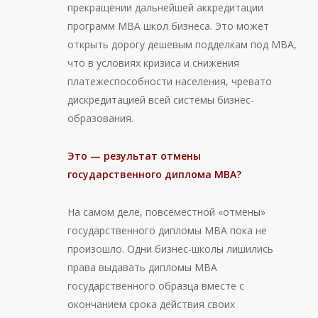
прекращении дальнейшей аккредитации
программ МВА школ бизнеса. Это может
открыть дорогу дешевым подделкам под МВА,
что в условиях кризиса и снижения
платежеспособности населения, чревато
дискредитацией всей системы бизнес-
образования.
Это — результат отмены
государственного диплома MBA
?
На самом деле, повсеместной «отмены»
государственного дипломы МВА пока не
произошло. Одни бизнес-школы лишились
права выдавать дипломы МВА
государственного образца вместе с
окончанием срока действия своих