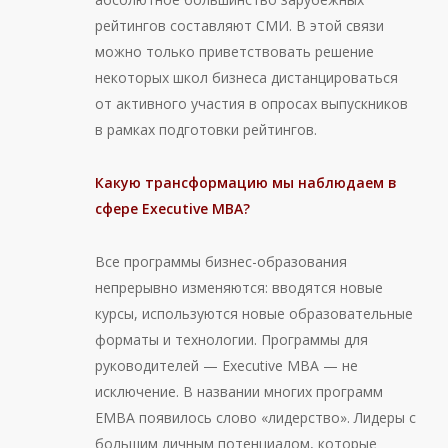
рейтингов составляют СМИ. В этой связи
можно только приветствовать решение
некоторых школ бизнеса дистанцироваться
от активного участия в опросах выпускников
в рамках подготовки рейтингов.
Какую трансформацию мы наблюдаем в
сфере Executive
MBA
?
Все программы бизнес-образования
непрерывно изменяются: вводятся новые
курсы, используются новые образовательные
форматы и технологии. Программы для
руководителей — Executive MBA — не
исключение. В названии многих программ
ЕМВА появилось слово «лидерство». Лидеры с
большим личным потенциалом, которые