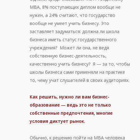
МВА, 8% поступающих диплом вообще не
нужен, а 24% считают, что государство
вообще не умеет учить бизнесу. Это
заставляет задуматься: должна ли школа
бизнеса иметь статус государственного
учреждения? Может ли она, не ведя
собственную бизнес-деятельность,
качественно учить бизнесу? Я — за то, чтобы
школы бизнеса сами применяли на практике
то, чему учат слушателей в своих аудиториях.
Как решить, нужно ли вам бизнес-
образование — ведь это не только
собственные предпочтения, многие
условия диктует рынок.
Обычно, к решению пойти на МВА человека