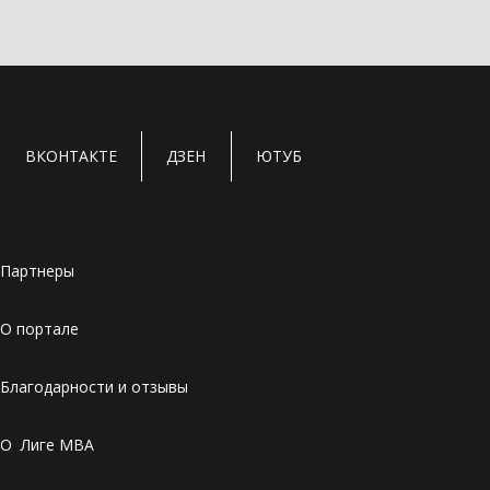
ВКОНТАКТЕ
ДЗЕН
ЮТУБ
Партнеры
О портале
Благодарности и отзывы
О Лиге MBA