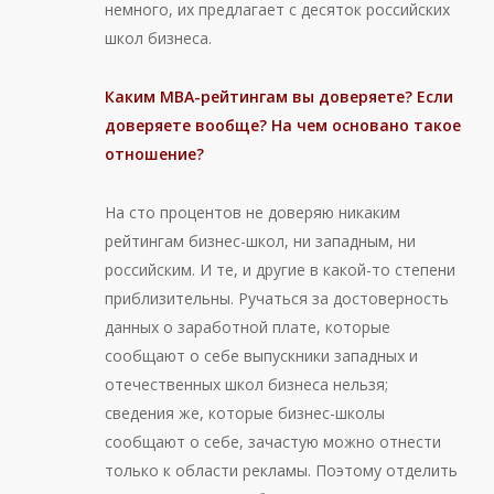
немного, их предлагает с десяток российских
школ бизнеса.
Каким MBA
-рейтингам вы доверяете? Если
доверяете вообще? На чем основано такое
отношение?
На сто процентов не доверяю никаким
рейтингам бизнес-школ, ни западным, ни
российским. И те, и другие в какой-то степени
приблизительны. Ручаться за достоверность
данных о заработной плате, которые
сообщают о себе выпускники западных и
отечественных школ бизнеса нельзя;
сведения же, которые бизнес-школы
сообщают о себе, зачастую можно отнести
только к области рекламы. Поэтому отделить