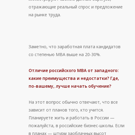
отражающие реальный спрос и предложение
на рынке труда.
Заметно, что заработная плата кандидатов
со степенью МВА выше на 20-30%.
Отличие российского MBA
от западного:
какие преимущества и недостатки? Где,
по-вашему, лучше начать обучение?
На этот вопрос обычно отвечают, что все
зависит от планов того, кто учится.
Планируете жить и работать в России —
пожалуйста, в российские бизнес-школы. Если
в планах — штурм заоблачных высот