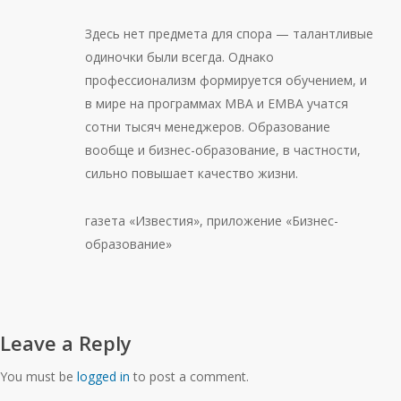
Здесь нет предмета для спора — талантливые
одиночки были всегда. Однако
профессионализм формируется обучением, и
в мире на программах МВА и ЕМВА учатся
сотни тысяч менеджеров. Образование
вообще и бизнес-образование, в частности,
сильно повышает качество жизни.
газета «Известия», приложение «Бизнес-
образование»
Leave a Reply
You must be
logged in
to post a comment.