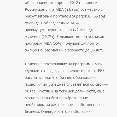
образования, которое в 2012 г. провели
Российская Лига MBA (mba.su) совместно с
рекрутинговым порталом Superjob.ru. Вывод
очевиден: обладатель МВА —
преимущественно, карьерный менеджер,
мужчина (69,7%). Большинство выпускников
программ MBA (55%) получили диплом о
высшем образовании в возрасте до 35 лет.
Половина поступивших на программы MBA
сделали это с целью карьерного роста, 45%
рассчитывали, что бизнес-образование
позволит им успешнее справляться со своими
обязанностями на текущей должности, еще
5% посчитали бизнес-образование
необходимым для открытия собственного
бизнеса. Очевидно, что наибольших