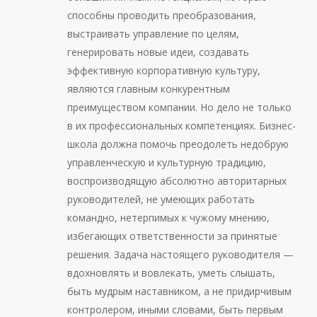
способны проводить преобразования,
выстраивать управление по целям,
генерировать новые идеи, создавать
эффективную корпоративную культуру,
являются главным конкурентным
преимуществом компании. Но дело не только
в их профессиональных компетенциях. Бизнес-
школа должна помочь преодолеть недобрую
управленческую и культурную традицию,
воспроизводящую абсолютно авторитарных
руководителей, не умеющих работать
командно, нетерпимых к чужому мнению,
избегающих ответственности за принятые
решения. Задача настоящего руководителя —
вдохновлять и вовлекать, уметь слышать,
быть мудрым наставником, а не придирчивым
контролером, иными словами, быть первым