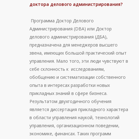
доктора делового администрирования?
Программа Доктор Делового
Администрирования (DBА) или Доктор
делового администрирования (ДБА),
предназначена для менеджеров высшего
звена, имеющих большой практический опыт
управления. Мало того, эти люди чувствуют в
себе склонность к исследованиям,
обобщению и систематизации собственного
опыта в интересах разработки новых
прикладных знаний в сфере бизнеса.
Результатом двухгодичного обучения
является диссертация прикладного характера
в области управления наукой, технологий
управления, организационном поведении,
экономике, финансах. Таких программ