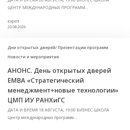
ЦЕНТР МЕЖДУНАРОДНЫХ ПРОГРАММ…
expert
20.08.2026
Дни открытых дверей/ Презентации программ
Новости и мероприятия
АНОНС. День открытых дверей
ЕМВА «Стратегический
менеджмент+новые технологии»
ЦМП ИУ РАНХиГС
ДАТА И ВРЕМЯ 18 АВГУСТА, 19:00 БИЗНЕС-ШКОЛА
Центр международных программ…