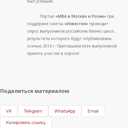
был услышан.
Портал
«МВА в Москве и Росии»
при
поддержке газеты
«Известия»
проводит
опрос выпускников российских бизнес-школ,
результаты которого будут опубликованы
осенью 2010 г. Приглашаем всех выпускников
принять участие в опросе!
Поделиться материалом
VK
Telegram
WhatsApp
Email
Копировать ссылку