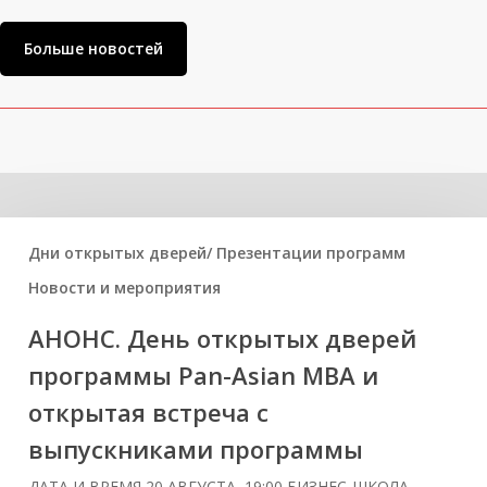
Больше новостей
Related Posts
Дни открытых дверей/ Презентации программ
Новости и мероприятия
АНОНС. День открытых дверей
программы Pan-Asian MBA и
открытая встреча с
выпускниками программы
ДАТА И ВРЕМЯ 20 АВГУСТА, 19:00 БИЗНЕС-ШКОЛА