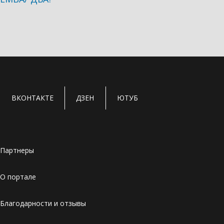
ВКОНТАКТЕ
ДЗЕН
ЮТУБ
Партнеры
О портале
Благодарности и отзывы