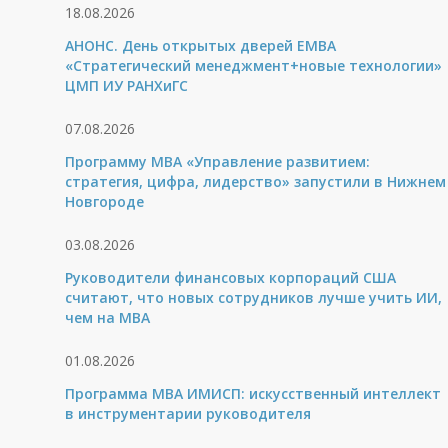
18.08.2026
АНОНС. День открытых дверей ЕМВА
«Стратегический менеджмент+новые технологии»
ЦМП ИУ РАНХиГС
07.08.2026
Программу MBA «Управление развитием:
стратегия, цифра, лидерство» запустили в Нижнем
Новгороде
03.08.2026
Руководители финансовых корпораций США
считают, что новых сотрудников лучше учить ИИ,
чем на МВА
01.08.2026
Программа MBA ИМИСП: искусственный интеллект
в инструментарии руководителя