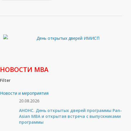
НОВОСТИ МВА
Filter
Новости и мероприятия
20.08.2026
АНОНС. День открытых дверей программы Pan-
Asian MBA и открытая встреча с выпускниками
программы