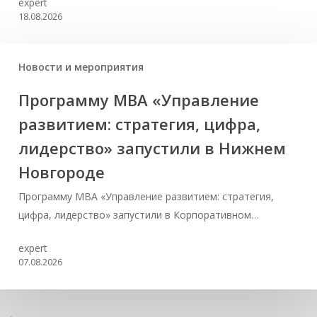
expert
18.08.2026
Новости и мероприятия
Программу MBA «Управление
развитием: стратегия, цифра,
лидерство» запустили в Нижнем
Новгороде
Программу MBA «Управление развитием: стратегия,
цифра, лидерство» запустили в Корпоративном…
expert
07.08.2026