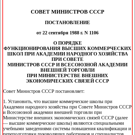
СОВЕТ МИНИСТРОВ СССР
ПОСТАНОВЛЕНИЕ
от 22 сентября 1988 г. N 1106
О ПОРЯДКЕ
ФУНКЦИОНИРОВАНИЯ ВЫСШИХ КОММЕРЧЕСКИХ
ШКОЛ ПРИ АКАДЕМИИ НАРОДНОГО ХОЗЯЙСТВА
ПРИ СОВЕТЕ
МИНИСТРОВ СССР И ВСЕСОЮЗНОЙ АКАДЕМИИ
ВНЕШНЕЙ ТОРГОВЛИ
ПРИ МИНИСТЕРСТВЕ ВНЕШНИХ
ЭКОНОМИЧЕСКИХ СВЯЗЕЙ СССР
Совет Министров СССР постановляет:
1. Установить, что высшие коммерческие школы при
Академии народного хозяйства при Совете Министров СССР
и Всесоюзной академии внешней торговли при
Министерстве внешних экономических связей СССР (далее
— высшие коммерческие школы) являются специальными
учебными заведениями системы повышения квалификации и
переподготовки руководящих работников и специалистов