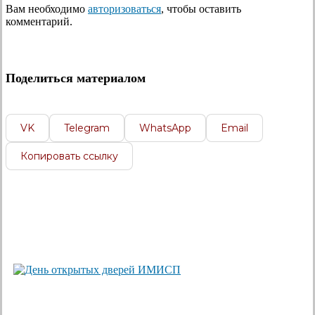
Вам необходимо
авторизоваться
, чтобы оставить
комментарий.
Поделиться материалом
VK
Telegram
WhatsApp
Email
Копировать ссылку