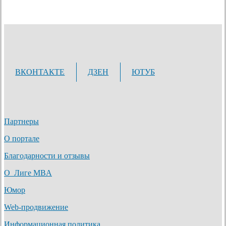
ВКОНТАКТЕ
ДЗЕН
ЮТУБ
Партнеры
О портале
Благодарности и отзывы
О Лиге MBA
Юмор
Web-продвижение
Информационная политика