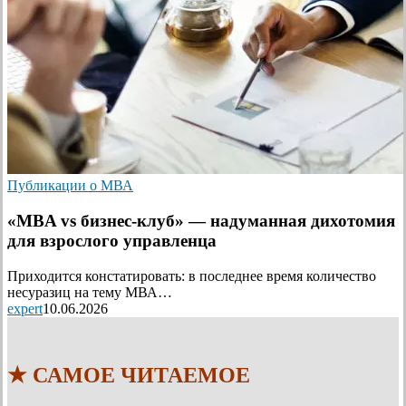
Публикации о МВА
«MBA vs бизнес-клуб» — надуманная дихотомия
для взрослого управленца
Приходится констатировать: в последнее время количество
несуразиц на тему МВА…
expert
10.06.2026
★ САМОЕ ЧИТАЕМОЕ