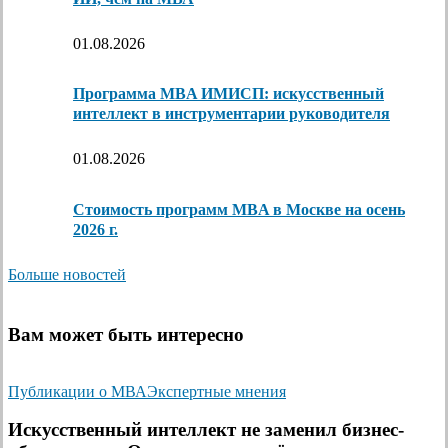
01.08.2026
Программа MBA ИМИСП: искусственный
интеллект в инструментарии руководителя
01.08.2026
Стоимость программ MBA в Москве на осень
2026 г.
Больше новостей
Вам может быть интересно
Публикации о МВА
Экспертные мнения
Искусственный интеллект не заменил бизнес-