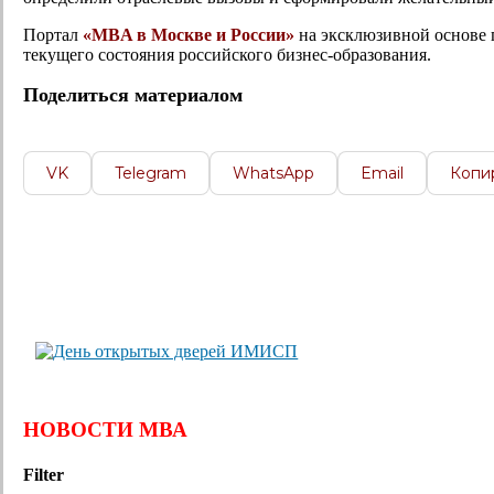
Портал
«MBA в Москве и России»
на эксклюзивной основе
текущего состояния российского бизнес-образования.
Поделиться материалом
VK
Telegram
WhatsApp
Email
Копи
НОВОСТИ МВА
Filter